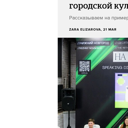
городской ку
Рассказываем на приме
ZARA ELIZAROVA
, 21 МАЯ