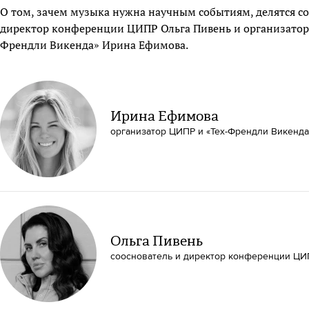
О том, зачем музыка нужна научным событиям, делятся со
директор конференции ЦИПР Ольга Пивень и организатор
Френдли Викенда» Ирина Ефимова.
Ирина Ефимова
организатор ЦИПР и «Тех-Френдли Викенда
Ольга Пивень
сооснователь и директор конференции ЦИ