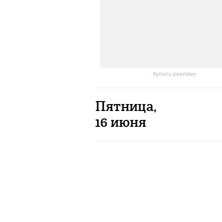
Купить рекламу
Пятница,
16 июня