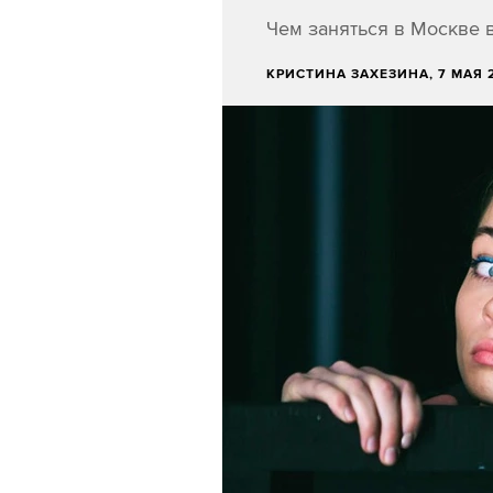
Чем заняться в Москве в
КРИСТИНА ЗАХЕЗИНА
, 7 МАЯ 