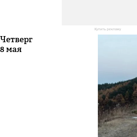
Купить рекламу
Четверг
8 мая