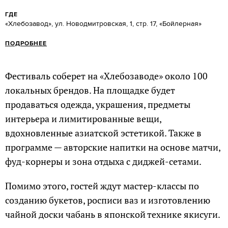
ГДЕ
«Хлебозавод», ул. Новодмитровская, 1, стр. 17, «Бойлерная»
ПОДРОБНЕЕ
Фестиваль соберет на «Хлебозаводе» около 100
локальных брендов. На площадке будет
продаваться одежда, украшения, предметы
интерьера и лимитированные вещи,
вдохновленные азиатской эстетикой. Также в
программе — авторские напитки на основе матчи,
фуд-корнеры и зона отдыха с диджей-сетами.
Помимо этого, гостей ждут мастер-классы по
созданию букетов, росписи ваз и изготовлению
чайной доски чабань в японской технике якисуги.