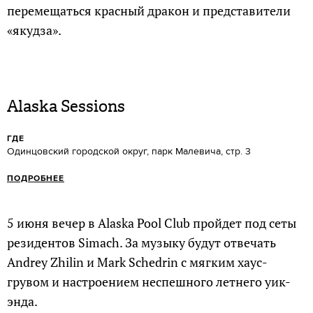
перемещаться красный дракон и представители
«якудза».
Alaska Sessions
ГДЕ
Одинцовский городской округ, парк Малевича, стр. 3
ПОДРОБНЕЕ
5 июня вечер в Alaska Pool Club пройдет под сеты
резидентов Simach. За музыку будут отвечать
Andrey Zhilin и Mark Schedrin с мягким хаус-
грувом и настроением неспешного летнего уик-
энда.