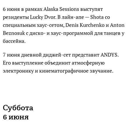
6 июня в рамках Alaska Sessions выступят
резиденты Lucky Dvor. В лайн-апе — Shota со
специальным хаус-сетом, Denis Kurchenko и Anton
Beznosuk с диско- и хаус-программой для танцев у
бассейна.
7 июня дневной диджей-сет представит ANDYS.
Его выступление объединит атмосферную
электронику и кинематографичное звучание.
Суббота
6 июня