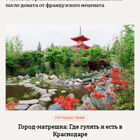
после доната от французского мецената
ПУТЕШЕСТВИЯ
Город-матрешка: Где гулять и есть в
Краснодаре