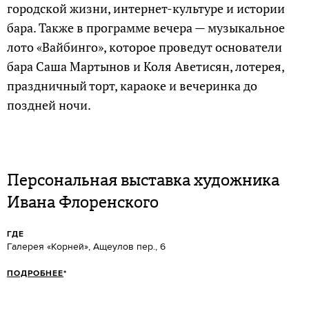
городской жизни, интернет-культуре и истории
бара. Также в программе вечера — музыкальное
лото «Вайбинго», которое проведут основатели
бара Саша Мартынов и Коля Аветисян, лотерея,
праздничный торт, караоке и вечеринка до
поздней ночи.
Персональная выставка художника
Ивана Флоренского
ГДЕ
Галерея «Корней», Ащеулов пер., 6
ПОДРОБНЕЕ
*