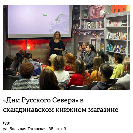
«Дни Русского Севера» в
скандинавском книжном магазине
ГДЕ
ул. Большая Татарская, 35, стр. 3