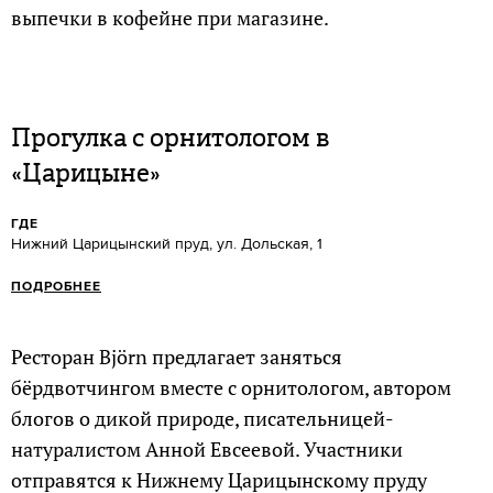
выпечки в кофейне при магазине.
Прогулка с орнитологом в
«Царицыне»
ГДЕ
Нижний Царицынский пруд, ул. Дольская, 1
ПОДРОБНЕЕ
Ресторан Björn предлагает заняться
бёрдвотчингом вместе с орнитологом, автором
блогов о дикой природе, писательницей-
натуралистом Анной Евсеевой. Участники
отправятся к Нижнему Царицынскому пруду