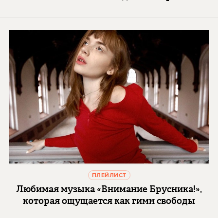
ПЛЕЙЛИСТ
Любимая музыка «Внимание Брусника!»,
которая ощущается как гимн свободы