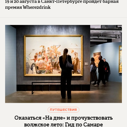
19 и 20 августа в Санкт-Петербурге пройдет барная
премия Where2drink
ПУТЕШЕСТВИЯ
Оказаться «На дне» и прочувствовать
волжское лето: Гид по Самаре