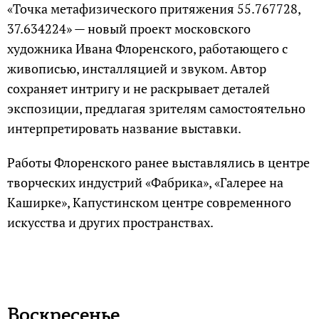
«Точка метафизического притяжения 55.767728,
37.634224» — новый проект московского
художника Ивана Флоренского, работающего с
живописью, инсталляцией и звуком. Автор
сохраняет интригу и не раскрывает деталей
экспозиции, предлагая зрителям самостоятельно
интерпретировать название выставки.
Работы Флоренского ранее выставлялись в центре
творческих индустрий «Фабрика», «Галерее на
Каширке», Капустинском центре современного
искусства и других пространствах.
Воскресенье