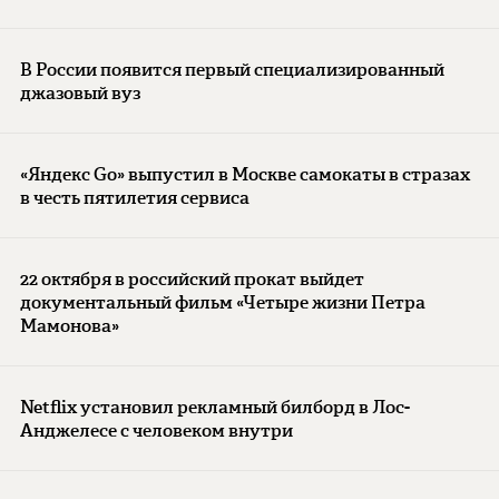
В России появится первый специализированный
джазовый вуз
«Яндекс Go» выпустил в Москве самокаты в стразах
в честь пятилетия сервиса
22 октября в российский прокат выйдет
документальный фильм «Четыре жизни Петра
Мамонова»
Netflix установил рекламный билборд в Лос-
Анджелесе с человеком внутри