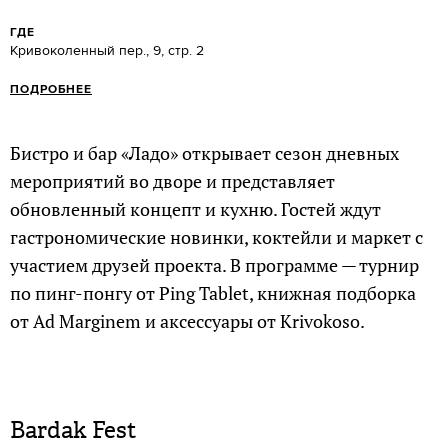
ГДЕ
Кривоколенный пер., 9, стр. 2
ПОДРОБНЕЕ
Бистро и бар «Ладо» открывает сезон дневных
мероприятий во дворе и представляет
обновленный концепт и кухню. Гостей ждут
гастрономические новинки, коктейли и маркет с
участием друзей проекта. В программе — турнир
по пинг-понгу от Ping Tablet, книжная подборка
от Ad Marginem и аксессуары от Krivokoso.
Bardak Fest