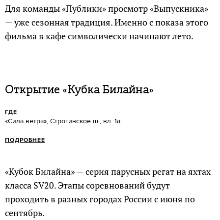
Для команды «Публики» просмотр «Выпускника»
— уже сезонная традиция. Именно с показа этого
фильма в кафе символически начинают лето.
Открытие «Кубка Билайна»
ГДЕ
«Сила ветра», Строгинское ш., вл. 1а
ПОДРОБНЕЕ
«Кубок Билайна» — серия парусных регат на яхтах
класса SV20. Этапы соревнований будут
проходить в разных городах России с июня по
сентябрь.