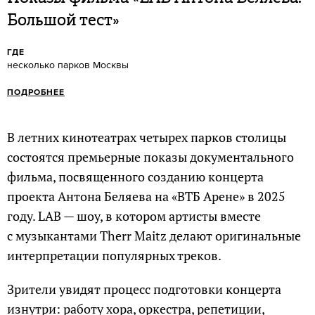
Большой тест»
ГДЕ
несколько парков Москвы
ПОДРОБНЕЕ
В летних кинотеатрах четырех парков столицы
состоятся премьерные показы документального
фильма, посвященного созданию концерта
проекта Антона Беляева на «ВТБ Арене» в 2025
году. LAB — шоу, в котором артисты вместе
с музыкантами Therr Maitz делают оригинальные
интерпретации популярных треков.
Зрители увидят процесс подготовки концерта
изнутри: работу хора, оркестра, репетиции,