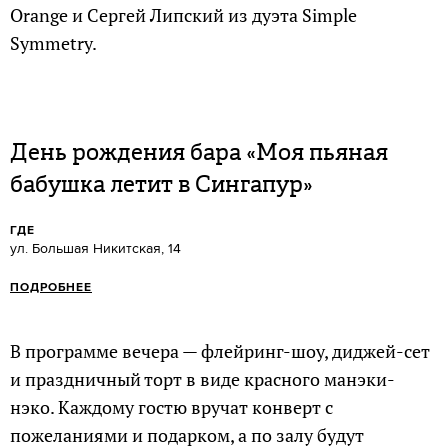
Orange и Сергей Липский из дуэта Simple
Symmetry.
День рождения бара «Моя пьяная
бабушка летит в Сингапур»
ГДЕ
ул. Большая Никитская, 14
ПОДРОБНЕЕ
В программе вечера — флейринг-шоу, диджей-сет
и праздничный торт в виде красного манэки-
нэко. Каждому гостю вручат конверт с
пожеланиями и подарком, а по залу будут