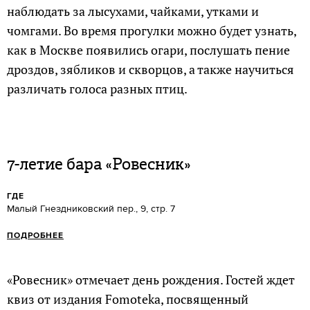
наблюдать за лысухами, чайками, утками и
чомгами. Во время прогулки можно будет узнать,
как в Москве появились огари, послушать пение
дроздов, зябликов и скворцов, а также научиться
различать голоса разных птиц.
7-летие бара «Ровесник»
ГДЕ
Малый Гнездниковский пер., 9, стр. 7
ПОДРОБНЕЕ
«Ровесник» отмечает день рождения. Гостей ждет
квиз от издания Fomoteka, посвященный