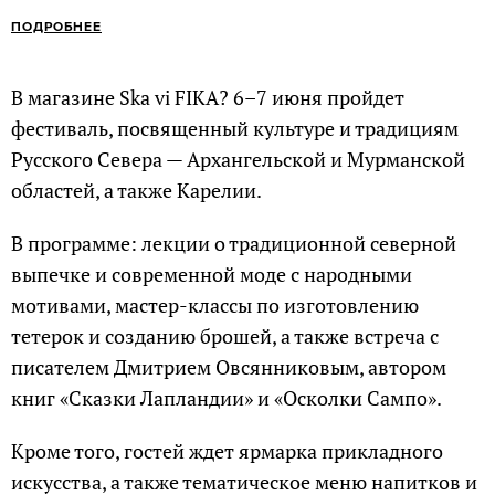
ПОДРОБНЕЕ
В магазине Ska vi FIKA? 6–7 июня пройдет
фестиваль, посвященный культуре и традициям
Русского Севера — Архангельской и Мурманской
областей, а также Карелии.
В программе: лекции о традиционной северной
выпечке и современной моде с народными
мотивами, мастер-классы по изготовлению
тетерок и созданию брошей, а также встреча с
писателем Дмитрием Овсянниковым, автором
книг «Сказки Лапландии» и «Осколки Сампо».
Кроме того, гостей ждет ярмарка прикладного
искусства, а также тематическое меню напитков и