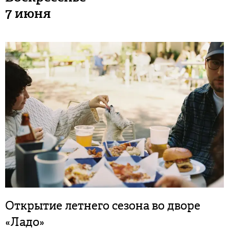
7 июня
Открытие летнего сезона во дворе
«Ладо»