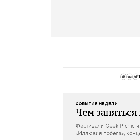
СОБЫТИЯ НЕДЕЛИ
Чем заняться 
Фестивали Geek Picnic 
«Иллюзия побега», конц