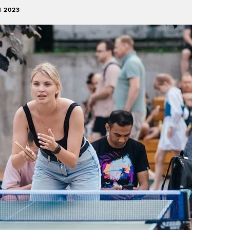
Я 2023