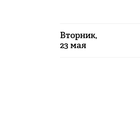
Вторник,
23 мая