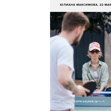
ЮЛИАНА МАКСИМОВА
, 22 МА