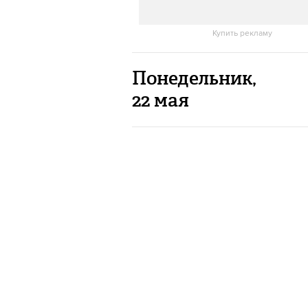
Купить рекламу
Понедельник,
22 мая