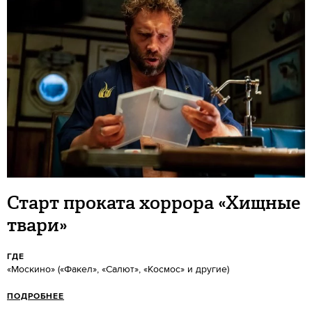
Старт проката хоррора «Хищные
твари»
ГДЕ
«Москино» («Факел», «Салют», «Космос» и другие)
ПОДРОБНЕЕ