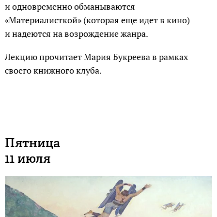
и одновременно обманываются
«Материалисткой» (которая еще идет в кино)
и надеются на возрождение жанра.
Лекцию прочитает Мария Букреева в рамках
своего книжного клуба.
Пятница
11 июля