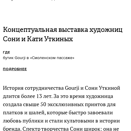
Концептуальная выставка художниц
Сони и Кати Уткиных
ГДЕ
бутик Gourji в «Смоленском пассаже»
ПОДРОБНЕЕ
История сотрудничества Gourji и Сони Уткиной
длится более 13 лет. За это время художница
создала свыше 50 эксклюзивных принтов для
платков и шалей, которые быстро завоевали
любовь публики и стали культовыми в истории
бренда. Спектр творчества Сони широк: она не