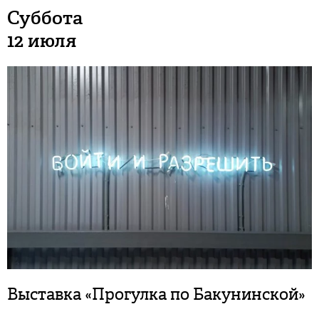
Суббота
12 июля
Выставка «Прогулка по Бакунинской»