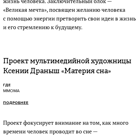
жизнь человека. Заключительный блок —
«Великая мечта», посвящен желанию человека
с помощью энергии претворить свои идеи в жизнь
и его стремлению к будущему.
Проект мультимедийной художницы
Ксении Драныш «Материя сна»
ГДЕ
ММОМА
ПОДРОБНЕЕ
Проект фокусирует внимание на том, как много
времени человек проводит во сне —