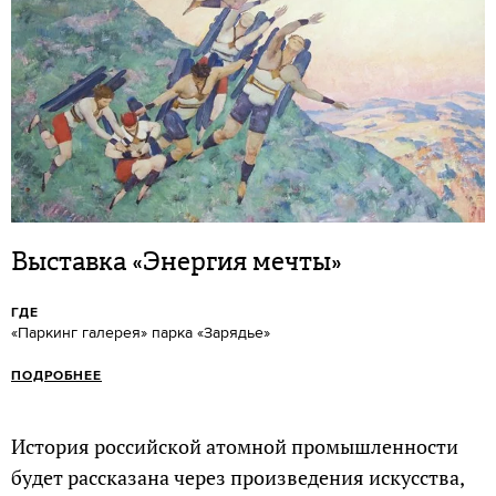
Выставка «Энергия мечты»
ГДЕ
«Паркинг галерея» парка «Зарядье»
ПОДРОБНЕЕ
История российской атомной промышленности
будет рассказана через произведения искусства,