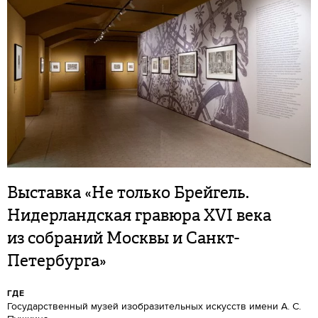
Выставка «Не только Брейгель.
Нидерландская гравюра XVI века
из собраний Москвы и Санкт-
Петербурга»
ГДЕ
Государственный музей изобразительных искусств имени А. С.