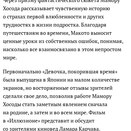
Хосода рассказывает чувственную историю
о страхах первой влюбленности и других
трудностях в жизни подростка. Благодаря
путешествиям во времени, Макото выносит
ценные уроки из собственных ошибок, понимая,
насколько все взаимосвязано в этом непростом
мире.
Первоначально «Девочка, покорившая время»
была выпущена в Японии на малом количестве
экранов, но восторженные отзывы зрителей
сделали свое дело, позволив работе Мамору
Хосоды стать заметным явлением сначала
на родине, а затем и во всем мире. Фильм
в «Иллюзионе» представит и обсудит
со зрителями киновед Ламара Карчава.