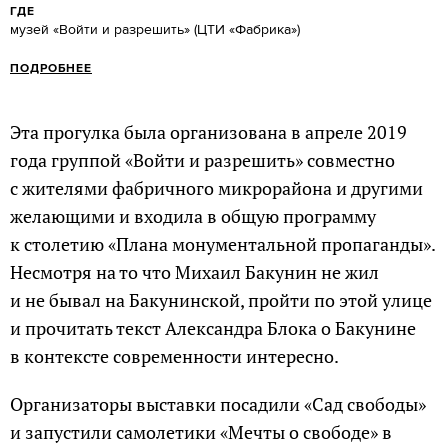
ГДЕ
музей «Войти и разрешить» (ЦТИ «Фабрика»)
ПОДРОБНЕЕ
Эта прогулка была организована в апреле 2019
года группой «Войти и разрешить» совместно
с жителями фабричного микрорайона и другими
желающими и входила в общую программу
к столетию «Плана монументальной пропаганды».
Несмотря на то что Михаил Бакунин не жил
и не бывал на Бакунинской, пройти по этой улице
и прочитать текст Александра Блока о Бакунине
в контексте современности интересно.
Организаторы выставки посадили «Сад свободы»
и запустили самолетики «Мечты о свободе» в