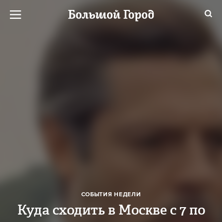
СОБЫТИЯ НЕДЕЛИ
Куда сходить в Москве с 7 по