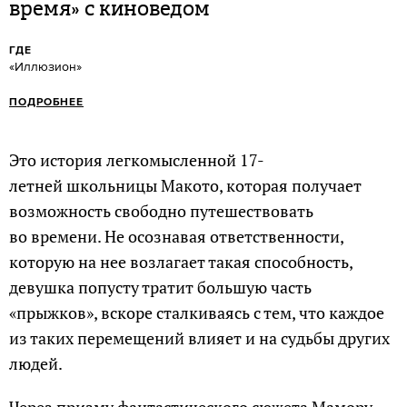
время» с киноведом
ГДЕ
«Иллюзион»
ПОДРОБНЕЕ
Это история легкомысленной 17-
летней школьницы Макото, которая получает
возможность свободно путешествовать
во времени. Не осознавая ответственности,
которую на нее возлагает такая способность,
девушка попусту тратит большую часть
«прыжков», вскоре сталкиваясь с тем, что каждое
из таких перемещений влияет и на судьбы других
людей.
Через призму фантастического сюжета Мамору