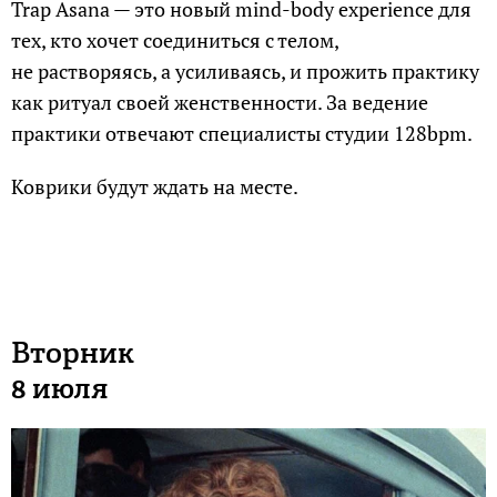
Trap Asana — это новый mind-body experience для
тех, кто хочет соединиться с телом,
не растворяясь, а усиливаясь, и прожить практику
как ритуал своей женственности. За ведение
практики отвечают специалисты студии 128bpm.
Коврики будут ждать на месте.
Вторник
8 июля