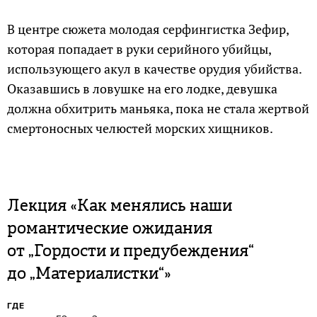
В центре сюжета молодая серфингистка Зефир,
которая попадает в руки серийного убийцы,
использующего акул в качестве орудия убийства.
Оказавшись в ловушке на его лодке, девушка
должна обхитрить маньяка, пока не стала жертвой
смертоносных челюстей морских хищников.
Лекция «Как менялись наши
романтические ожидания
от „Гордости и предубеждения“
до „Материалистки“»
ГДЕ