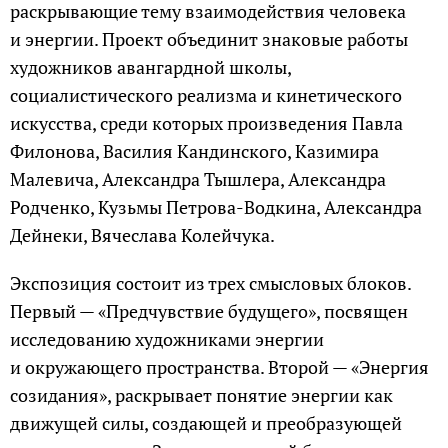
раскрывающие тему взаимодействия человека
и энергии. Проект объединит знаковые работы
художников авангардной школы,
социалистического реализма и кинетического
искусства, среди которых произведения Павла
Филонова, Василия Кандинского, Казимира
Малевича, Александра Тышлера, Александра
Родченко, Кузьмы Петрова-Водкина, Александра
Дейнеки, Вячеслава Колейчука.
Экспозиция состоит из трех смысловых блоков.
Первый — «Предчувствие будущего», посвящен
исследованию художниками энергии
и окружающего пространства. Второй — «Энергия
созидания», раскрывает понятие энергии как
движущей силы, создающей и преобразующей