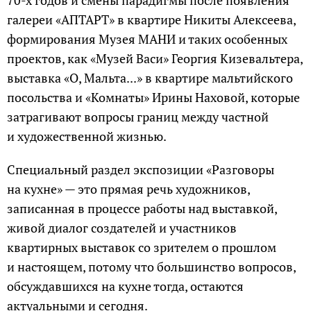
галереи «АПТАРТ» в квартире Никиты Алексеева,
формирования Музея МАНИ и таких особенных
проектов, как «Музей Васи» Георгия Кизевальтера,
выставка «О, Мальта...» в квартире мальтийского
посольства и «Комнаты» Ирины Наховой, которые
затрагивают вопросы границ между частной
и художественной жизнью.
Специальный раздел экспозиции «Разговоры
на кухне» — это прямая речь художников,
записанная в процессе работы над выставкой,
живой диалог создателей и участников
квартирных выставок со зрителем о прошлом
и настоящем, потому что большинство вопросов,
обсуждавшихся на кухне тогда, остаются
актуальными и сегодня.