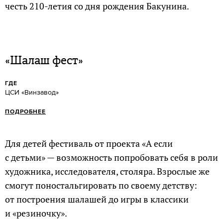
честь 210-летия со дня рождения Бакунина.
«Шалаш фест»
ГДЕ
ЦСИ «Винзавод»
ПОДРОБНЕЕ
Для детей фестиваль от проекта «А если
с детьми» — возможность попробовать себя в роли
художника, исследователя, столяра. Взрослые же
смогут поностальгировать по своему детству:
от построения шалашей до игры в классики
и «резиночку».