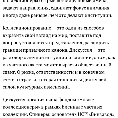
Коллекционеры открывают миру новые имена,
задают направления, сдвигают фокус внимания —
иногда даже раньше, чем это делают институции.
Коллекционирование — это один из способов
выразить свой взгляд на мир, поставить под
вопрос устоявшиеся представления, расширить
границы привычного канона. Дискуссия — это
разговор о личной интуиции и влиянии, о том, как
из частного жеста может вырасти общественный
сдвиг. О риске, ответственности и в конечном
счете о страсти, которая становится движущей
силой культурных изменений.
Дискуссия организована фондом «Новые
коллекционеры» в рамках Биеннале частных
коллекций. Спикеры: основатель ЦСИ «Винзавод»