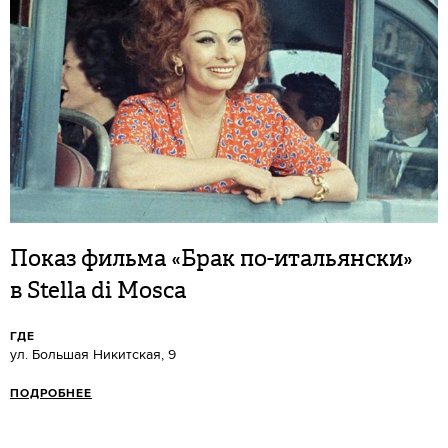
Показ фильма «Брак по-итальянски»
в Stella di Mosca
ГДЕ
ул. Большая Никитская, 9
ПОДРОБНЕЕ