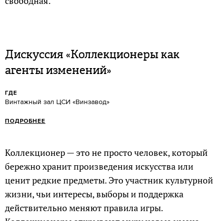
свободная.
Дискуссия «Коллекционеры как
агенты изменений»
ГДЕ
Винтажный зал ЦСИ «Винзавод»
ПОДРОБНЕЕ
Коллекционер — это не просто человек, который
бережно хранит произведения искусства или
ценит редкие предметы. Это участник культурной
жизни, чьи интересы, выборы и поддержка
действительно меняют правила игры.