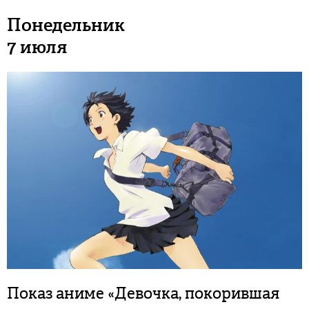
Понедельник
7 июля
Показ аниме «Девочка, покорившая