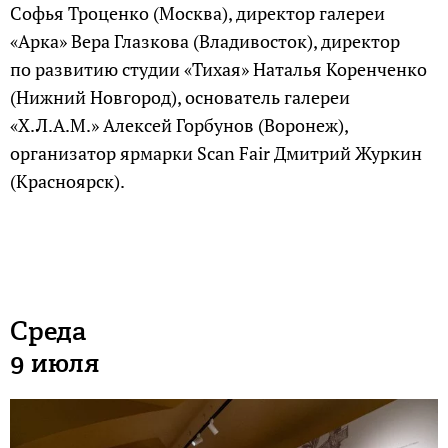
Софья Троценко (Москва), директор галереи
«Арка» Вера Глазкова (Владивосток), директор
по развитию студии «Тихая» Наталья Коренченко
(Нижний Новгород), основатель галереи
«Х.Л.А.М.» Алексей Горбунов (Воронеж),
организатор ярмарки Scan Fair Дмитрий Журкин
(Красноярск).
Среда
9 июля