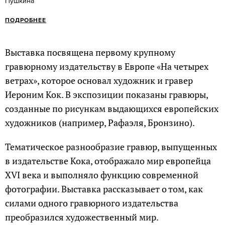
Пушкина
ПОДРОБНЕЕ
Выставка посвящена первому крупному
гравюрному издательству в Европе «На четырех
ветрах», которое основал художник и гравер
Иероним Кок. В экспозиции показаны гравюры,
созданные по рисункам выдающихся европейских
художников (например, Рафаэля, Бронзино).
Тематическое разнообразие гравюр, выпущенных
в издательстве Кока, отображало мир европейца
XVI века и выполняло функцию современной
фотографии. Выставка рассказывает о том, как
силами одного гравюрного издательства
преобразился художественный мир.