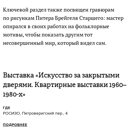
Ключевой раздел также посвящен гравюрам
по рисункам Питера Брейгеля Старшего: мастер
опирался в своих работах на фольклорные
мотивы, чтобы показать другим тот
несовершенный мир, который видел сам.
Выставка «Искусство за закрытыми
дверями. Квартирные выставки 1960–
1980-х»
ГДЕ
РОСИЗО, Петроверигский пер., 4
ПОДРОБНЕЕ