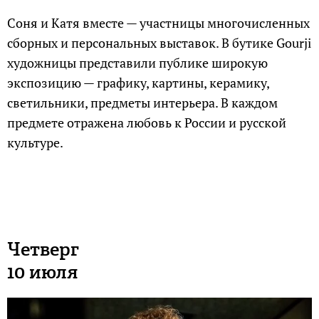
Соня и Катя вместе — участницы многочисленных
сборных и персональных выставок. В бутике Gourji
художницы представили публике широкую
экспозицию — графику, картины, керамику,
светильники, предметы интерьера. В каждом
предмете отражена любовь к России и русской
культуре.
Четверг
10 июля