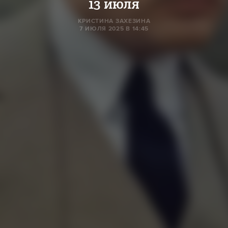
13 июля
КРИСТИНА ЗАХЕЗИНА
7 ИЮЛЯ 2025 В 14:45