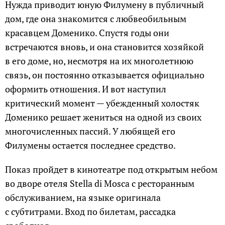
Нужда приводит юную Филумену в публичный
дом, где она знакомится с любвеобильным
красавцем Доменико. Спустя годы они
встречаются вновь, и она становится хозяйкой
в его доме, но, несмотря на их многолетнюю
связь, он постоянно отказывается официально
оформить отношения. И вот наступил
критический момент — убежденный холостяк
Доменико решает жениться на одной из своих
многочисленных пассий. У любящей его
Филумены остается последнее средство.
Показ пройдет в кинотеатре под открытым небом
во дворе отеля Stella di Mosca с ресторанным
обслуживанием, на языке оригинала
с субтитрами. Вход по билетам, рассадка