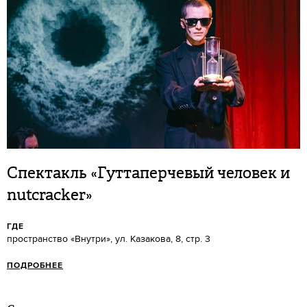
Спектакль «Гуттаперчевый человек и
nutcracker»
ГДЕ
пространство «Внутри», ул. Казакова, 8, стр. 3
ПОДРОБНЕЕ