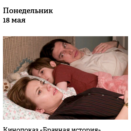
Понедельник
18 мая
Кинопоказ «Брачная история»