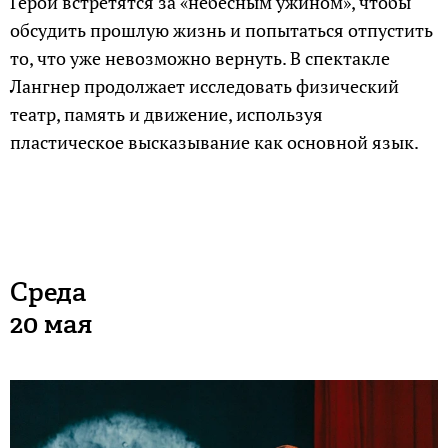
Герои встретятся за «небесным ужином», чтобы
обсудить прошлую жизнь и попытаться отпустить
то, что уже невозможно вернуть. В спектакле
Лангнер продолжает исследовать физический
театр, память и движение, используя
пластическое высказывание как основной язык.
Среда
20 мая