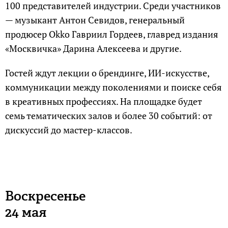
100 представителей индустрии. Среди участников
— музыкант Антон Севидов, генеральный
продюсер Okko Гавриил Гордеев, главред издания
«Москвичка» Дарина Алексеева и другие.
Гостей ждут лекции о брендинге, ИИ-искусстве,
коммуникации между поколениями и поиске себя
в креативных профессиях. На площадке будет
семь тематических залов и более 30 событий: от
дискуссий до мастер-классов.
Воскресенье
24 мая