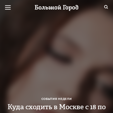
СОБЫТИЯ НЕДЕЛИ
Куда сходить в Москве с 18 по