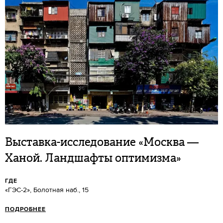
Выставка-исследование «Москва —
Ханой. Ландшафты оптимизма»
ГДЕ
«ГЭС-2», Болотная наб., 15
ПОДРОБНЕЕ