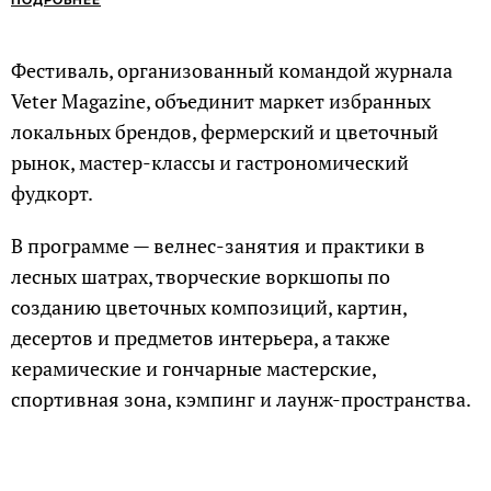
ПОДРОБНЕЕ
Фестиваль, организованный командой журнала
Veter Magazine, объединит маркет избранных
локальных брендов, фермерский и цветочный
рынок, мастер-классы и гастрономический
фудкорт.
В программе — велнес-занятия и практики в
лесных шатрах, творческие воркшопы по
созданию цветочных композиций, картин,
десертов и предметов интерьера, а также
керамические и гончарные мастерские,
спортивная зона, кэмпинг и лаунж-пространства.