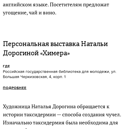
английском языке. Посетителям предложат
угощение, чай и вино.
Персональная выставка Натальи
Дорогиной «Химера»
ГДЕ
Российская государственная библиотека для молодежи, ул.
Большая Черкизовская, 4, корп. 1
ПОДРОБНЕЕ
Художница Наталья Дорогина обращается к
истории таксидермии — способа создания чучел.
Изначально таксидермия была необходима для