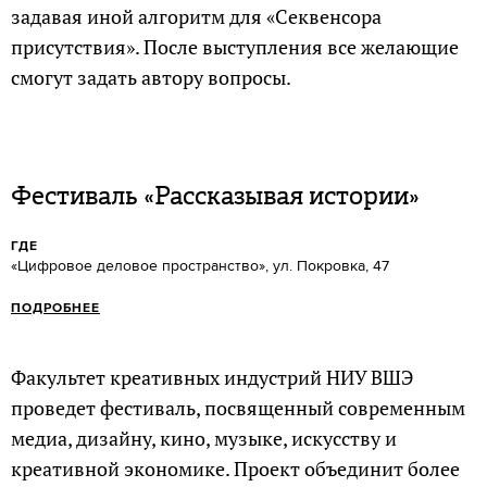
задавая иной алгоритм для «Секвенсора
присутствия». После выступления все желающие
смогут задать автору вопросы.
Фестиваль «Рассказывая истории»
ГДЕ
«Цифровое деловое пространство», ул. Покровка, 47
ПОДРОБНЕЕ
Факультет креативных индустрий НИУ ВШЭ
проведет фестиваль, посвященный современным
медиа, дизайну, кино, музыке, искусству и
креативной экономике. Проект объединит более