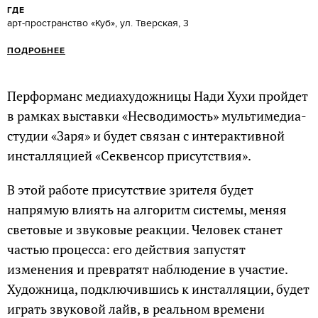
ГДЕ
арт-пространство «Куб», ул. Тверская, 3
ПОДРОБНЕЕ
Перформанс медиахудожницы Нади Хухи пройдет
в рамках выставки «Несводимость» мультимедиа-
студии «Заря» и будет связан с интерактивной
инсталляцией «Секвенсор присутствия».
В этой работе присутствие зрителя будет
напрямую влиять на алгоритм системы, меняя
световые и звуковые реакции. Человек станет
частью процесса: его действия запустят
изменения и превратят наблюдение в участие.
Художница, подключившись к инсталляции, будет
играть звуковой лайв, в реальном времени