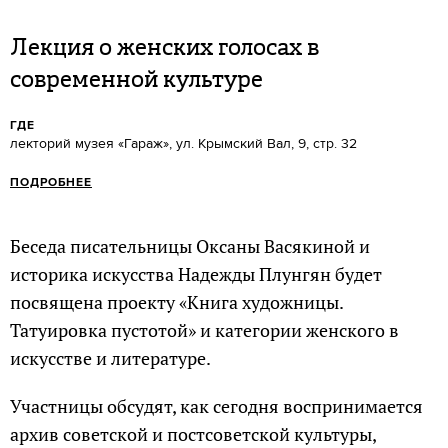
Лекция о женских голосах в
современной культуре
ГДЕ
лекторий музея «Гараж», ул. Крымский Вал, 9, стр. 32
ПОДРОБНЕЕ
Беседа писательницы Оксаны Васякиной и
историка искусства Надежды Плунгян будет
посвящена проекту «Книга художницы.
Татуировка пустотой» и категории женского в
искусстве и литературе.
Участницы обсудят, как сегодня воспринимается
архив советской и постсоветской культуры,