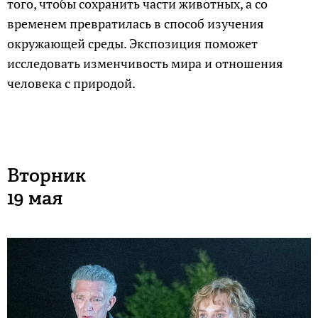
того, чтобы сохранить части животных, а со
временем превратилась в способ изучения
окружающей среды. Экспозиция поможет
исследовать изменчивость мира и отношения
человека с природой.
Вторник
19 мая