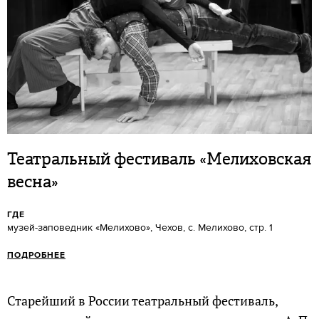
Театральный фестиваль «Мелиховская
весна»
ГДЕ
музей-заповедник «Мелихово», Чехов, с. Мелихово, стр. 1
ПОДРОБНЕЕ
Старейший в России театральный фестиваль,