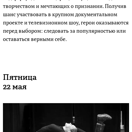
творчеством и мечтающих о признании. Получив
шанс участвовать в крупном документальном
проекте и телевизионном шоу, герои оказываются
перед выбором: следовать за популярностью или
оставаться верными себе.
Пятница
22 мая