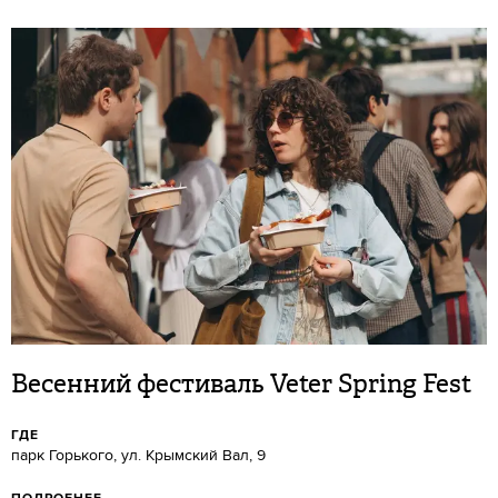
Весенний фестиваль Veter Spring Fest
ГДЕ
парк Горького, ул. Крымский Вал, 9