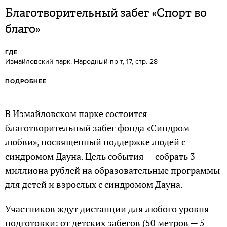
Благотворительный забег «Спорт во
благо»
ГДЕ
Измайловский парк, Народный пр-т, 17, стр. 28
ПОДРОБНЕЕ
В Измайловском парке состоится
благотворительный забег фонда «Синдром
любви», посвященный поддержке людей с
синдромом Дауна. Цель события — собрать 3
миллиона рублей на образовательные программы
для детей и взрослых с синдромом Дауна.
Участников ждут дистанции для любого уровня
подготовки: от детских забегов (50 метров — 5