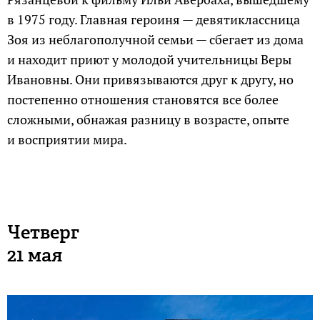
в 1975 году. Главная героиня — девятиклассница
Зоя из неблагополучной семьи — сбегает из дома
и находит приют у молодой учительницы Веры
Ивановны. Они привязываются друг к другу, но
постепенно отношения становятся все более
сложными, обнажая разницу в возрасте, опыте
и восприятии мира.
Четверг
21 мая