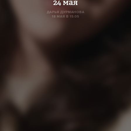
24 мая
ДАРЬЯ ДУРМАНОВА
18 МАЯ В 15:05