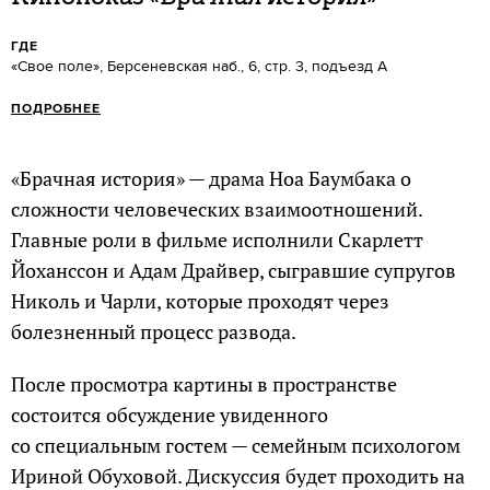
ГДЕ
«Свое поле», Берсеневская наб., 6, стр. 3, подъезд А
ПОДРОБНЕЕ
«Брачная история» — драма Ноа Баумбака о
сложности человеческих взаимоотношений.
Главные роли в фильме исполнили Скарлетт
Йоханссон и Адам Драйвер, сыгравшие супругов
Николь и Чарли, которые проходят через
болезненный процесс развода.
После просмотра картины в пространстве
состоится обсуждение увиденного
со специальным гостем — семейным психологом
Ириной Обуховой. Дискуссия будет проходить на