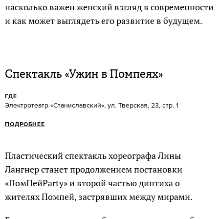
насколько важен женский взгляд в современности
и как может выглядеть его развитие в будущем.
Спектакль «Ужин в Помпеях»
ГДЕ
Электротеатр «Станиславский», ул. Тверская, 23, стр. 1
ПОДРОБНЕЕ
Пластический спектакль хореографа Лины
Лангнер станет продолжением постановки
«ПомПейParty» и второй частью диптиха о
жителях Помпей, застрявших между мирами.