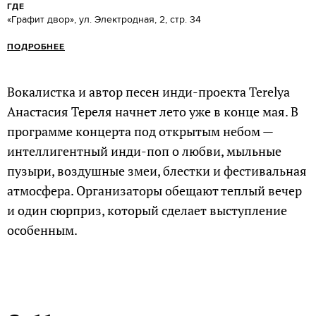
ГДЕ
«Графит двор», ул. Электродная, 2, стр. 34
ПОДРОБНЕЕ
Вокалистка и автор песен инди-проекта Terelya
Анастасия Тереля начнет лето уже в конце мая. В
программе концерта под открытым небом —
интеллигентный инди-поп о любви, мыльные
пузыри, воздушные змеи, блестки и фестивальная
атмосфера. Организаторы обещают теплый вечер
и один сюрприз, который сделает выступление
особенным.