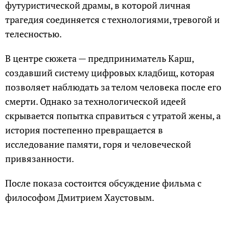
футуристической драмы, в которой личная
трагедия соединяется с технологиями, тревогой и
телесностью.
В центре сюжета — предприниматель Карш,
создавший систему цифровых кладбищ, которая
позволяет наблюдать за телом человека после его
смерти. Однако за технологической идеей
скрывается попытка справиться с утратой жены, а
история постепенно превращается в
исследование памяти, горя и человеческой
привязанности.
После показа состоится обсуждение фильма с
философом Дмитрием Хаустовым.