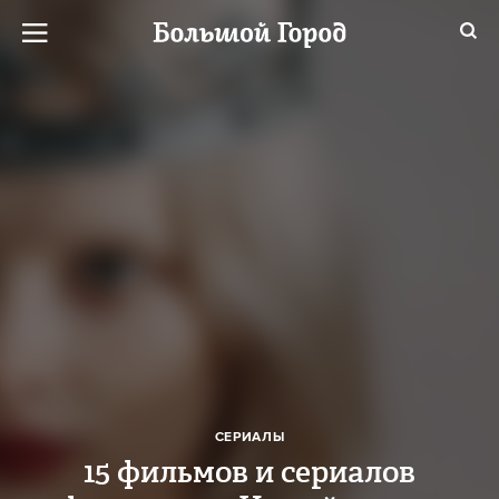
СЕРИАЛЫ
15 фильмов и сериалов