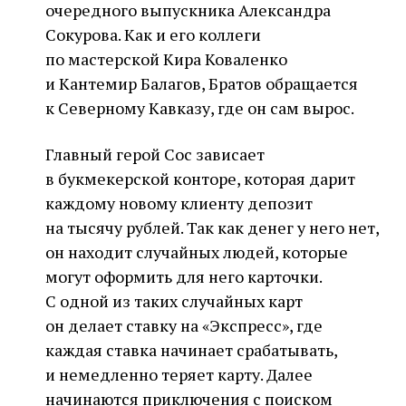
очередного выпускника Александра
Сокурова. Как и его коллеги
по мастерской Кира Коваленко
и Кантемир Балагов, Братов обращается
к Северному Кавказу, где он сам вырос.
Главный герой Сос зависает
в букмекерской конторе, которая дарит
каждому новому клиенту депозит
на тысячу рублей. Так как денег у него нет,
он находит случайных людей, которые
могут оформить для него карточки.
С одной из таких случайных карт
он делает ставку на «Экспресс», где
каждая ставка начинает срабатывать,
и немедленно теряет карту. Далее
начинаются приключения с поиском