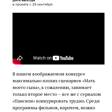
ДАТА ВЫХОДА
в прокате с 29 сентября
В нашем воображаемом конкурсе
максимально плохих сценариев «Мать
моего сына», к сожалению, занимает
только второе место — все же с сериалом
«Пансион» конкурировать трудно. Среди
программы фильмов, впрочем, можно