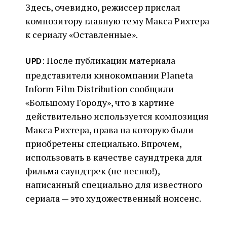
Здесь, очевидно, режиссер прислал
композитору главную тему Макса Рихтера
к сериалу «Оставленные».
: После публикации материала
UPD
представители кинокомпании Planeta
Inform Film Distribution сообщили
«Большому Городу», что в картине
действительно используется композиция
Макса Рихтера, права на которую были
приобретены специально. Впрочем,
использовать в качестве саундтрека для
фильма саундтрек (не песню!),
написанный специально для известного
сериала — это художественный нонсенс.