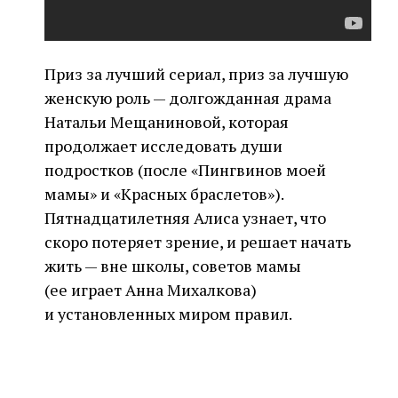
Приз за лучший сериал, приз за лучшую
женскую роль — долгожданная драма
Натальи Мещаниновой, которая
продолжает исследовать души
подростков (после «Пингвинов моей
мамы» и «Красных браслетов»).
Пятнадцатилетняя Алиса узнает, что
скоро потеряет зрение, и решает начать
жить — вне школы, советов мамы
(ее играет Анна Михалкова)
и установленных миром правил.