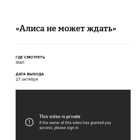
«Алиса не может ждать»
ГДЕ СМОТРЕТЬ
Start
ДАТА ВЫХОДА
27 октября