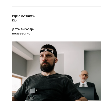
ГДЕ СМОТРЕТЬ
Kion
ДАТА ВЫХОДА
неизвестно