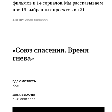
фильмов и 14 сериалов. Мы рассказываем
про 15 выбранных проектов из 21.
Иван Бочаров
АВТОР:
«Союз cпасения. Время
гнева»
ГДЕ СМОТРЕТЬ
Kion
ДАТА ВЫХОДА
с 28 сентября