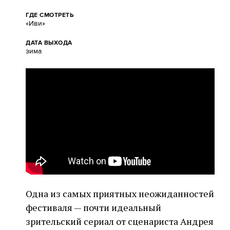
ГДЕ СМОТРЕТЬ
«Иви»
ДАТА ВЫХОДА
зима
Одна из самых приятных неожиданностей
фестиваля — почти идеальный
зрительский сериал от сценариста Андрея