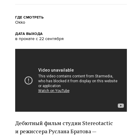
ГДЕ СМОТРЕТЬ
Okko
ДАТА ВЫХОДА
в прокате с 22 сентября
Дебютный фильм студии Stereotactic
и режиссера Руслана Братова —