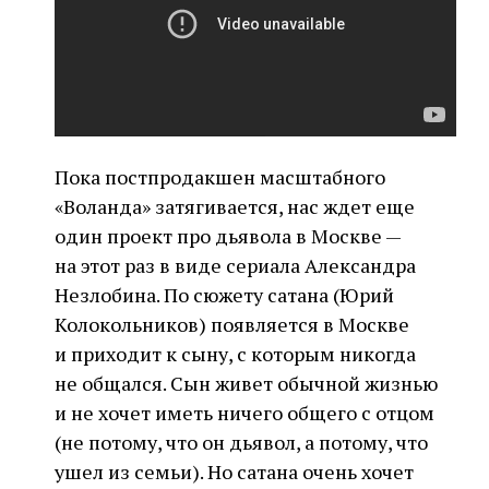
Пока постпродакшен масштабного
«Воланда» затягивается, нас ждет еще
один проект про дьявола в Москве —
на этот раз в виде сериала Александра
Незлобина. По сюжету сатана (Юрий
Колокольников) появляется в Москве
и приходит к сыну, с которым никогда
не общался. Сын живет обычной жизнью
и не хочет иметь ничего общего с отцом
(не потому, что он дьявол, а потому, что
ушел из семьи). Но сатана очень хочет