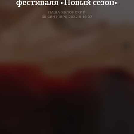
фестиваля «Новый сезон»
ПАША ЯБЛОНСКИЙ
30 СЕНТЯБРЯ 2022 В 16:07