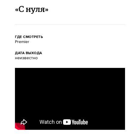
«С нуля»
ГДЕ СМОТРЕТЬ
Premier
ДАТА ВЫХОДА
неизвестно