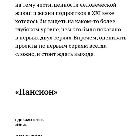
на тему чести, ценности человеческой
жизни и жизни подростков в XXI веке
хотелось бы видеть на каком-то более
глубоком уровне, чем это было показано
в первых двух сериях. Впрочем, оценивать
проекты по первым сериям всегда
сложно, и стоит ждать выхода.
«Пансион»
ГДЕ СМОТРЕТЬ
«Иви»