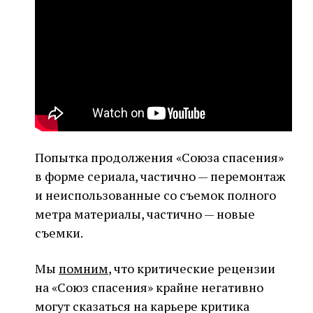
Попытка продолжения «Союза спасения»
в форме сериала, частично — перемонтаж
и неиспользованные со съемок полного
метра материалы, частично — новые
съемки.
Мы
помним
, что критические рецензии
на «Союз спасения» крайне негативно
могут сказаться на карьере критика