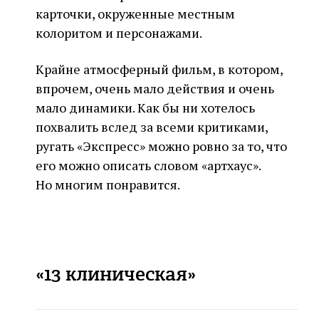
карточки, окруженные местным
колоритом и персонажами.
Крайне атмосферный фильм, в котором,
впрочем, очень мало действия и очень
мало динамики. Как бы ни хотелось
похвалить вслед за всеми критиками,
ругать «Экспресс» можно ровно за то, что
его можно описать словом «артхаус».
Но многим понравится.
«13 клиническая»