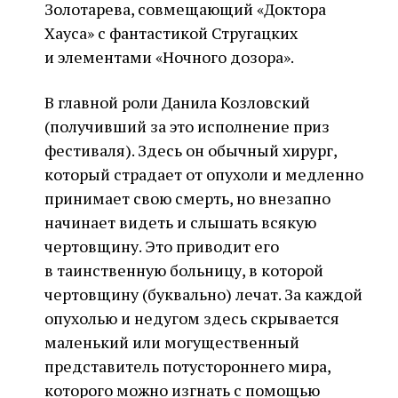
Золотарева, совмещающий «Доктора
Хауса» с фантастикой Стругацких
и элементами «Ночного дозора».
В главной роли Данила Козловский
(получивший за это исполнение приз
фестиваля). Здесь он обычный хирург,
который страдает от опухоли и медленно
принимает свою смерть, но внезапно
начинает видеть и слышать всякую
чертовщину. Это приводит его
в таинственную больницу, в которой
чертовщину (буквально) лечат. За каждой
опухолью и недугом здесь скрывается
маленький или могущественный
представитель потустороннего мира,
которого можно изгнать с помощью