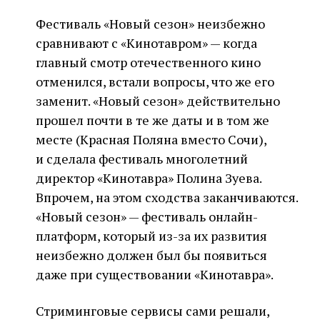
Фестиваль «Новый сезон» неизбежно
сравнивают с «Кинотавром» — когда
главный смотр отечественного кино
отменился, встали вопросы, что же его
заменит. «Новый сезон» действительно
прошел почти в те же даты и в том же
месте (Красная Поляна вместо Сочи),
и сделала фестиваль многолетний
директор «Кинотавра» Полина Зуева.
Впрочем, на этом сходства заканчиваются.
«Новый сезон» — фестиваль онлайн-
платформ, который из-за их развития
неизбежно должен был бы появиться
даже при существовании «Кинотавра».
Стриминговые сервисы сами решали,