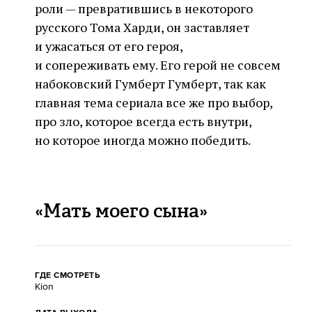
роли — превратившись в некоторого
русского Тома Харди, он заставляет
и ужасаться от его героя,
и сопереживать ему. Его герой не совсем
набоковский Гумберт Гумберт, так как
главная тема сериала все же про выбор,
про зло, которое всегда есть внутри,
но которое иногда можно победить.
«Мать моего сына»
ГДЕ СМОТРЕТЬ
Kion