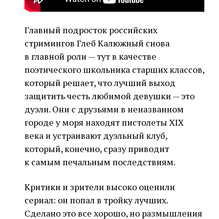
Главный подросток российских
стримингов Глеб Калюжный снова
в главной роли — тут в качестве
поэтического школьника старших классов,
который решает, что лучший выход
защитить честь любимой девушки — это
дуэли. Они с друзьями в неназванном
городе у моря находят пистолеты XIX
века и устраивают дуэльный клуб,
который, конечно, сразу приводит
к самым печальным последствиям.
Критики и зрители высоко оценили
сериал: он попал в тройку лучших.
Сделано это все хорошо, но размышления