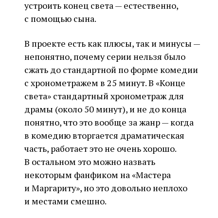
устроить конец света — естественно,
с помощью сына.
В проекте есть как плюсы, так и минусы —
непонятно, почему серии нельзя было
сжать до стандартной по форме комедии
с хронометражем в 25 минут. В «Конце
света» стандартный хронометраж для
драмы (около 50 минут), и не до конца
понятно, что это вообще за жанр — когда
в комедию вторгается драматическая
часть, работает это не очень хорошо.
В остальном это можно назвать
некоторым фанфиком на «Мастера
и Маргариту», но это довольно неплохо
и местами смешно.