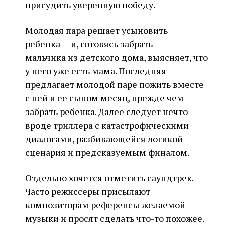
присудить уверенную победу.
Молодая пара решает усыновить
ребенка — и, готовясь забрать
мальчика из детского дома, выясняет, что
у него уже есть мама. Последняя
предлагает молодой паре пожить вместе
с ней и ее сыном месяц, прежде чем
забрать ребенка. Далее следует нечто
вроде триллера с катастрофическими
диалогами, разбивающейся логикой
сценария и предсказуемым финалом.
Отдельно хочется отметить саундтрек.
Часто режиссеры присылают
композиторам референсы желаемой
музыки и просят сделать что-то похожее.