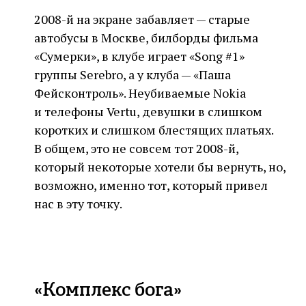
2008-й на экране забавляет — старые
автобусы в Москве, билборды фильма
«Сумерки», в клубе играет «Song #1»
группы Serebro, а у клуба — «Паша
Фейсконтроль». Неубиваемые Nokia
и телефоны Vertu, девушки в слишком
коротких и слишком блестящих платьях.
В общем, это не совсем тот 2008-й,
который некоторые хотели бы вернуть, но,
возможно, именно тот, который привел
нас в эту точку.
«Комплекс бога»