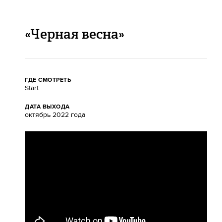
«Черная весна»
ГДЕ СМОТРЕТЬ
Start
ДАТА ВЫХОДА
октябрь 2022 года