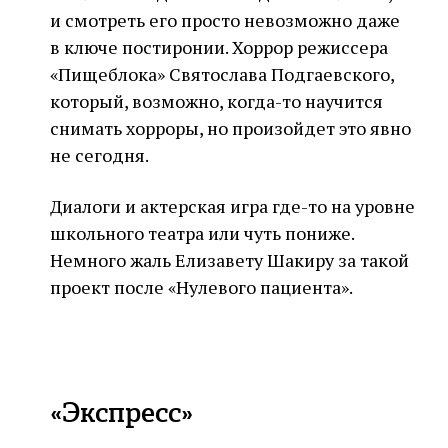
и смотреть его просто невозможно даже
в ключе постиронии. Хоррор режиссера
«Пищеблока» Святослава Подгаевского,
который, возможно, когда-то научится
снимать хорроры, но произойдет это явно
не сегодня.
Диалоги и актерская игра где-то на уровне
школьного театра или чуть пониже.
Немного жаль Елизавету Шакиру за такой
проект после «Нулевого пациента».
«Экспресс»