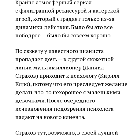
Крайне атмосферный сериал
с филигранной режиссурой и актерской
игрой, который страдает только из-за
динамики действия. Было бы это все
пободрее — было бы совсем хорошо.
По сюжету у известного пианиста
пропадает дочь — в другой сюжетной
линии мультимиллионер (Даниил
Страхов) приходит к психологу (Кирилл
Кяро), потому что его преследует желание
делать что-то нехорошее с маленькими
девочками. После очередного
исчезновения подозрения психолога
падают на нового клиента.
Страхов тут, возможно, в своей лучшей