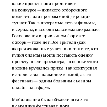
какие проекты они представят
на конкурсе — никакого отборочного
комитета или программной дирекции
тут нет. Так, в программе есть и фильмы,
и сериалы, и все они максимально разные.
Голосования в привычном формате —
с жюри — тоже нет. Все зрители (как
аккредитованные участники, так и те, кто
купил билеты) могли поставить оценку
проекту после просмотра, на основе этого
в конце вручались призы. Так конкурсная
история стала наименее важной, а сам
фестиваль — одним большим съездом
онлайн-платформ.
Мобилизация была объявлена где-то
в середине фестиваля, пока