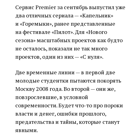
Сервис Premier за сентябрь выпустил уже
два отличных сериала — «Капельник»
и «Горемыки», ранее представленные
на фестивале «Пилот». Для «Нового
сезона» масштабных проектов как будто
не осталось, показали не так много
проектов, один из них — «С нуля».
Две временные линии — в первой две
молодые студентки пытаются покорять
Москву 2008 года. Во второй — они же,
повзрослевшие, в условной
современности. Будет что-то про пороки
власти и денег, ошибки прошлого,
предательства и тайны, которые станут
явными.