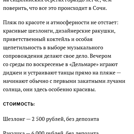
поверить, что все это происходит в Сочи.
Пляж по красоте и атмосферности не отстает:
красивые шезлонги, дизайнерские ракушки,
приветственный коктейль и особая
щепетильность в выборе музыкального
сопровождения делают свое дело. Вечером
со среды по воскресенье в «Дельмаре» играют
диджеи и устраивают танцы прямо на пляже —
начинают обычно с первыми закатными лучами
солнца, они здесь особенно красивы.
СТОИМОСТЬ:
Шезлонг — 2 500 рублей, без депозита
Ракушка — 6 000 рублей, без депозита