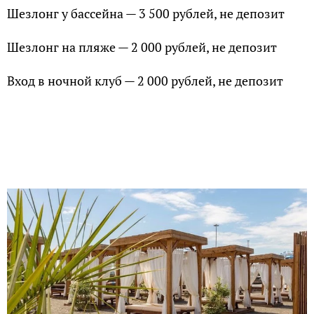
Шезлонг у бассейна — 3 500 рублей, не депозит
Шезлонг на пляже — 2 000 рублей, не депозит
Вход в ночной клуб — 2 000 рублей, не депозит