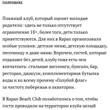
ПОДРОБНЕЕ
Пляжный клуб, который оценят молодые
родители: здесь не только отсутствует
ограничение 18+, более того, дети только
приветствуются. Для них в Rapan организовали
особые условия: детское меню, детскую площадку,
песочницу и даже няню. Впрочем, гостей, которые
отдыхают без детей, клубу тоже есть чем
впечатлить: стильные шезлонги, бунгало, бар,
ресторан, джакузи, комплиментарная бутылка
воды и ко всему прочему «Голубой флаг»
за чистоту побережья и акватории.
В Rapan Beach Club позаботились о том, чтобы
гости проводили на территории клуба целый