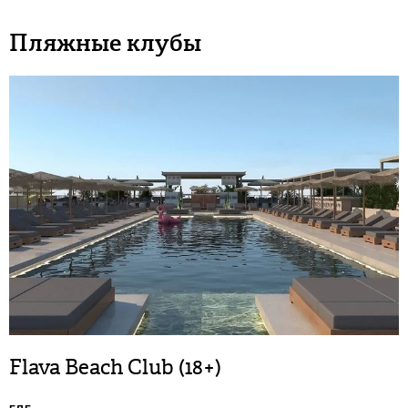
Пляжные клубы
Flava Beach Club (18+)