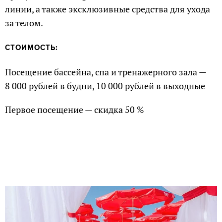
линии, а также эксклюзивные средства для ухода
за телом.
СТОИМОСТЬ:
Посещение бассейна, спа и тренажерного зала —
8 000 рублей в будни, 10 000 рублей в выходные
Первое посещение — скидка 50 %