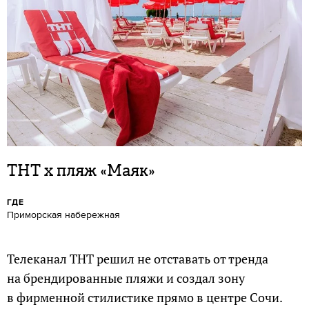
ТНТ x пляж «Маяк»
ГДЕ
Приморская набережная
Телеканал ТНТ решил не отставать от тренда
на брендированные пляжи и создал зону
в фирменной стилистике прямо в центре Сочи.