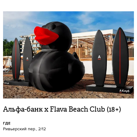
Альфа-банк x Flava Beach Club (18+)
ГДЕ
Ривьерский пер., 2/12