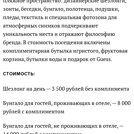
пляжное пространство: дизайнерские шезлонги,
зонты, беседки, бунгало, полотенца, подушки,
пледы, текстиль и специальная фотозона для
атмосферных снимков подчеркивают
уникальность места и отражают философию
бренда. В стоимость посещения включены
комплиментарная бутылка игристого, фруктовая
корзина, бутылки воды и подарок от Guess.
СТОИМОСТЬ:
Шезлонг на день — 3 500 рублей без комплимента
Бунгало для гостей, проживающих в отеле, — 8 000
рублей с комплиментом
Бунгало для гостей, не проживающих в отеле, —