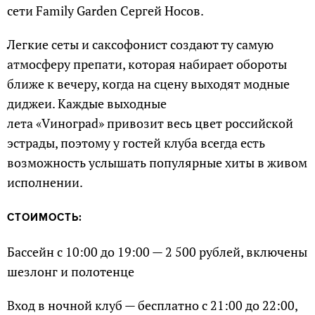
сети Family Garden Сергей Носов.
Легкие сеты и саксофонист создают ту самую
атмосферу препати, которая набирает обороты
ближе к вечеру, когда на сцену выходят модные
диджеи. Каждые выходные
лета «Vинограd» привозит весь цвет российской
эстрады, поэтому у гостей клуба всегда есть
возможность услышать популярные хиты в живом
исполнении.
СТОИМОСТЬ:
Бассейн с 10:00 до 19:00 — 2 500 рублей, включены
шезлонг и полотенце
Вход в ночной клуб — бесплатно с 21:00 до 22:00,