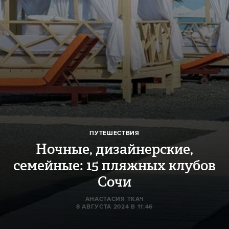
ПУТЕШЕСТВИЯ
Ночные, дизайнерские,
семейные: 15 пляжных клубов
Сочи
АНАСТАСИЯ ТКАЧ
8 АВГУСТА 2024 В 11:46