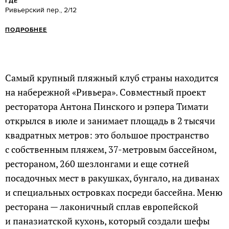
ГДЕ
Ривьерский пер., 2/12
ПОДРОБНЕЕ
Самый крупный пляжный клуб страны находится
на набережной «Ривьера». Совместный проект
ресторатора Антона Пинского и рэпера Тимати
открылся в июле и занимает площадь в 2 тысячи
квадратных метров: это большое пространство
с собственным пляжем, 37-метровым бассейном,
рестораном, 260 шезлонгами и еще сотней
посадочных мест в ракушках, бунгало, на диванах
и специальных островках посреди бассейна. Меню
ресторана — лаконичный сплав европейской
и паназиатской кухонь, который создали шефы