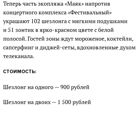
Теперь часть экопляжа «Маяк» напротив
концертного комплекса «Фестивальный»
украшают 102 шезлонга с мягкими подушками
и 51 зонтик в ярко-красном цвете с белой
полосой. Гостей зоны ждут мороженое, коктейли,
сапсерфинг и диджей-сеты, вдохновленные духом
телеканала.
СТОИМОСТЬ:
Шезлонг на одного — 900 рублей
Шезлонг на двоих — 1 500 рублей