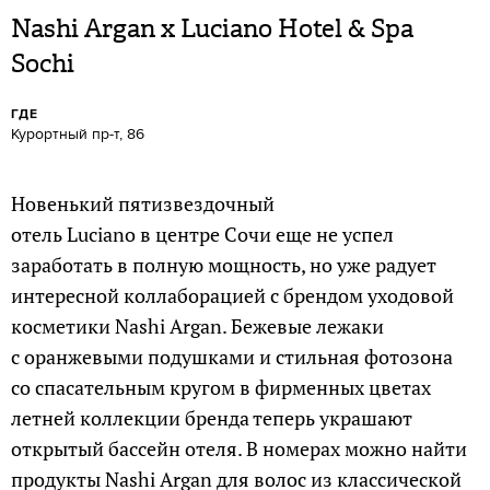
Nashi Argan x Luciano Hotel & Spa
Sochi
ГДЕ
Курортный пр-т, 86
Новенький пятизвездочный
отель Luciano в центре Сочи еще не успел
заработать в полную мощность, но уже радует
интересной коллаборацией с брендом уходовой
косметики Nashi Argan. Бежевые лежаки
с оранжевыми подушками и стильная фотозона
со спасательным кругом в фирменных цветах
летней коллекции бренда теперь украшают
открытый бассейн отеля. В номерах можно найти
продукты Nashi Argan для волос из классической