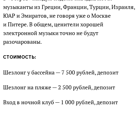
музыканты из Греции, Франции, Турции, Израиля,
ЮАР и Эмиратов, не говоря уже о Москве
и Питере. В общем, ценители хорошей
электронной музыки точно не будут
разочарованы.
СТОИМОСТЬ:
Шезлонг у бассейна — 7 500 рублей, депозит
Шезлонг на пляже — 2 500 рублей, депозит
Вход в ночной клуб — 1 000 рублей, депозит