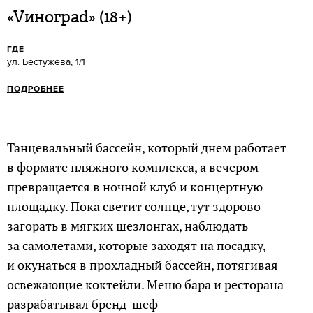
«Vинограd» (18+)
ГДЕ
ул. Бестужева, 1/1
ПОДРОБНЕЕ
Танцевальный бассейн, который днем работает
в формате пляжного комплекса, а вечером
превращается в ночной клуб и концертную
площадку. Пока светит солнце, тут здорово
загорать в мягких шезлонгах, наблюдать
за самолетами, которые заходят на посадку,
и окунаться в прохладный бассейн, потягивая
освежающие коктейли. Меню бара и ресторана
разрабатывал бренд-шеф