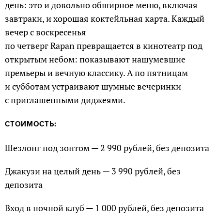
день: это и довольно обширное меню, включая
завтраки, и хорошая коктейльная карта. Каждый
вечер с воскресенья
по четверг Rapan превращается в кинотеатр под
открытым небом: показывают нашумевшие
премьеры и вечную классику. А по пятницам
и субботам устраивают шумные вечеринки
с приглашенными диджеями.
СТОИМОСТЬ:
Шезлонг под зонтом — 2 990 рублей, без депозита
Джакузи на целый день — 3 990 рублей, без
депозита
Вход в ночной клуб — 1 000 рублей, без депозита