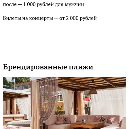
после — 1 000 рублей для мужчин
Билеты на концерты — от 2 000 рублей
Брендированные пляжи