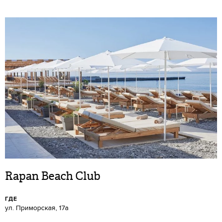
Rapan Beach Club
ГДЕ
ул. Приморская, 17а