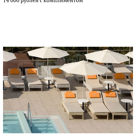
14 000 рублей с комплиментом