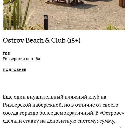
Ostrov Beach & Club (18+)
ГДЕ
Ривьерский пер., 8а
ПОДРОБНЕЕ
Еще один внушительный пляжный клуб на
Ривьерской набережной, но в отличие от своего
соседа гораздо более демократичный. В «Острове»
сделали ставку на депозитную систему: сумму,