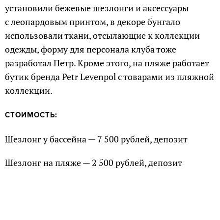
установили бежевые шезлонги и аксессуары
с леопардовым принтом, в декоре бунгало
использовали ткани, отсылающие к коллекции
одежды, форму для персонала клуба тоже
разработал Петр. Кроме этого, на пляже работает
бутик бренда Petr Levenpol с товарами из пляжной
коллекции.
СТОИМОСТЬ:
Шезлонг у бассейна — 7 500 рублей, депозит
Шезлонг на пляже — 2 500 рублей, депозит