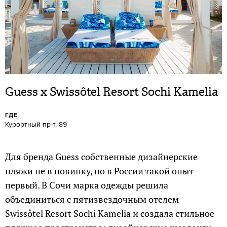
Guess x Swissôtel Resort Sochi Kamelia
ГДЕ
Курортный пр-т, 89
Для бренда Guess собственные дизайнерские
пляжи не в новинку, но в России такой опыт
первый. В Сочи марка одежды решила
объединиться с пятизвездочным отелем
Swissôtel Resort Sochi Kamelia и создала стильное