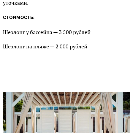
уточками.
СТОИМОСТЬ:
Шезлонг у бассейна — 3 500 рублей
Шезлонг на пляже — 2 000 рублей