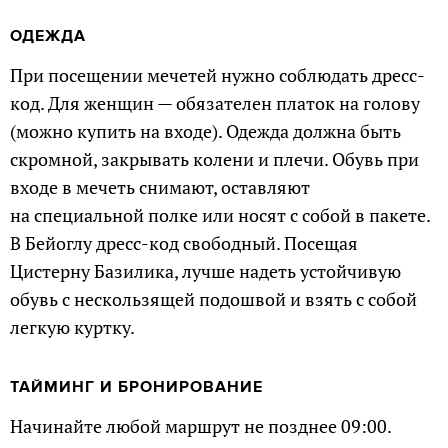
ОДЕЖДА
При посещении мечетей нужно соблюдать дресс-
код. Для женщин — обязателен платок на голову
(можно купить на входе). Одежда должна быть
скромной, закрывать колени и плечи. Обувь при
входе в мечеть снимают, оставляют
на специальной полке или носят с собой в пакете.
В Бейоглу дресс-код свободный. Посещая
Цистерну Базилика, лучше надеть устойчивую
обувь с нескользящей подошвой и взять с собой
легкую куртку.
ТАЙМИНГ И БРОНИРОВАНИЕ
Начинайте любой маршрут не позднее 09:00.