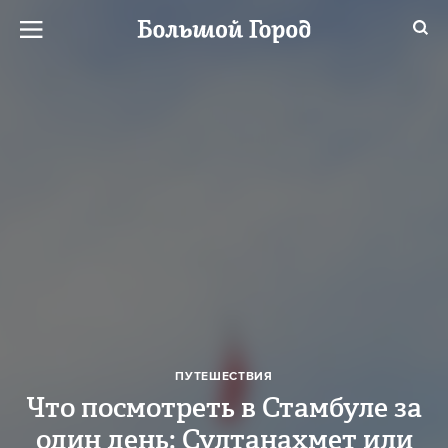
ПУТЕШЕСТВИЯ
Что посмотреть в Стамбуле за
один день: Султанахмет или