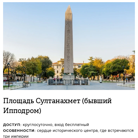
Площадь Султанахмет (бывший
Ипподром)
круглосуточно, вход бесплатный
ДОСТУП:
сердце исторического центра, где встречаются
ОСОБЕННОСТИ:
три империи