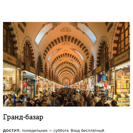
Гранд-базар
понедельник — суббота. Вход бесплатный.
ДОСТУП: