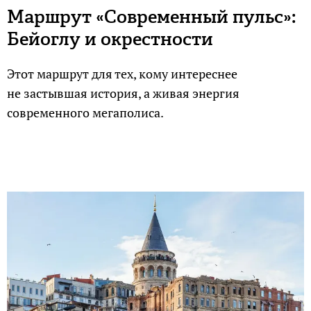
Маршрут «Современный пульс»:
Бейоглу и окрестности
Этот маршрут для тех, кому интереснее
не застывшая история, а живая энергия
современного мегаполиса.