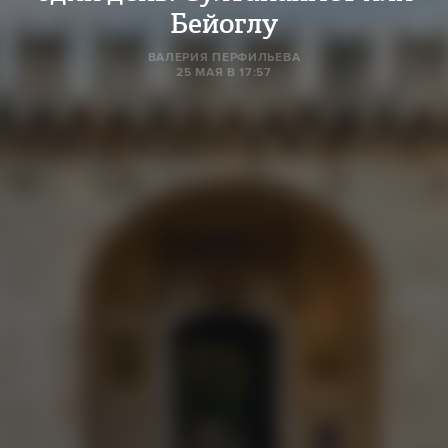
Бейоглу
ВАЛЕРИЯ ПЕРФИЛЬЕВА
25 МАЯ В 17:57