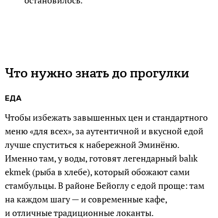
Что нужно знать до прогулки
ЕДА
Чтобы избежать завышенных цен и стандартного
меню «для всех», за аутентичной и вкусной едой
лучше спуститься к набережной Эминёню.
Именно там, у воды, готовят легендарный balık
ekmek (рыба в хлебе), который обожают сами
стамбульцы. В районе Бейоглу с едой проще: там
на каждом шагу — и современные кафе,
и отличные традиционные локанты.