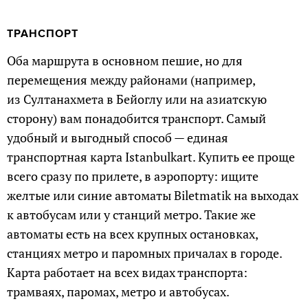
ТРАНСПОРТ
Оба маршрута в основном пешие, но для
перемещения между районами (например,
из Султанахмета в Бейоглу или на азиатскую
сторону) вам понадобится транспорт. Самый
удобный и выгодный способ — единая
транспортная карта Istanbulkart. Купить ее проще
всего сразу по прилете, в аэропорту: ищите
желтые или синие автоматы Biletmatik на выходах
к автобусам или у станций метро. Такие же
автоматы есть на всех крупных остановках,
станциях метро и паромных причалах в городе.
Карта работает на всех видах транспорта:
трамваях, паромах, метро и автобусах.