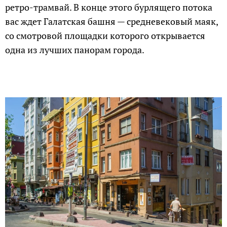
ретро-трамвай. В конце этого бурлящего потока
вас ждет Галатская башня — средневековый маяк,
со смотровой площадки которого открывается
одна из лучших панорам города.