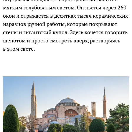
мягким голубоватым светом. Он льется через 260
окон и отражается в десятках тысяч керамических
изразцов ручной работы, которые покрывают
стены и гигантский купол. Здесь хочется говорить
шепотом и просто смотреть вверх, растворяясь
в этом свете.