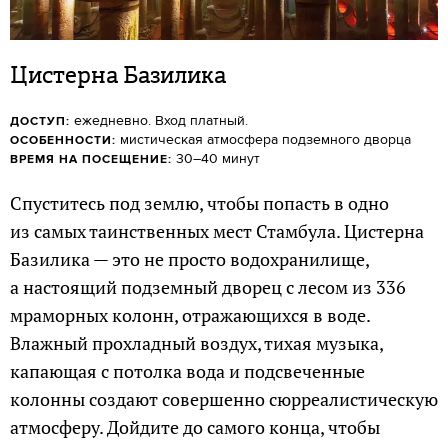
Цистерна Базилика
ежедневно. Вход платный.
ДОСТУП:
мистическая атмосфера подземного дворца
ОСОБЕННОСТИ:
30–40 минут
ВРЕМЯ НА ПОСЕЩЕНИЕ:
Спуститесь под землю, чтобы попасть в одно
из самых таинственных мест Стамбула. Цистерна
Базилика — это не просто водохранилище,
а настоящий подземный дворец с лесом из 336
мраморных колонн, отражающихся в воде.
Влажный прохладный воздух, тихая музыка,
капающая с потолка вода и подсвеченные
колонны создают совершенно сюрреалистическую
атмосферу. Дойдите до самого конца, чтобы