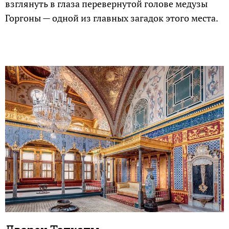
взглянуть в глаза перевернутой голове медузы
Горгоны — одной из главных загадок этого места.