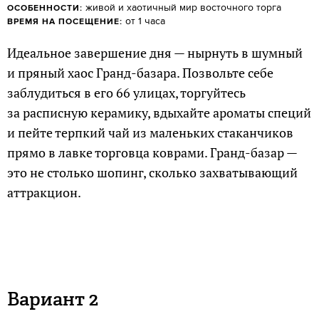
живой и хаотичный мир восточного торга
ОСОБЕННОСТИ:
от 1 часа
ВРЕМЯ НА ПОСЕЩЕНИЕ:
Идеальное завершение дня — нырнуть в шумный
и пряный хаос Гранд-базара. Позвольте себе
заблудиться в его 66 улицах, торгуйтесь
за расписную керамику, вдыхайте ароматы специй
и пейте терпкий чай из маленьких стаканчиков
прямо в лавке торговца коврами. Гранд-базар —
это не столько шопинг, сколько захватывающий
аттракцион.
Вариант 2