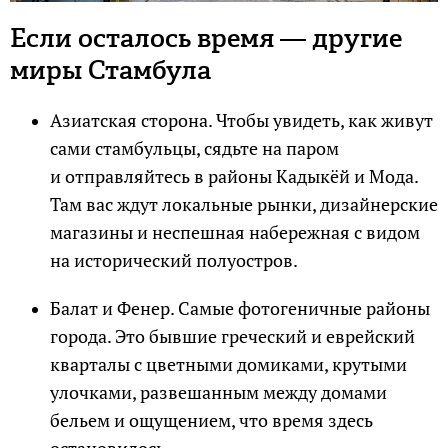
Если осталось время — другие
миры Стамбула
Азиатская сторона. Чтобы увидеть, как живут
сами стамбульцы, сядьте на паром
и отправляйтесь в районы Кадыкёй и Мода.
Там вас ждут локальные рынки, дизайнерские
магазины и неспешная набережная с видом
на исторический полуостров.
Балат и Фенер. Самые фотогеничные районы
города. Это бывшие греческий и еврейский
кварталы с цветными домиками, крутыми
улочками, развешанным между домами
бельем и ощущением, что время здесь
остановилось.