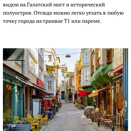
видом на Галатский мост и исторический
полуостров. Отсюда можно легко уехать в любую
точку города на трамвае Т1 или пароме.