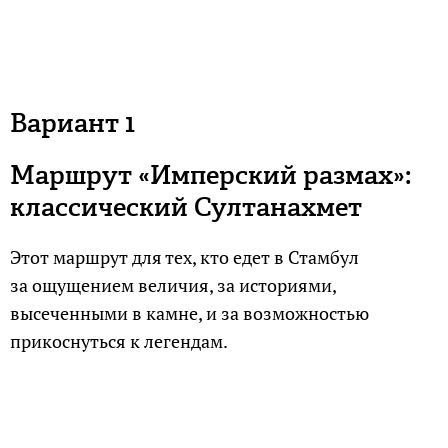
Вариант 1
Маршрут «Имперский размах»:
классический Султанахмет
Этот маршрут для тех, кто едет в Стамбул
за ощущением величия, за историями,
высеченными в камне, и за возможностью
прикоснуться к легендам.