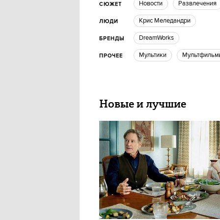
новости
Развлечения
СЮЖЕТ
Крис Меледандри
ЛЮДИ
DreamWorks
БРЕНДЫ
мультики
мультфильм
ПРОЧЕЕ
Новые и лучшие