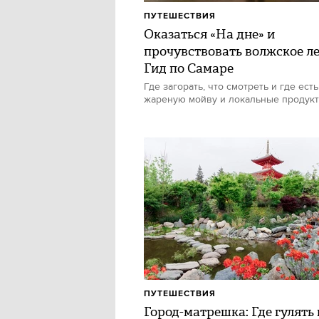
ПУТЕШЕСТВИЯ
Оказаться «На дне» и
прочувствовать волжское ле
Гид по Самаре
Где загорать, что смотреть и где есть
жареную мойву и локальные продук
ПУТЕШЕСТВИЯ
Город-матрешка: Где гулять 