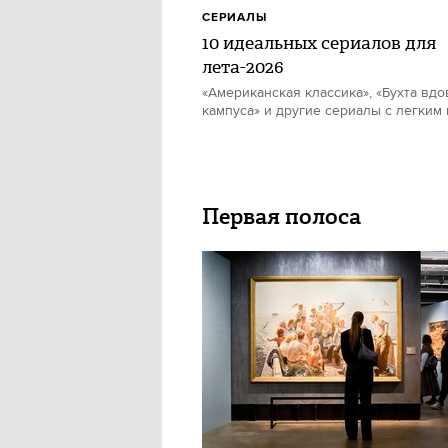
СЕРИАЛЫ
10 идеальных сериалов для
лета-2026
«Американская классика», «Бухта вдо
кампуса» и другие сериалы с легким
Первая полоса