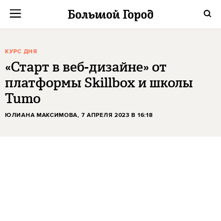
КУРС ДНЯ
«Старт в веб-дизайне» от
платформы Skillbox и школы
Tumo
ЮЛИАНА МАКСИМОВА
, 7 АПРЕЛЯ 2023 В 16:18