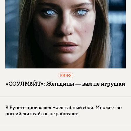
КИНО
«СОУЛМ8ЙТ»: Женщины — вам не игрушки
В Рунете произошел масштабный сбой. Множество
российских сайтов не работают