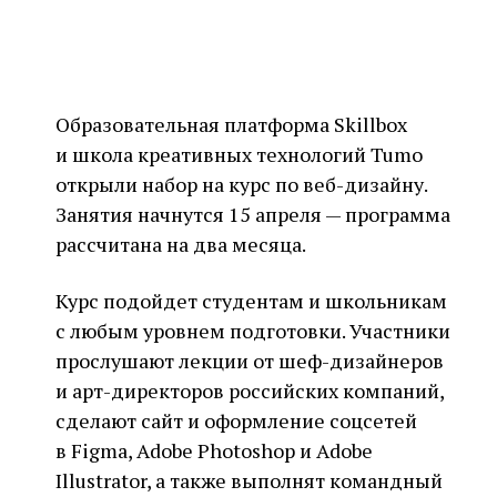
Образовательная платформа Skillbox
и школа креативных технологий Tumo
открыли набор на курс по веб-дизайну.
Занятия начнутся 15 апреля — программа
рассчитана на два месяца.
Курс подойдет студентам и школьникам
с любым уровнем подготовки. Участники
прослушают лекции от шеф-дизайнеров
и арт-директоров российских компаний,
сделают сайт и оформление соцсетей
в Figma, Adobe Photoshop и Adobe
Illustrator, а также выполнят командный