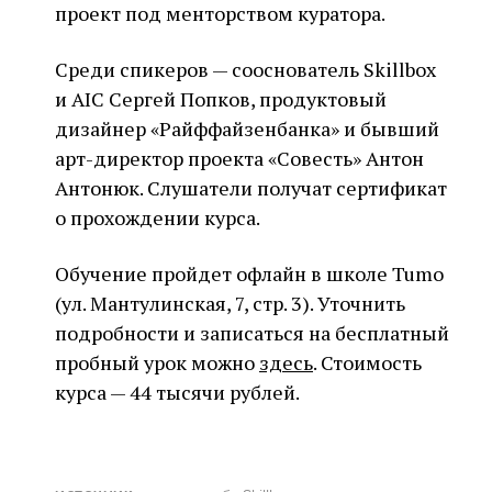
проект под менторством куратора.
Среди спикеров — сооснователь Skillbox
и AIC Сергей Попков, продуктовый
дизайнер «Райффайзенбанка» и бывший
арт-директор проекта «Совесть» Антон
Антонюк. Слушатели получат сертификат
о прохождении курса.
Обучение пройдет офлайн в школе Tumo
(ул. Мантулинская, 7, стр. 3). Уточнить
подробности и записаться на бесплатный
пробный урок можно
здесь
. Стоимость
курса — 44 тысячи рублей.