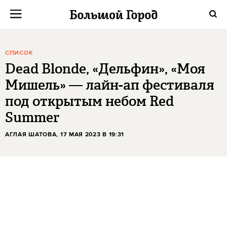
СПИСОК
Dead Blonde, «Дельфин», «Моя
Мишель» — лайн-ап фестиваля
под открытым небом Red
Summer
АГЛАЯ ШАТОВА
, 17 МАЯ 2023 В 19:31