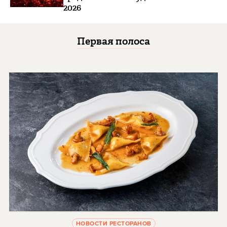
2026
Первая полоса
НОВОСТИ РЕСТОРАНОВ