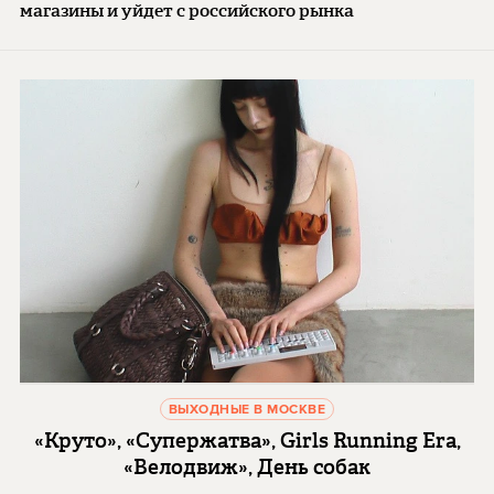
магазины и уйдет с российского рынка
ВЫХОДНЫЕ В МОСКВЕ
«Круто», «Супержатва», Girls Running Era,
«Велодвиж», День собак