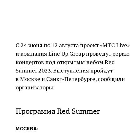
С 24 июня по 12 августа проект «МТС Live»
и компания Line Up Group проведут серию
концертов под открытым небом Red
Summer 2023. Выступления пройдут
в Москве и Санкт-Петербурге, сообщили
организаторы.
Программа Red Summer
МОСКВА: