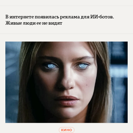
В интернете появилась реклама для ИИ-ботов.
Живые люди ее не видят
КИНО