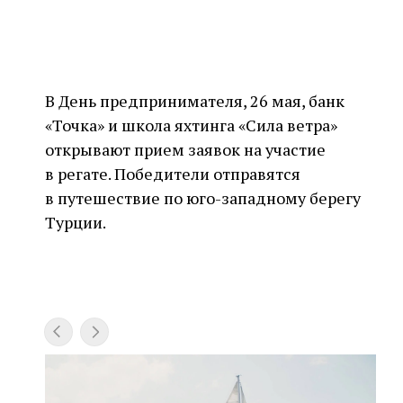
В День предпринимателя, 26 мая, банк
«Точка» и школа яхтинга «Сила ветра»
открывают прием заявок на участие
в регате. Победители отправятся
в путешествие по юго-западному берегу
Турции.