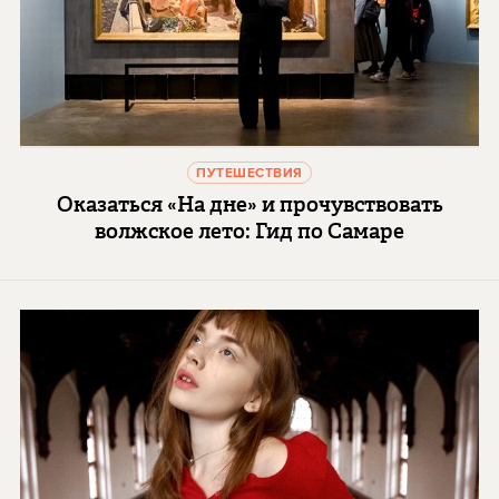
ПУТЕШЕСТВИЯ
Оказаться «На дне» и прочувствовать
волжское лето: Гид по Самаре