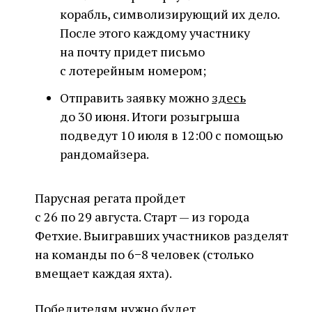
корабль, символизирующий их дело.
После этого каждому участнику
на почту придет письмо
с лотерейным номером;
Отправить заявку можно
здесь
до 30 июня. Итоги розыгрыша
подведут 10 июля в 12:00 с помощью
рандомайзера.
Парусная регата пройдет
с 26 по 29 августа. Старт — из города
Фетхие. Выигравших участников разделят
на команды по 6−8 человек (столько
вмещает каждая яхта).
Победителям нужно будет