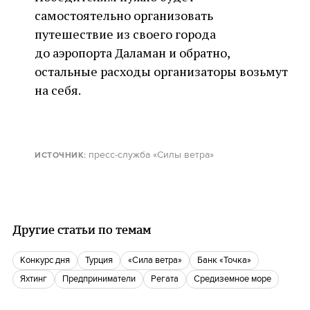
самостоятельно организовать
путешествие из своего города
до аэропорта Даламан и обратно,
остальные расходы организаторы возьмут
на себя.
пресс-служба «Силы ветра»
ИСТОЧНИК
:
Другие статьи по темам
Конкурс дня
Турция
«Сила ветра»
Банк «Точка»
яхтинг
Предприниматели
Регата
Средиземное море