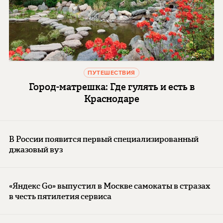
ПУТЕШЕСТВИЯ
Город-матрешка: Где гулять и есть в
Краснодаре
В России появится первый специализированный
джазовый вуз
«Яндекс Go» выпустил в Москве самокаты в стразах
в честь пятилетия сервиса