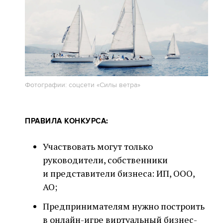
Фотографии: соцсети «Силы ветра»
ПРАВИЛА КОНКУРСА:
Участвовать могут только
руководители, собственники
и представители бизнеса: ИП, ООО,
АО;
Предпринимателям нужно построить
в онлайн-игре виртуальный бизнес-