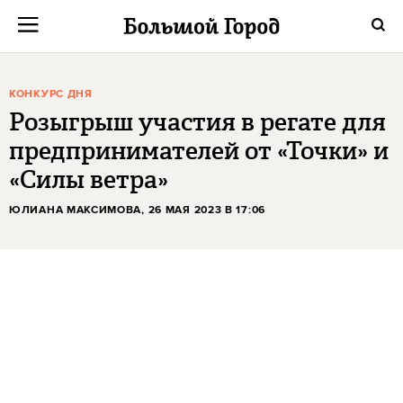
КОНКУРС ДНЯ
Розыгрыш участия в регате для
предпринимателей от «Точки» и
«Силы ветра»
ЮЛИАНА МАКСИМОВА
, 26 МАЯ 2023 В 17:06