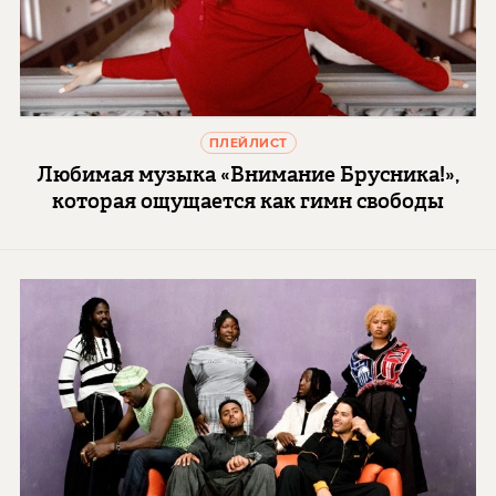
ПЛЕЙЛИСТ
Любимая музыка «Внимание Брусника!»,
которая ощущается как гимн свободы