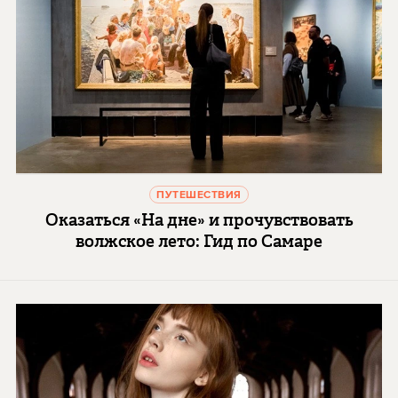
ПУТЕШЕСТВИЯ
Оказаться «На дне» и прочувствовать
волжское лето: Гид по Самаре