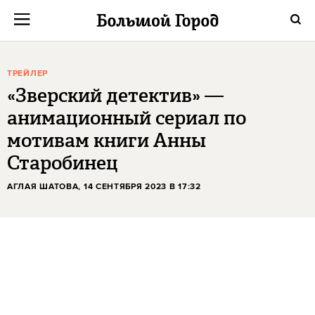
ТРЕЙЛЕР
«Зверский детектив» —
анимационный сериал по
мотивам книги Анны
Старобинец
АГЛАЯ ШАТОВА
, 14 СЕНТЯБРЯ 2023 В 17:32