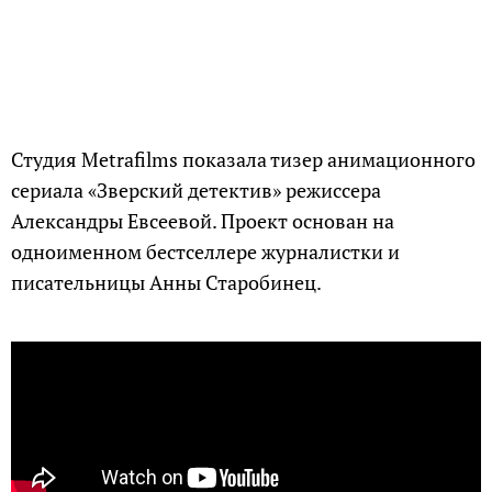
Студия Metrafilms показала тизер анимационного
сериала «Зверский детектив» режиссера
Александры Евсеевой. Проект основан на
одноименном бестселлере журналистки и
писательницы Анны Старобинец.