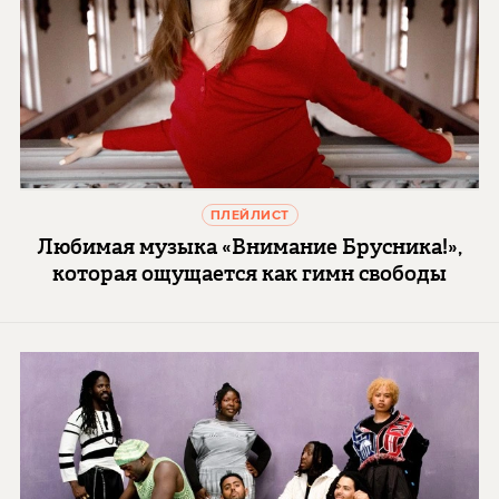
ПЛЕЙЛИСТ
Любимая музыка «Внимание Брусника!»,
которая ощущается как гимн свободы