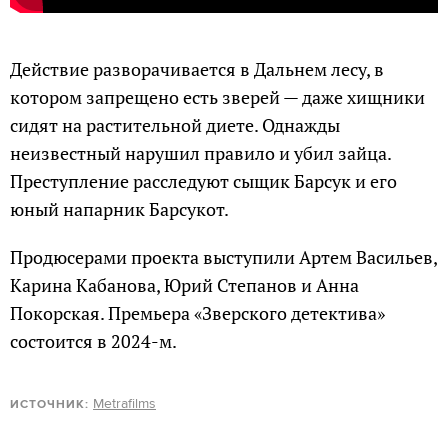
Действие разворачивается в Дальнем лесу, в
котором запрещено есть зверей — даже хищники
сидят на растительной диете. Однажды
неизвестный нарушил правило и убил зайца.
Преступление расследуют сыщик Барсук и его
юный напарник Барсукот.
Продюсерами проекта выступили Артем Васильев,
Карина Кабанова, Юрий Степанов и Анна
Покорская. Премьера «Зверского детектива»
состоится в 2024-м.
Metrafilms
ИСТОЧНИК: