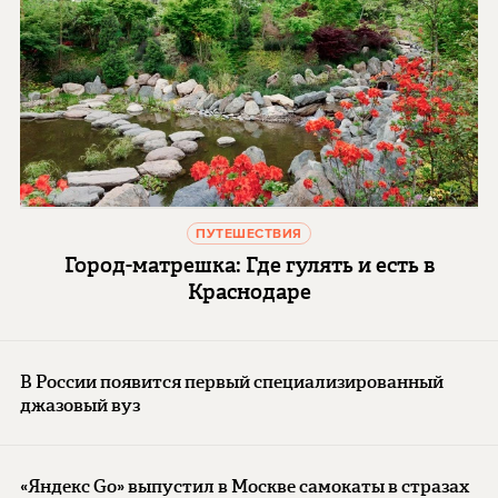
ПУТЕШЕСТВИЯ
Город-матрешка: Где гулять и есть в
Краснодаре
В России появится первый специализированный
джазовый вуз
«Яндекс Go» выпустил в Москве самокаты в стразах