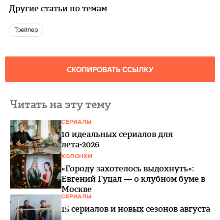
Другие статьи по темам
Трейлер
СКОПИРОВАТЬ ССЫЛКУ
Читать на эту тему
СЕРИАЛЫ
10 идеальных сериалов для
лета-2026
КОЛОНКИ
«Городу захотелось выдохнуть»:
Евгений Гуцал — о клубном буме в
Москве
СЕРИАЛЫ
15 сериалов и новых сезонов августа