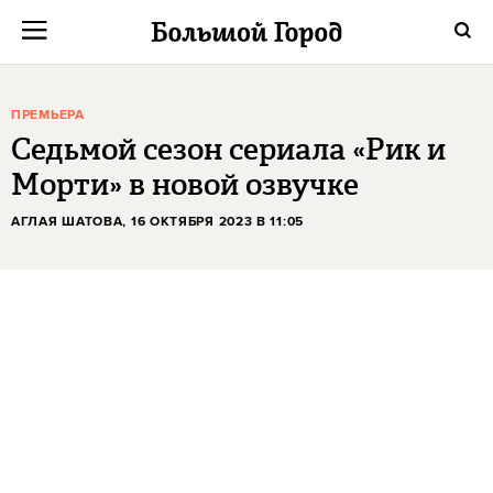
ПРЕМЬЕРА
Седьмой сезон сериала «Рик и
Морти» в новой озвучке
АГЛАЯ ШАТОВА
, 16 ОКТЯБРЯ 2023 В 11:05