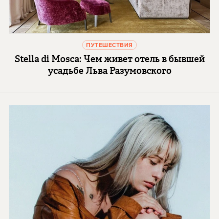
ПУТЕШЕСТВИЯ
Stella di Mosca: Чем живет отель в бывшей
усадьбе Льва Разумовского