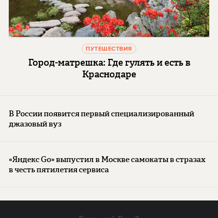
ПУТЕШЕСТВИЯ
Город-матрешка: Где гулять и есть в
Краснодаре
В России появится первый специализированный
джазовый вуз
«Яндекс Go» выпустил в Москве самокаты в стразах
в честь пятилетия сервиса