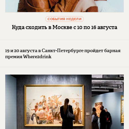
СОБЫТИЯ НЕДЕЛИ
Куда сходить в Москве с 10 по 16 августа
19 и 20 августа в Санкт-Петербурге пройдет барная
премия Where2drink