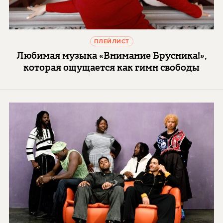
ПЛЕЙЛИСТ
Любимая музыка «Внимание Брусника!»,
которая ощущается как гимн свободы