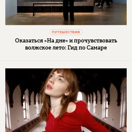
ПУТЕШЕСТВИЯ
Оказаться «На дне» и прочувствовать
волжское лето: Гид по Самаре