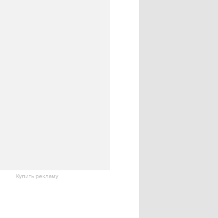
Купить рекламу