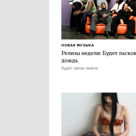
НОВАЯ МУЗЫКА
Релизы недели: Будет ласко
дождь
Будет запах земли