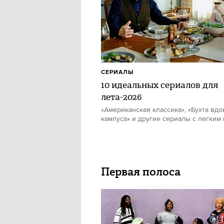
СЕРИАЛЫ
10 идеальных сериалов для
лета-2026
«Американская классика», «Бухта вдо
кампуса» и другие сериалы с легким
Первая полоса