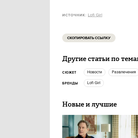
Lofi Girl
ИСТОЧНИК:
СКОПИРОВАТЬ ССЫЛКУ
Другие статьи по тем
новости
Развлечения
СЮЖЕТ
Lofi Girl
БРЕНДЫ
Новые и лучшие