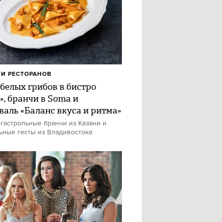
И РЕСТОРАНОВ
 белых грибов в бистро
», бранчи в Soma и
валь «Баланс вкуса и ритма»
 гастрольные бранчи из Казани и
ьные гесты из Владивостока