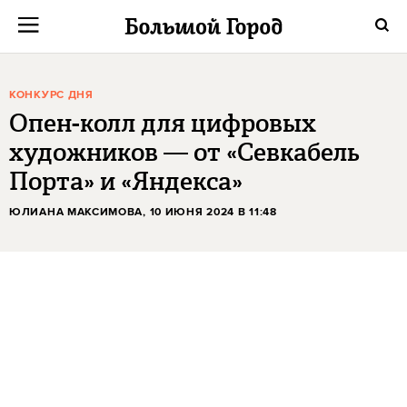
КОНКУРС ДНЯ
Опен-колл для цифровых
художников — от «Севкабель
Порта» и «Яндекса»
ЮЛИАНА МАКСИМОВА
, 10 ИЮНЯ 2024 В 11:48