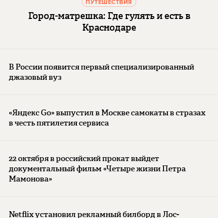
ПУТЕШЕСТВИЯ
Город-матрешка: Где гулять и есть в
Краснодаре
В России появится первый специализированный
джазовый вуз
«Яндекс Go» выпустил в Москве самокаты в стразах
в честь пятилетия сервиса
22 октября в российский прокат выйдет
документальный фильм «Четыре жизни Петра
Мамонова»
Netflix установил рекламный билборд в Лос-