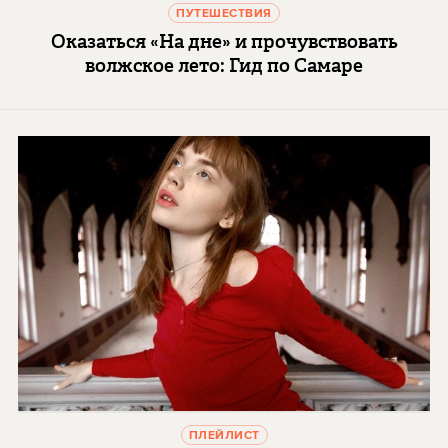
ПУТЕШЕСТВИЯ
Оказаться «На дне» и прочувствовать
волжское лето: Гид по Самаре
ПЛЕЙЛИСТ