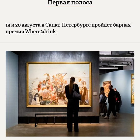
Первая полоса
19 и 20 августа в Санкт-Петербурге пройдет барная
премия Where2drink