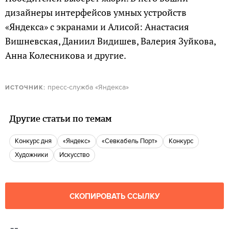
дизайнеры интерфейсов умных устройств
«Яндекса» с экранами и Алисой: Анастасия
Вишневская, Даниил Видишев, Валерия Зуйкова,
Анна Колесникова и другие.
пресс-служба «Яндекса»
ИСТОЧНИК:
Другие статьи по темам
Конкурс дня
«Яндекс»
«Севкабель Порт»
конкурс
Художники
Искусство
СКОПИРОВАТЬ ССЫЛКУ