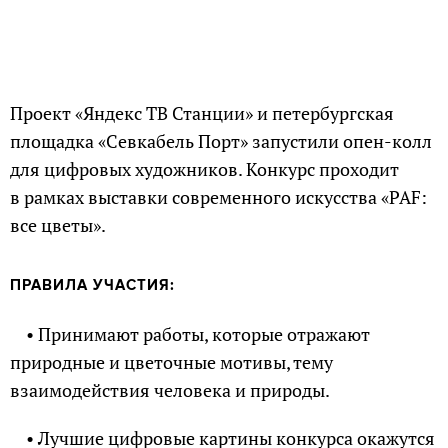
Проект «Яндекс ТВ Станции» и петербургская
площадка «Севкабель Порт» запустили опен-колл
для цифровых художников. Конкурс проходит
в рамках выставки современного искусства «PAF:
все цветы».
ПРАВИЛА УЧАСТИЯ:
• Принимают работы, которые отражают
природные и цветочные мотивы, тему
взаимодействия человека и природы.
• Лучшие цифровые картины конкурса окажутся