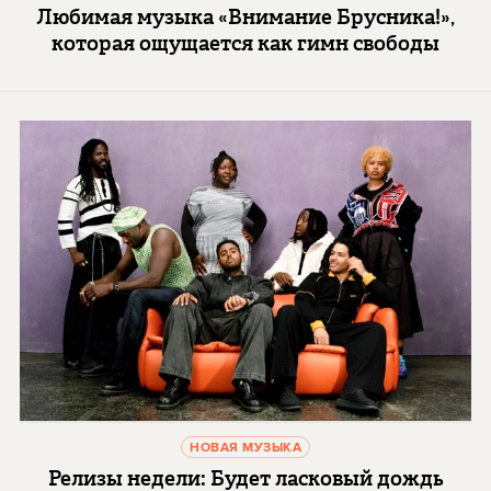
Любимая музыка «Внимание Брусника!»,
которая ощущается как гимн свободы
НОВАЯ МУЗЫКА
Релизы недели: Будет ласковый дождь