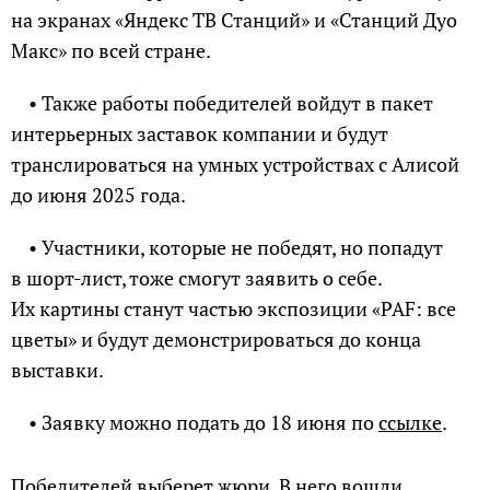
на экранах «Яндекс ТВ Станций» и «Станций Дуо
Макс» по всей стране.
• Также работы победителей войдут в пакет
интерьерных заставок компании и будут
транслироваться на умных устройствах с Алисой
до июня 2025 года.
• Участники, которые не победят, но попадут
в шорт-лист, тоже смогут заявить о себе.
Их картины станут частью экспозиции «PAF: все
цветы» и будут демонстрироваться до конца
выставки.
• Заявку можно подать до 18 июня по
ссылке
.
Победителей выберет жюри. В него вошли