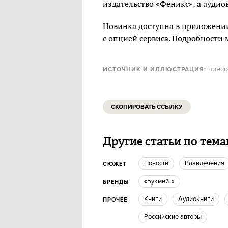
издательство «Феникс», а ауди
Новинка доступна в приложени
с опцией сервиса. Подробности
пресс
ИСТОЧНИК И ИЛЛЮСТРАЦИЯ:
СКОПИРОВАТЬ ССЫЛКУ
Другие статьи по тем
новости
Развлечения
СЮЖЕТ
«Букмейт»
БРЕНДЫ
книги
Аудиокниги
ПРОЧЕЕ
российские авторы