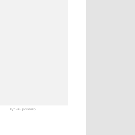
Купить рекламу