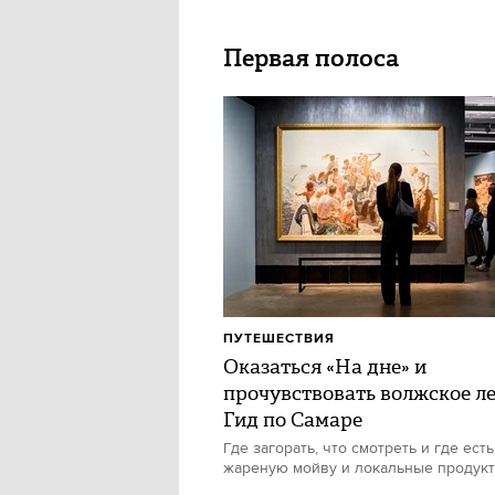
Первая полоса
ПУТЕШЕСТВИЯ
Оказаться «На дне» и
прочувствовать волжское ле
Гид по Самаре
Где загорать, что смотреть и где есть
жареную мойву и локальные продук