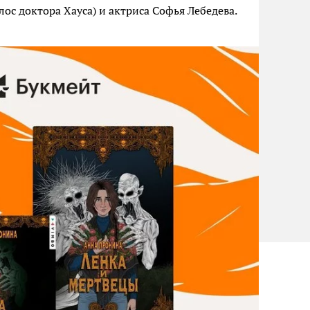
лос доктора Хауса) и актриса Софья Лебедева.