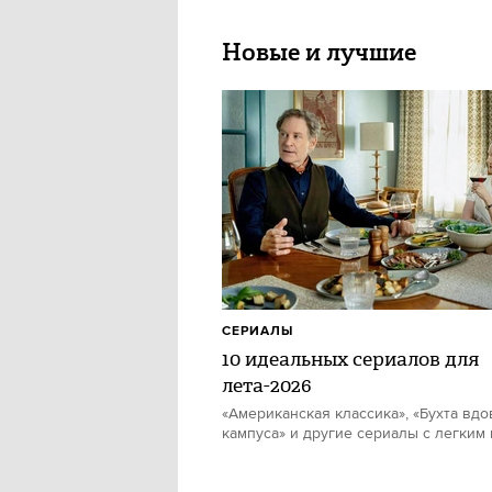
Новые и лучшие
СЕРИАЛЫ
10 идеальных сериалов для
лета-2026
«Американская классика», «Бухта вдо
кампуса» и другие сериалы с легким