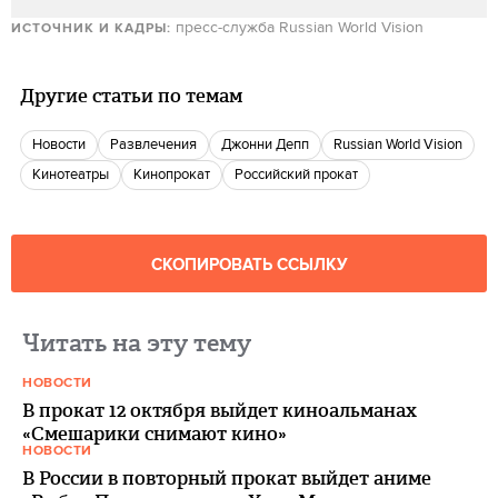
пресс-служба Russian World Vision
ИСТОЧНИК И КАДРЫ:
Другие статьи по темам
новости
Развлечения
Джонни Депп
Russian World Vision
Кинотеатры
кинопрокат
российский прокат
СКОПИРОВАТЬ ССЫЛКУ
Читать на эту тему
НОВОСТИ
В прокат 12 октября выйдет киноальманах
«Смешарики снимают кино»
НОВОСТИ
В России в повторный прокат выйдет аниме