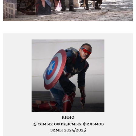
кино
15 самых ожидаемых фильмов
зимы 2024/2025