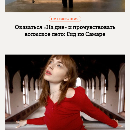
ПУТЕШЕСТВИЯ
Оказаться «На дне» и прочувствовать
волжское лето: Гид по Самаре