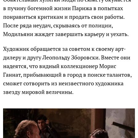
в пучину богемной жизни Парижа в попытках
понравиться критикам и продать свои работы.
После ряда неудач, скрываясь от полиции,
Модильяни жаждет завершить карьеру и уехать.
Художник обращается за советом к своему арт-
дилеру и другу Леопольду Зборовски. Вместе они
надеятся, что видный коллекционер Морис
Ганнат, прибывающий в город в поиске талантов,
сможет сотворить из неизвестного художника
звезду мировой величины.