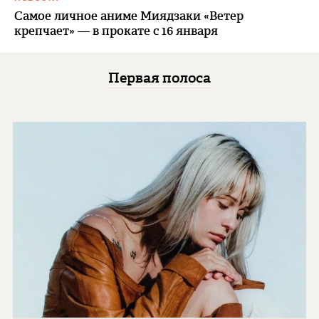
Самое личное аниме Миядзаки «Ветер
крепчает» — в прокате с 16 января
Первая полоса