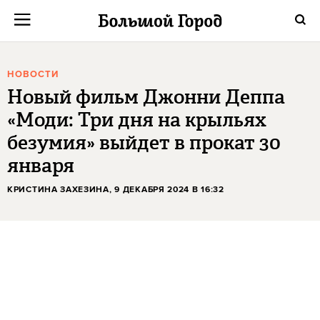
НОВОСТИ
Новый фильм Джонни Деппа
«Моди: Три дня на крыльях
безумия» выйдет в прокат 30
января
КРИСТИНА ЗАХЕЗИНА
, 9 ДЕКАБРЯ 2024 В 16:32