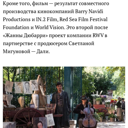
Кроме того, фильм — результат совместного
производства кинокомпаний Barry Navidi
Productions и IN.2 Film, Red Sea Film Festival
Foundation и World Vision. Это второй после
«Жанны Дюбарри» проект компании RWV в
партнерстве с продюсером Светланой
Мигуновой — Дали.