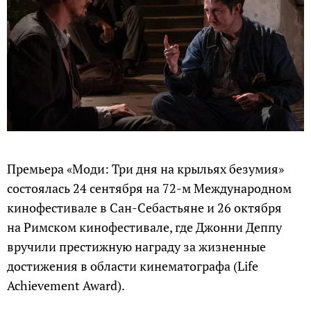
Премьера «Моди: Три дня на крыльях безумия»
состоялась 24 сентября на 72-м Международном
кинофестивале в Сан-Себастьяне и 26 октября
на Римском кинофестивале, где Джонни Деппу
вручили престижную награду за жизненные
достижения в области кинематографа (Life
Achievement Award).