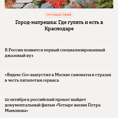
ПУТЕШЕСТВИЯ
Город-матрешка: Где гулять и есть в
Краснодаре
В России появится первый специализированный
джазовый вуз
«Яндекс Go» выпустил в Москве самокаты в стразах
в честь пятилетия сервиса
22 октября в российский прокат выйдет
документальный фильм «Четыре жизни Петра
Мамонова»