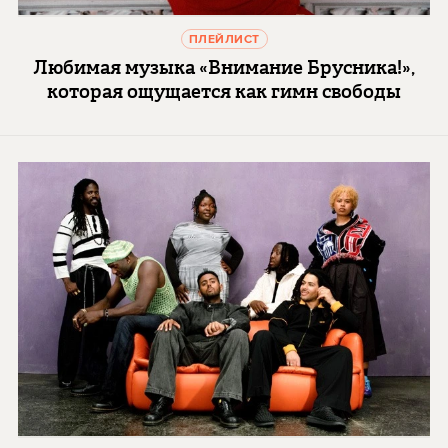
ПЛЕЙЛИСТ
Любимая музыка «Внимание Брусника!»,
которая ощущается как гимн свободы