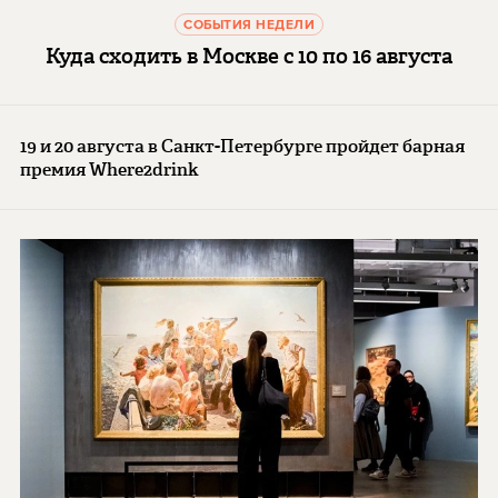
СОБЫТИЯ НЕДЕЛИ
Куда сходить в Москве с 10 по 16 августа
19 и 20 августа в Санкт-Петербурге пройдет барная
премия Where2drink