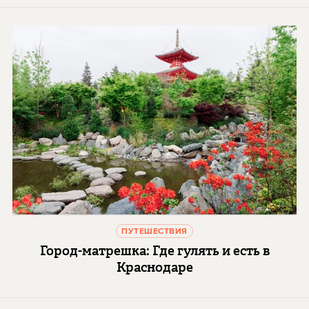
ПУТЕШЕСТВИЯ
Город-матрешка: Где гулять и есть в
Краснодаре