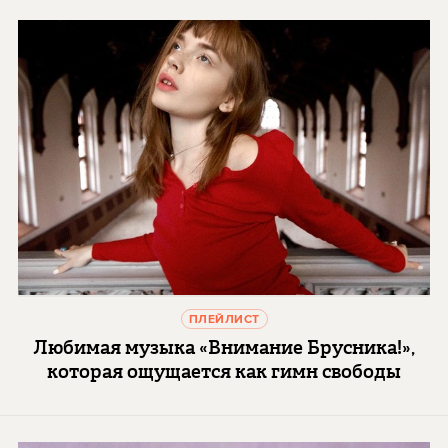
ПЛЕЙЛИСТ
Любимая музыка «Внимание Брусника!»,
которая ощущается как гимн свободы