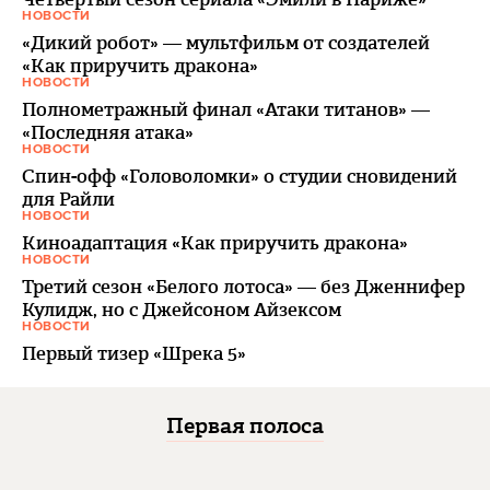
НОВОСТИ
«Дикий робот» — мультфильм от создателей
«Как приручить дракона»
НОВОСТИ
Полнометражный финал «Атаки титанов» —
«Последняя атака»
НОВОСТИ
Спин-офф «Головоломки» о студии сновидений
для Райли
НОВОСТИ
Киноадаптация «Как приручить дракона»
НОВОСТИ
Третий сезон «Белого лотоса» — без Дженнифер
Кулидж, но с Джейсоном Айзексом
НОВОСТИ
Первый тизер «Шрека 5»
Первая полоса