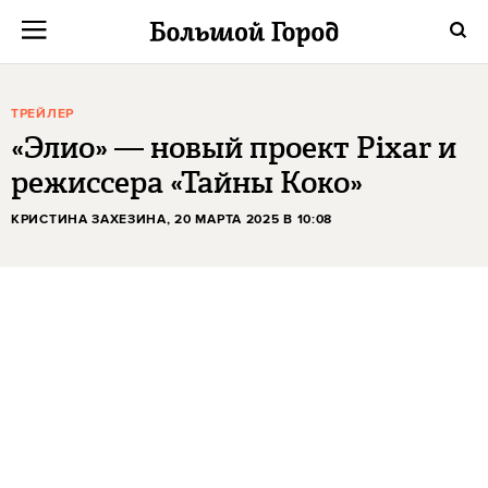
ТРЕЙЛЕР
«Элио» — новый проект Pixar и
режиссера «Тайны Коко»
КРИСТИНА ЗАХЕЗИНА
, 20 МАРТА 2025 В 10:08