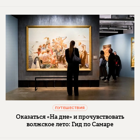
ПУТЕШЕСТВИЯ
Оказаться «На дне» и прочувствовать
волжское лето: Гид по Самаре