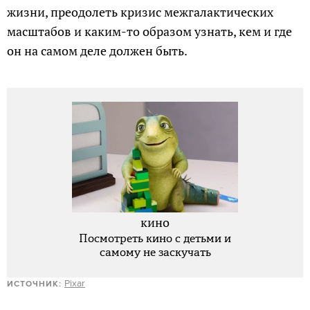
жизни, преодолеть кризис межгалактических
масштабов и каким-то образом узнать, кем и где
он на самом деле должен быть.
кино
Посмотреть кино с детьми и
самому не заскучать
Pixar
ИСТОЧНИК: