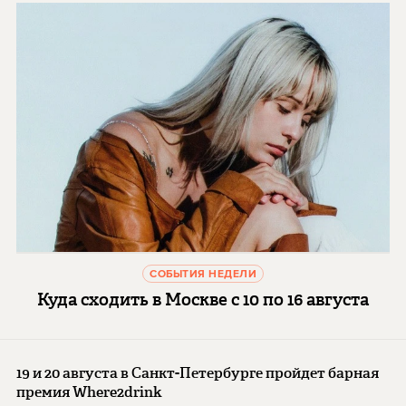
СОБЫТИЯ НЕДЕЛИ
Куда сходить в Москве с 10 по 16 августа
19 и 20 августа в Санкт-Петербурге пройдет барная
премия Where2drink