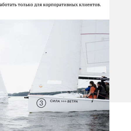
работать только для корпоративных клиентов.