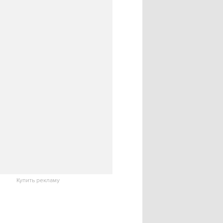
Купить рекламу