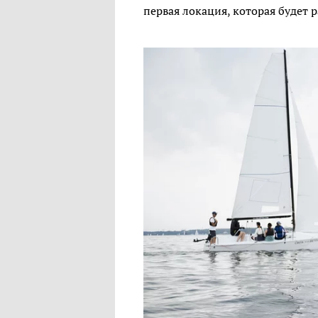
первая локация, которая будет 