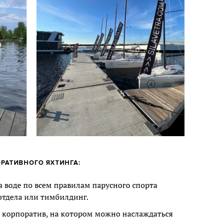
РАТИВНОГО ЯХТИНГА:
а воде по всем правилам парусного спорта
отдела или тимбилдинг.
 корпоратив, на котором можно наслаждаться