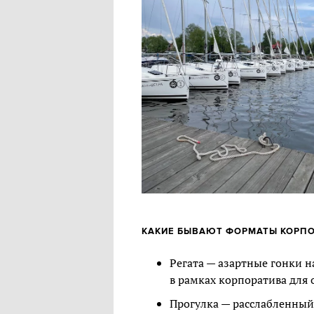
КАКИЕ БЫВАЮТ ФОРМАТЫ КОРПО
Регата — азартные гонки н
в рамках корпоратива для 
Прогулка — расслабленный