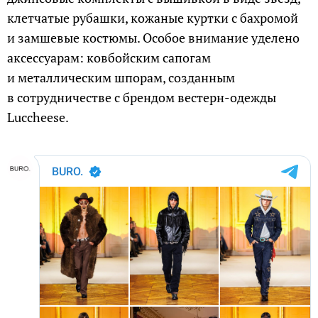
клетчатые рубашки, кожаные куртки с бахромой
и замшевые костюмы. Особое внимание уделено
аксессуарам: ковбойским сапогам
и металлическим шпорам, созданным
в сотрудничестве с брендом вестерн-одежды
Luccheese.