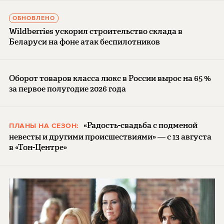
ОБНОВЛЕНО
Wildberries ускорил строительство склада в
Беларуси на фоне атак беспилотников
Оборот товаров класса люкс в России вырос на 65 %
за первое полугодие 2026 года
«Радость-свадьба с подменой
ПЛАНЫ НА СЕЗОН:
невесты и другими происшествиями» — с 13 августа
в «Тон-Центре»