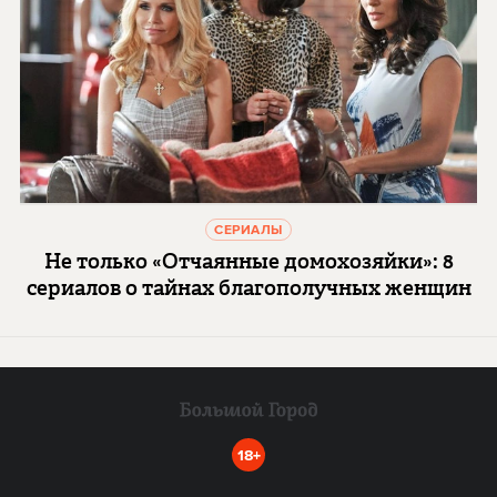
СЕРИАЛЫ
Не только «Отчаянные домохозяйки»: 8
сериалов о тайнах благополучных женщин
18+