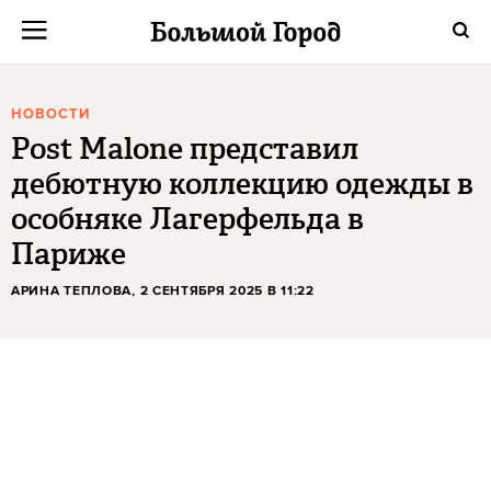
НОВОСТИ
Post Malone представил
дебютную коллекцию одежды в
особняке Лагерфельда в
Париже
АРИНА ТЕПЛОВА
, 2 СЕНТЯБРЯ 2025 В 11:22