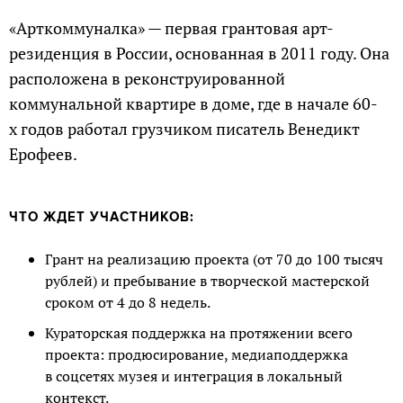
«Арткоммуналка» — первая грантовая арт-
резиденция в России, основанная в 2011 году. Она
расположена в реконструированной
коммунальной квартире в доме, где в начале 60-
х годов работал грузчиком писатель Венедикт
Ерофеев.
ЧТО ЖДЕТ УЧАСТНИКОВ:
Грант на реализацию проекта (от 70 до 100 тысяч
рублей) и пребывание в творческой мастерской
сроком от 4 до 8 недель.
Кураторская поддержка на протяжении всего
проекта: продюсирование, медиаподдержка
в соцсетях музея и интеграция в локальный
контекст.