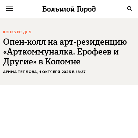
КОНКУРС ДНЯ
Опен-колл на арт-резиденцию
«Арткоммуналка. Ерофеев и
Другие» в Коломне
АРИНА ТЕПЛОВА
, 1 ОКТЯБРЯ 2025 В 13:37