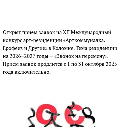
Открыт прием заявок на XII Международный
конкурс арт-резиденции «Арткоммуналка.
Ерофеев и Другие» в Коломне. Тема резиденции
на 2026–2027 годы — «Звонок на перемену».
Прием заявок продлится с 1 по 31 октября 2025
года включительно.