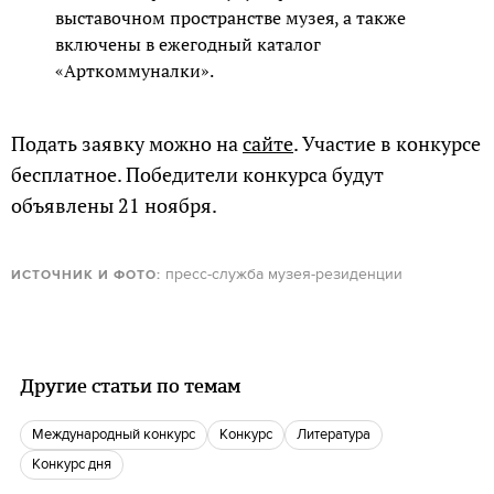
выставочном пространстве музея, а также
включены в ежегодный каталог
«Арткоммуналки».
Подать заявку можно на
сайте
. Участие в конкурсе
бесплатное. Победители конкурса будут
объявлены 21 ноября.
пресс-служба музея-резиденции
ИСТОЧНИК И ФОТО:
Другие статьи по темам
международный конкурс
конкурс
литература
Конкурс дня