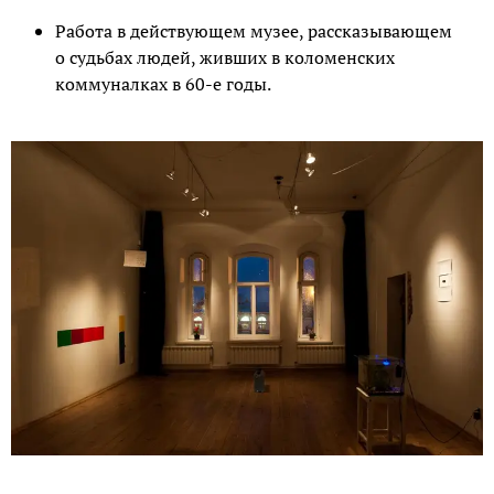
Работа в действующем музее, рассказывающем
о судьбах людей, живших в коломенских
коммуналках в 60-е годы.