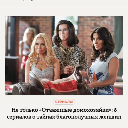
СЕРИАЛЫ
Не только «Отчаянные домохозяйки»: 8
сериалов о тайнах благополучных женщин