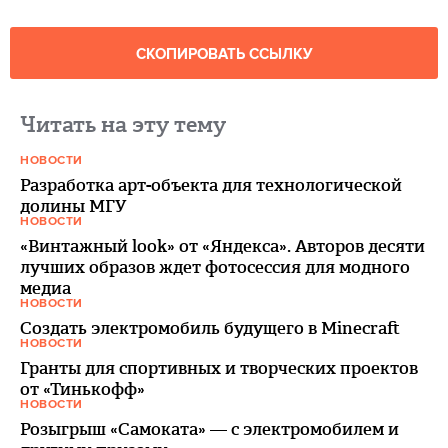
СКОПИРОВАТЬ ССЫЛКУ
Читать на эту тему
НОВОСТИ
Разработка арт-объекта для технологической
долины МГУ
НОВОСТИ
«Винтажный look» от «Яндекса». Авторов десяти
лучших образов ждет фотосессия для модного
медиа
НОВОСТИ
Создать электромобиль будущего в Minecraft
НОВОСТИ
Гранты для спортивных и творческих проектов
от «Тинькофф»
НОВОСТИ
Розыгрыш «Самоката» — с электромобилем и