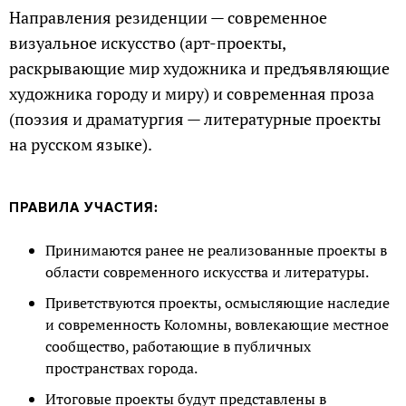
Направления резиденции — современное
визуальное искусство (арт-проекты,
раскрывающие мир художника и предъявляющие
художника городу и миру) и современная проза
(поэзия и драматургия — литературные проекты
на русском языке).
ПРАВИЛА УЧАСТИЯ:
Принимаются ранее не реализованные проекты в
области современного искусства и литературы.
Приветствуются проекты, осмысляющие наследие
и современность Коломны, вовлекающие местное
сообщество, работающие в публичных
пространствах города.
Итоговые проекты будут представлены в