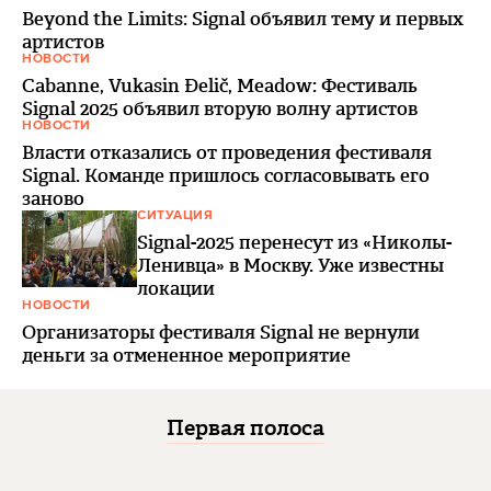
Beyond the Limits: Signal объявил тему и первых
артистов
НОВОСТИ
Cabanne, Vukasin Ðelič, Meadow: Фестиваль
Signal 2025 объявил вторую волну артистов
НОВОСТИ
Власти отказались от проведения фестиваля
Signal. Команде пришлось согласовывать его
заново
СИТУАЦИЯ
Signal-2025 перенесут из «Николы-
Ленивца» в Москву. Уже известны
локации
НОВОСТИ
Организаторы фестиваля Signal не вернули
деньги за отмененное мероприятие
Первая полоса