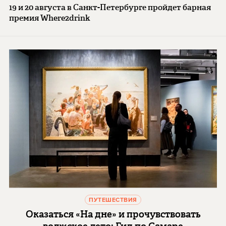
19 и 20 августа в Санкт-Петербурге пройдет барная
премия Where2drink
ПУТЕШЕСТВИЯ
Оказаться «На дне» и прочувствовать