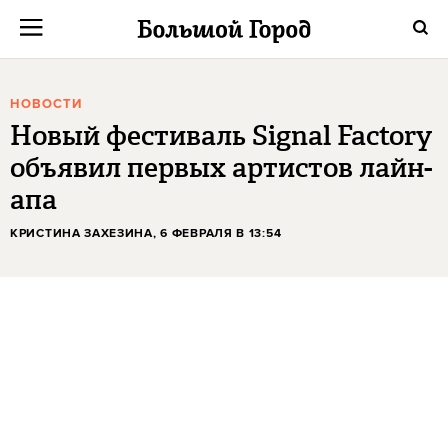
НОВОСТИ
Новый фестиваль Signal Factory
объявил первых артистов лайн-
апа
КРИСТИНА ЗАХЕЗИНА
, 6 ФЕВРАЛЯ В 13:54