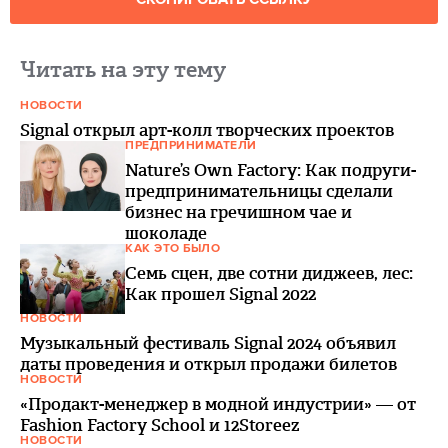
Читать на эту тему
НОВОСТИ
Signal открыл арт-колл творческих проектов
ПРЕДПРИНИМАТЕЛИ
Nature’s Own Factory: Как подруги-
предпринимательницы сделали
бизнес на гречишном чае и
шоколаде
КАК ЭТО БЫЛО
Семь сцен, две сотни диджеев, лес:
Как прошел Signal 2022
НОВОСТИ
Музыкальный фестиваль Signal 2024 объявил
даты проведения и открыл продажи билетов
НОВОСТИ
«Продакт-менеджер в модной индустрии» — от
Fashion Factory School и 12Storeez
НОВОСТИ