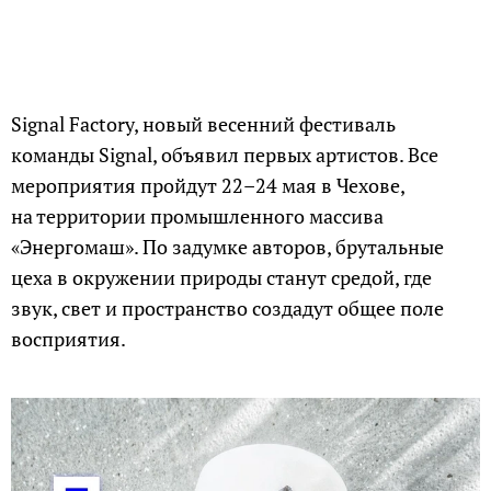
Signal Factory, новый весенний фестиваль
команды Signal, объявил первых артистов. Все
мероприятия пройдут 22–24 мая в Чехове,
на территории промышленного массива
«Энергомаш». По задумке авторов, брутальные
цеха в окружении природы станут средой, где
звук, свет и пространство создадут общее поле
восприятия.