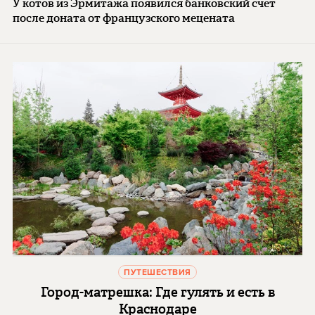
У котов из Эрмитажа появился банковский счет
после доната от французского мецената
ПУТЕШЕСТВИЯ
Город-матрешка: Где гулять и есть в
Краснодаре