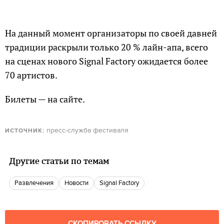
На данный момент организаторы по своей давней
традиции раскрыли только 20 % лайн-апа, всего
на сценах нового Signal Factory ожидается более
70 артистов.
Билеты — на сайте.
пресс-служба фестиваля
ИСТОЧНИК:
Другие статьи по темам
Развлечения
новости
Signal Factory
СКОПИРОВАТЬ ССЫЛКУ