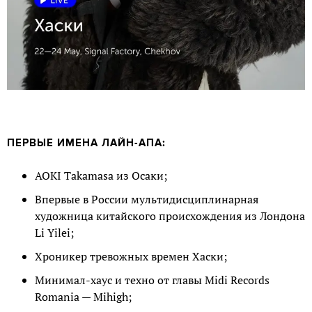
ПЕРВЫЕ ИМЕНА ЛАЙН-АПА:
AOKI Takamasa из Осаки;
Впервые в России мультидисциплинарная
художница китайского происхождения из Лондона
Li Yilei;
Хроникер тревожных времен Хаски;
Минимал-хаус и техно от главы Midi Records
Romania — Mihigh;