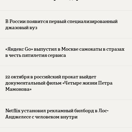
В России появится первый специализированный
джазовый вуз
«Яндекс Go» выпустил в Москве самокаты в стразах
в честь пятилетия сервиса
22 октября в российский прокат выйдет
документальный фильм «Четыре жизни Петра
Мамонова»
Netflix установил рекламный билборд в Лос-
Анджелесе с человеком внутри