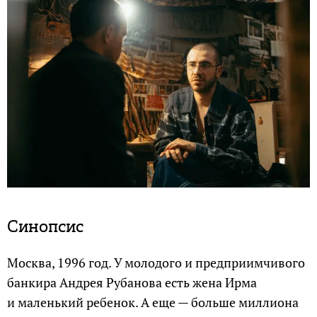
Синопсис
Москва, 1996 год. У молодого и предприимчивого
банкира Андрея Рубанова есть жена Ирма
и маленький ребенок. А еще — больше миллиона