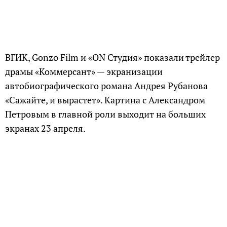
ВГИК, Gonzo Film и «ON Студия» показали трейлер
драмы «Коммерсант» — экранизации
автобиографического романа Андрея Рубанова
«Сажайте, и вырастет». Картина с Александром
Петровым в главной роли выходит на больших
экранах 23 апреля.