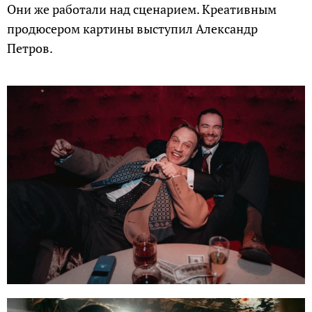
Они же работали над сценарием. Креативным
продюсером картины выступил Александр
Петров.