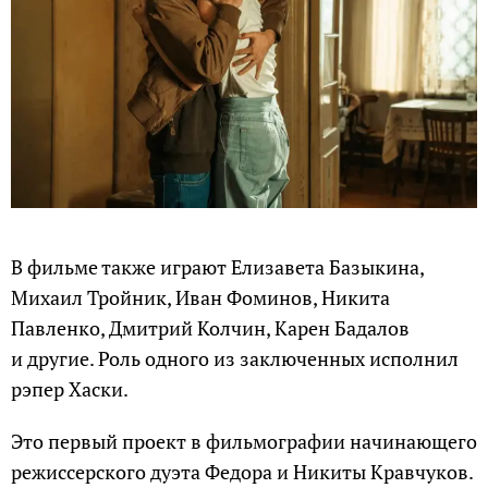
В фильме также играют Елизавета Базыкина,
Михаил Тройник, Иван Фоминов, Никита
Павленко, Дмитрий Колчин, Карен Бадалов
и другие. Роль одного из заключенных исполнил
рэпер Хаски.
Это первый проект в фильмографии начинающего
режиссерского дуэта Федора и Никиты Кравчуков.