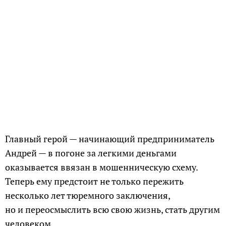
Главный герой — начинающий предприниматель
Андрей — в погоне за легкими деньгами
оказывается ввязан в мошенническую схему.
Теперь ему предстоит не только пережить
несколько лет тюремного заключения,
но и переосмыслить всю свою жизнь, стать другим
человеком.