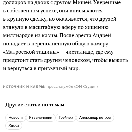
долларов на двоих с другом Мишей. Уверенные
в собственном успехе, они вписываются
в крупную сделку, но оказывается, что друзей
втянули в масштабную аферу по хищению
миллиардов из казны. После ареста Андрей
попадает в переполненную общую камеру
«Матросской тишины» — чистилище, где ему
предстоит стать другим человеком, чтобы выжить
и вернуться в привычный мир.
пресс-служба «ON Студия»
ИСТОЧНИК И КАДРЫ:
Другие статьи по темам
новости
Развлечения
Трейлер
александр петров
Хаски