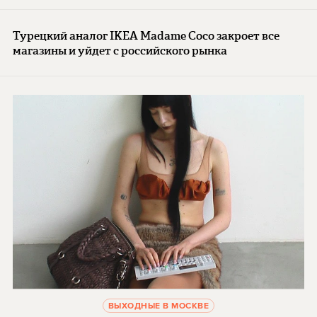
Турецкий аналог IKEA Madame Coco закроет все
магазины и уйдет с российского рынка
ВЫХОДНЫЕ В МОСКВЕ