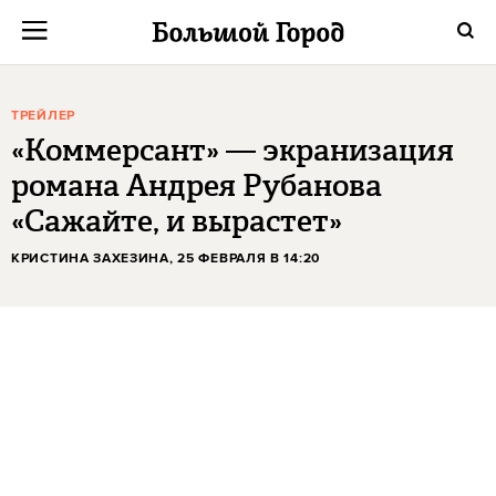
ТРЕЙЛЕР
«Коммерсант» — экранизация
романа Андрея Рубанова
«Сажайте, и вырастет»
КРИСТИНА ЗАХЕЗИНА
, 25 ФЕВРАЛЯ В 14:20