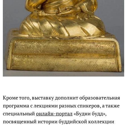
Кроме того, выставку дополнит образовательная
программа с лекциями разных спикеров, а также
специальный
онлайн-портал
«Будни будд»,
посвященный истории буддийской коллекции