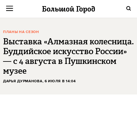
ПЛАНЫ НА СЕЗОН
Выставка «Алмазная колесница.
Буддийское искусство России»
— с 4 августа в Пушкинском
музее
ДАРЬЯ ДУРМАНОВА
, 6 ИЮЛЯ В 14:04