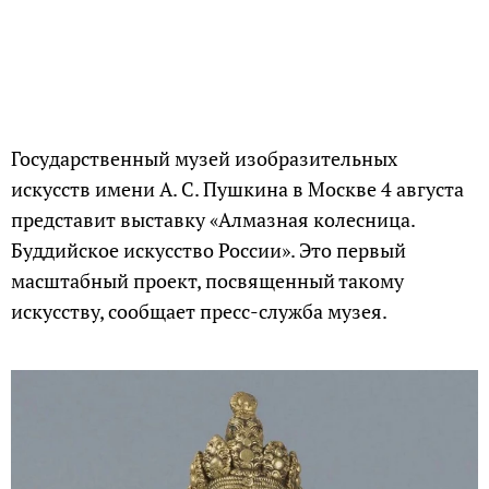
Государственный музей изобразительных
искусств имени А. С. Пушкина в Москве 4 августа
представит выставку «Алмазная колесница.
Буддийское искусство России». Это первый
масштабный проект, посвященный такому
искусству, сообщает пресс-служба музея.