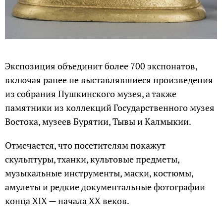
Экспозиция объединит более 700 экспонатов,
включая ранее не выставлявшиеся произведения
из собрания Пушкинского музея, а также
памятники из коллекций Государственного музея
Востока, музеев Бурятии, Тывы и Калмыкии.
Отмечается, что посетителям покажут
скульптуры, тханки, культовые предметы,
музыкальные инструменты, маски, костюмы,
амулеты и редкие документальные фотографии
конца XIX — начала XX веков.