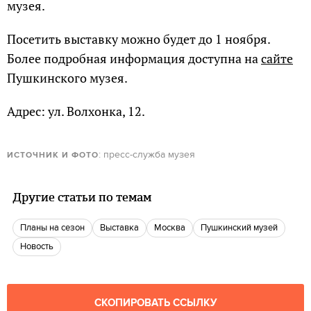
музея.
Посетить выставку можно будет до 1 ноября.
Более подробная информация доступна на
сайте
Пушкинского музея.
Адрес: ул. Волхонка, 12.
: пресс-служба музея
ИСТОЧНИК И ФОТО
Другие статьи по темам
Планы на сезон
Выставка
Москва
Пушкинский музей
Новость
СКОПИРОВАТЬ ССЫЛКУ