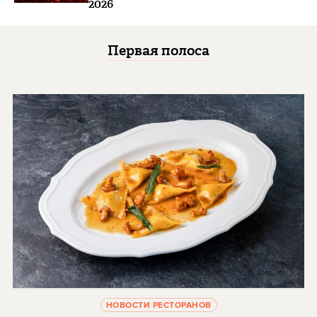
2026
Первая полоса
НОВОСТИ РЕСТОРАНОВ