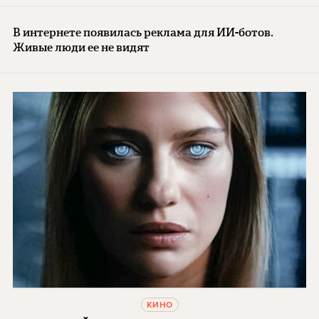
В интернете появилась реклама для ИИ-ботов.
Живые люди ее не видят
КИНО