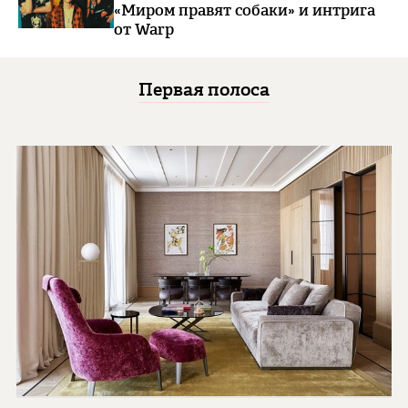
«Миром правят собаки» и интрига
от Warp
Первая полоса