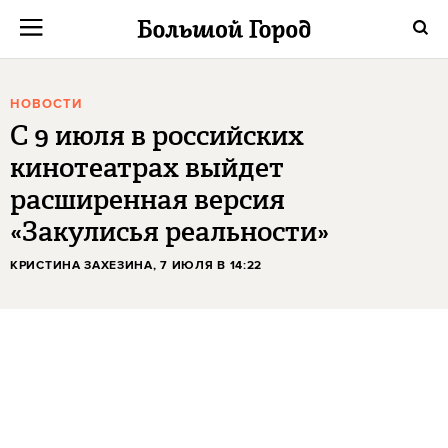
НОВОСТИ
С 9 июля в российских
кинотеатрах выйдет
расширенная версия
«Закулисья реальности»
КРИСТИНА ЗАХЕЗИНА
, 7 ИЮЛЯ В 14:22