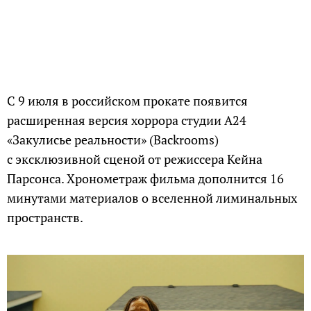
C 9 июля в российском прокате появится
расширенная версия хоррора студии A24
«Закулисье реальности» (Backrooms)
с эксклюзивной сценой от режиссера Кейна
Парсонса. Хронометраж фильма дополнится 16
минутами материалов о вселенной лиминальных
пространств.