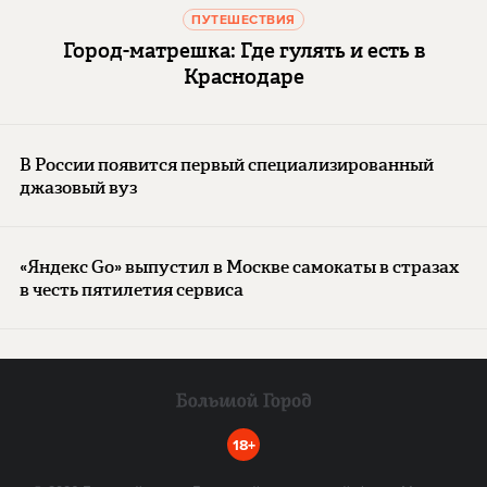
ПУТЕШЕСТВИЯ
Город-матрешка: Где гулять и есть в
Краснодаре
В России появится первый специализированный
джазовый вуз
«Яндекс Go» выпустил в Москве самокаты в стразах
в честь пятилетия сервиса
18+