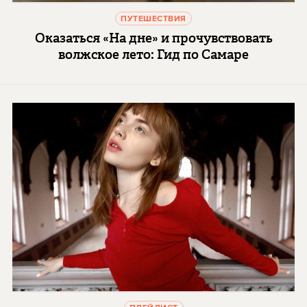
ПУТЕШЕСТВИЯ
Оказаться «На дне» и прочувствовать
волжское лето: Гид по Самаре