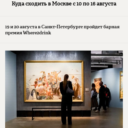
Куда сходить в Москве с 10 по 16 августа
19 и 20 августа в Санкт-Петербурге пройдет барная
премия Where2drink