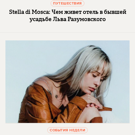
ПУТЕШЕСТВИЯ
Stella di Mosca: Чем живет отель в бывшей
усадьбе Льва Разумовского
СОБЫТИЯ НЕДЕЛИ