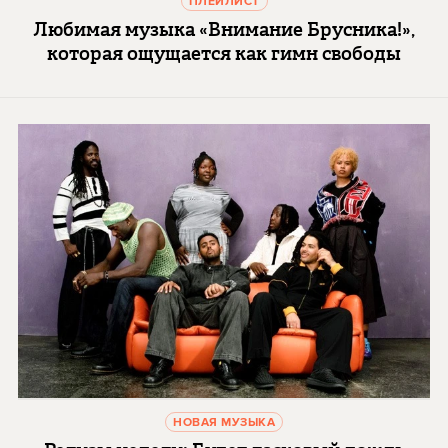
ПЛЕЙЛИСТ
Любимая музыка «Внимание Брусника!»,
которая ощущается как гимн свободы
НОВАЯ МУЗЫКА