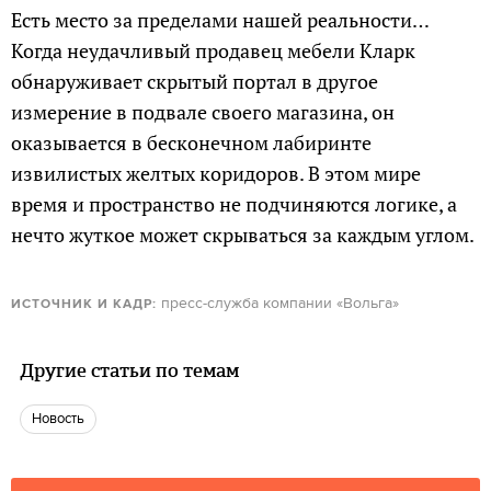
Есть место за пределами нашей реальности…
Когда неудачливый продавец мебели Кларк
обнаруживает скрытый портал в другое
измерение в подвале своего магазина, он
оказывается в бесконечном лабиринте
извилистых желтых коридоров. В этом мире
время и пространство не подчиняются логике, а
нечто жуткое может скрываться за каждым углом.
пресс-служба компании «Вольга»
ИСТОЧНИК И КАДР:
Другие статьи по темам
Новость