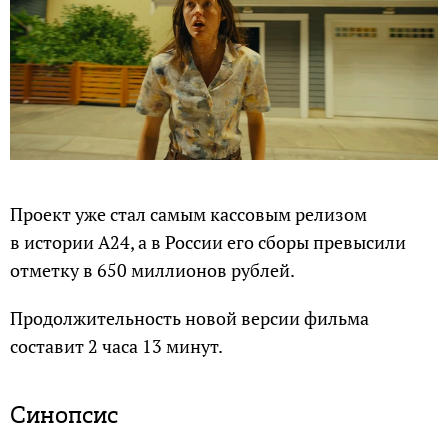
Проект уже стал самым кассовым релизом
в истории A24, а в России его сборы превысили
отметку в 650 миллионов рублей.
Продолжительность новой версии фильма
составит 2 часа 13 минут.
Синопсис