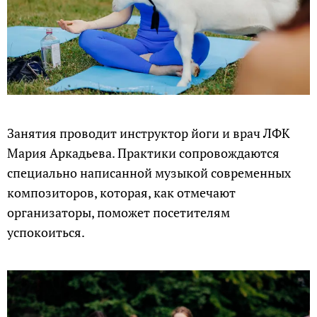
Занятия проводит инструктор йоги и врач ЛФК
Мария Аркадьева. Практики сопровождаются
специально написанной музыкой современных
композиторов, которая, как отмечают
организаторы, поможет посетителям
успокоиться.