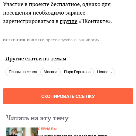
Участие в проекте бесплатное, однако для
посещения необходимо заранее
зарегистрироваться в
группе
«ВКонтакте».
пресс-служба «Нэннийоги»
ИСТОЧНИК И ФОТО:
Другие статьи по темам
Планы на сезон
Москва
Парк Горького
Новость
СКОПИРОВАТЬ ССЫЛКУ
Читать на эту тему
СЕРИАЛЫ