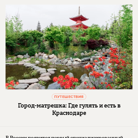
ПУТЕШЕСТВИЯ
Город-матрешка: Где гулять и есть в
Краснодаре
В России появится первый специализированный