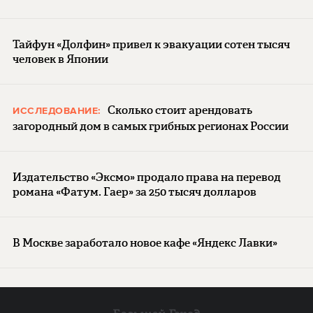
Тайфун «Долфин» привел к эвакуации сотен тысяч
человек в Японии
Сколько стоит арендовать
ИССЛЕДОВАНИЕ:
загородный дом в самых грибных регионах России
Издательство «Эксмо» продало права на перевод
романа «Фатум. Гаер» за 250 тысяч долларов
В Москве заработало новое кафе «Яндекс Лавки»