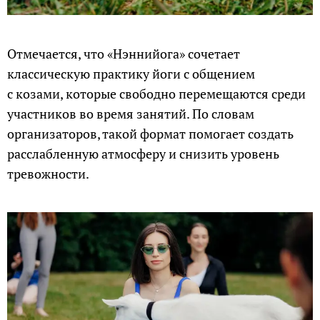
Отмечается, что «Нэннийога» сочетает
классическую практику йоги с общением
с козами, которые свободно перемещаются среди
участников во время занятий. По словам
организаторов, такой формат помогает создать
расслабленную атмосферу и снизить уровень
тревожности.