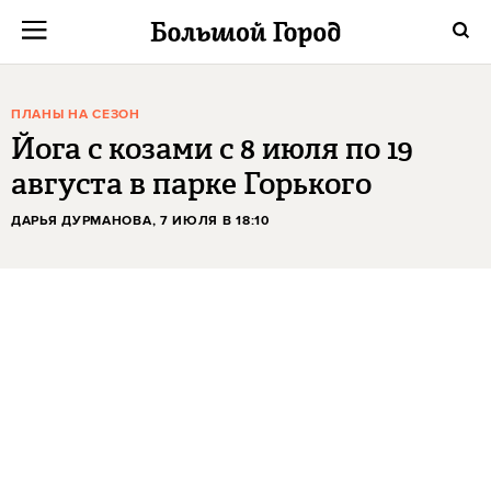
ПЛАНЫ НА СЕЗОН
Йога с козами с 8 июля по 19
августа в парке Горького
ДАРЬЯ ДУРМАНОВА
, 7 ИЮЛЯ В 18:10