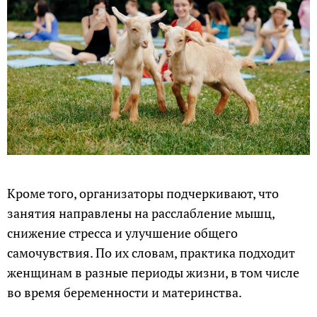
Кроме того, организаторы подчеркивают, что
занятия направлены на расслабление мышц,
снижение стресса и улучшение общего
самочувствия. По их словам, практика подходит
женщинам в разные периоды жизни, в том числе
во время беременности и материнства.