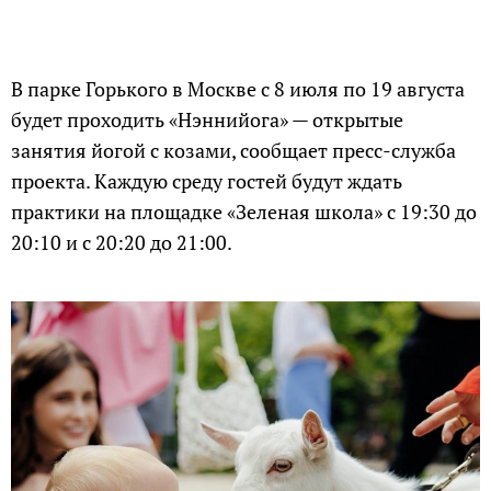
В парке Горького в Москве с 8 июля по 19 августа
будет проходить «Нэннийога» — открытые
занятия йогой с козами, сообщает пресс-служба
проекта. Каждую среду гостей будут ждать
практики на площадке «Зеленая школа» с 19:30 до
20:10 и с 20:20 до 21:00.