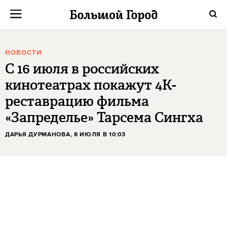
НОВОСТИ
С 16 июля в российских
кинотеатрах покажут 4К-
реставрацию фильма
«Запределье» Тарсема Сингха
ДАРЬЯ ДУРМАНОВА
, 8 ИЮЛЯ В 10:03