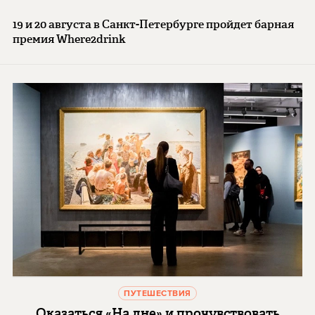
19 и 20 августа в Санкт-Петербурге пройдет барная
премия Where2drink
ПУТЕШЕСТВИЯ
Оказаться «На дне» и прочувствовать