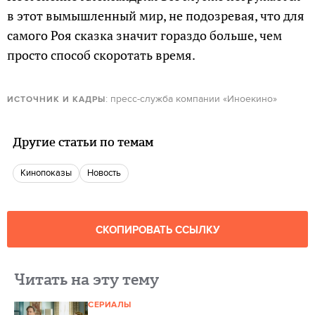
в этот вымышленный мир, не подозревая, что для
самого Роя сказка значит гораздо больше, чем
просто способ скоротать время.
: пресс-служба компании «Иноекино»
ИСТОЧНИК И КАДРЫ
Другие статьи по темам
кинопоказы
Новость
СКОПИРОВАТЬ ССЫЛКУ
Читать на эту тему
СЕРИАЛЫ