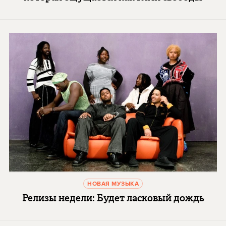
НОВАЯ МУЗЫКА
Релизы недели: Будет ласковый дождь