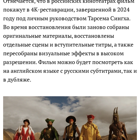
Отмечается, что в российских кинотеатрах фильм
покажут в 4К-реставрации, завершенной в 2024
году под личным руководством Тарсема Сингха.
Во время восстановления были заново собраны
оригинальные материалы, восстановлены
отдельные сцены и вступительные титры, а также
пересобраны визуальные эффекты в высоком
разрешении. Фильм можно будет посмотреть как
на английском языке с русскими субтитрами, так и
в дубляже.