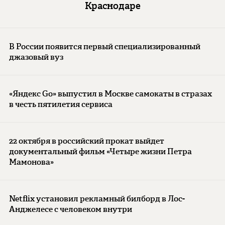
Краснодаре
В России появится первый специализированный
джазовый вуз
«Яндекс Go» выпустил в Москве самокаты в стразах
в честь пятилетия сервиса
22 октября в российский прокат выйдет
документальный фильм «Четыре жизни Петра
Мамонова»
Netflix установил рекламный билборд в Лос-
Анджелесе с человеком внутри