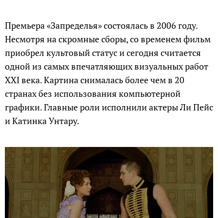
Премьера «Запределья» состоялась в 2006 году.
Несмотря на скромные сборы, со временем фильм
приобрел культовый статус и сегодня считается
одной из самых впечатляющих визуальных работ
XXI века. Картина снималась более чем в 20
странах без использования компьютерной
графики. Главные роли исполнили актеры Ли Пейс
и Катинка Унтару.