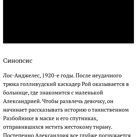
Синопсис
Лос-Анджелес, 1920-е годы. После неудачного
трюка голливудский каскадер Рой оказывается в
больнице, где знакомится с маленькой
Александрией. Чтобы развлечь девочку, он
начинает рассказывать историю о таинственном
Разбойнике в маске и его спутниках,
отправившихся мстить жестокому тирану.
Постепенно Александрия все глубже погружается