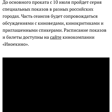
До основного проката с 10 июля пройдет серия
специальных показов в разных российских
городах. Часть сеансов будет сопровождаться
обсуждениями с киноведами, кинокритиками и
приглашенными спикерами. Расписание показов
и билеты доступны на
сайте
кинокомпании
«Иноекино».