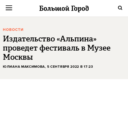
НОВОСТИ
Издательство «Альпина»
проведет фестиваль в Музее
Москвы
ЮЛИАНА МАКСИМОВА
, 5 СЕНТЯБРЯ 2022 В 17:23