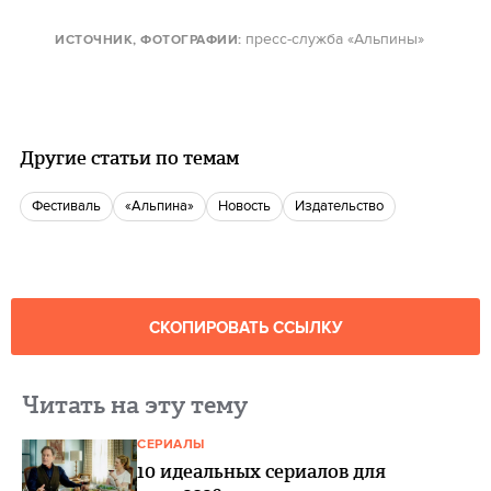
пресс-служба «Альпины»
ИСТОЧНИК, ФОТОГРАФИИ
:
Другие статьи по темам
фестиваль
«Альпина»
Новость
издательство
СКОПИРОВАТЬ ССЫЛКУ
Читать на эту тему
СЕРИАЛЫ
10 идеальных сериалов для