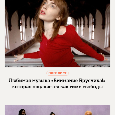
ПЛЕЙЛИСТ
Любимая музыка «Внимание Брусника!»,
которая ощущается как гимн свободы