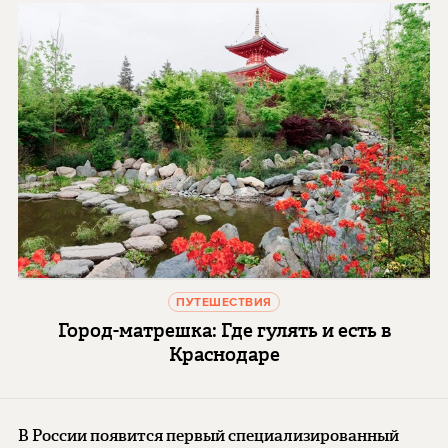
ПУТЕШЕСТВИЯ
Город-матрешка: Где гулять и есть в
Краснодаре
В России появится первый специализированный