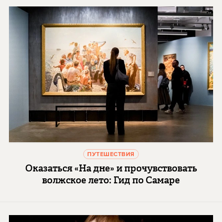
ПУТЕШЕСТВИЯ
Оказаться «На дне» и прочувствовать
волжское лето: Гид по Самаре