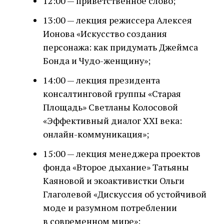
12:00 — приветственное слово;
13:00 — лекция режиссера Алексея
Ионова «Искусство создания
персонажа: как придумать Джеймса
Бонда и Чудо-женщину»;
14:00 — лекция президента
консалтинговой группы «Старая
Площадь» Светланы Колосовой
«Эффективный диалог ХХI века:
онлайн-коммуникация»;
15:00 — лекция менеджера проектов
фонда «Второе дыхание» Татьяны
Каяновой и экоактивистки Ольги
Глаголевой «Дискуссия об устойчивой
моде и разумном потреблении
в современном мире»;