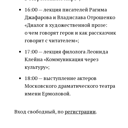
16:00 — лекция писателей Рагима
Джафарова и Владислава Отрошенко
«Диалог в художественной прозе:
о чем говорят герои и как рассказчик
говорит с читателем»;
17:00 — лекция филолога Леонида
Клейна «Коммуникация через
культуру»;
18:00 — выступление актеров
Московского драматического театра
имени Ермоловой.
Вход свободный, по
регистрации
.