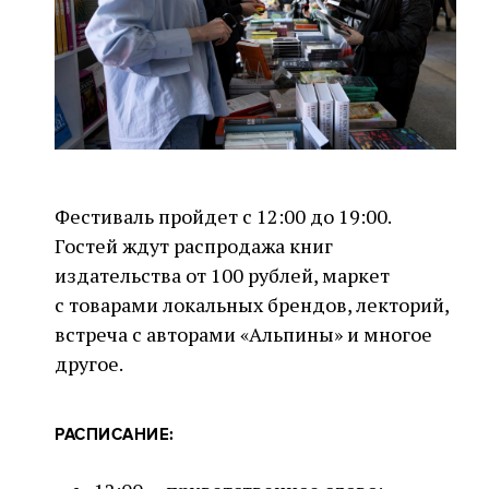
Фестиваль пройдет с 12:00 до 19:00.
Гостей ждут распродажа книг
издательства от 100 рублей, маркет
с товарами локальных брендов, лекторий,
встреча с авторами «Альпины» и многое
другое.
РАСПИСАНИЕ: