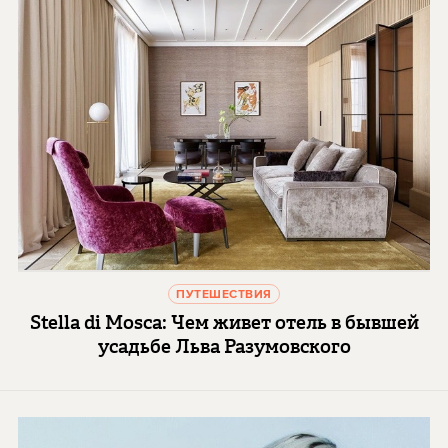
ПУТЕШЕСТВИЯ
Stella di Mosca: Чем живет отель в бывшей
усадьбе Льва Разумовского