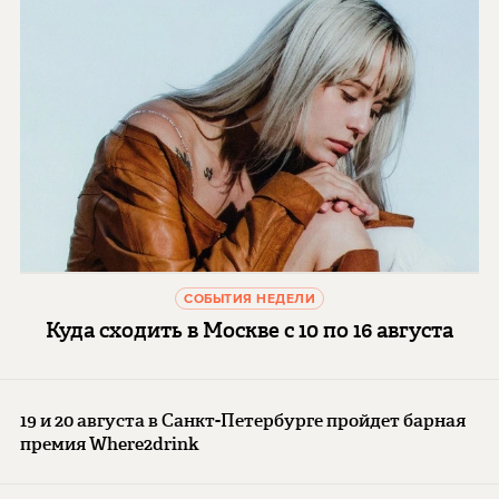
СОБЫТИЯ НЕДЕЛИ
Куда сходить в Москве с 10 по 16 августа
19 и 20 августа в Санкт-Петербурге пройдет барная
премия Where2drink