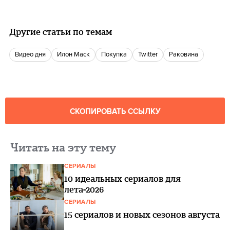
Другие статьи по темам
видео дня
Илон Маск
Покупка
Twitter
Раковина
СКОПИРОВАТЬ ССЫЛКУ
Читать на эту тему
СЕРИАЛЫ
10 идеальных сериалов для
лета-2026
СЕРИАЛЫ
15 сериалов и новых сезонов августа