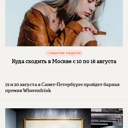
СОБЫТИЯ НЕДЕЛИ
Куда сходить в Москве с 10 по 16 августа
19 и 20 августа в Санкт-Петербурге пройдет барная
премия Where2drink