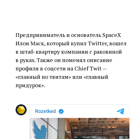
Предприниматель и основатель SpaceX
Илон Маск, который купил Twitter, вошел
в штаб-квартиру компании с раковиной
в руках. Также он поменял описание
профиля в соцсети на Chief Twit —
«главный по твитам» или «главный
придурок».