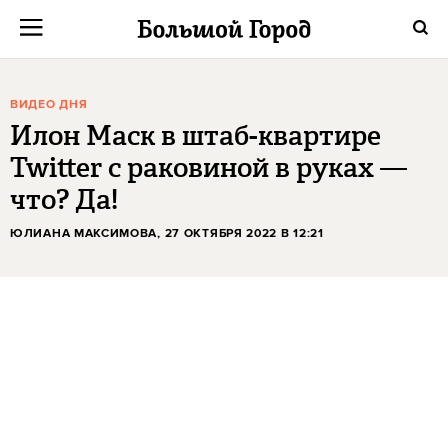
ВИДЕО ДНЯ
Илон Маск в штаб-квартире
Twitter с раковиной в руках —
что? Да!
ЮЛИАНА МАКСИМОВА
, 27 ОКТЯБРЯ 2022 В 12:21