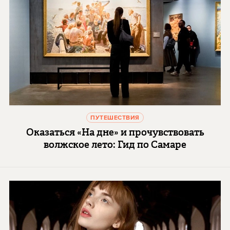
ПУТЕШЕСТВИЯ
Оказаться «На дне» и прочувствовать
волжское лето: Гид по Самаре