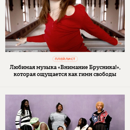
ПЛЕЙЛИСТ
Любимая музыка «Внимание Брусника!»,
которая ощущается как гимн свободы