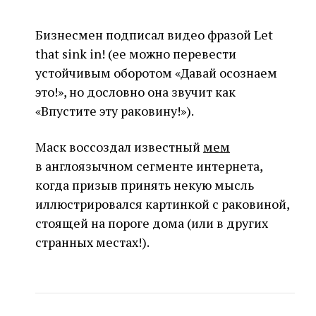
Бизнесмен подписал видео фразой Let
that sink in! (ее можно перевести
устойчивым оборотом «Давай осознаем
это!», но дословно она звучит как
«Впустите эту раковину!»).
Маск воссоздал известный
мем
в англоязычном сегменте интернета,
когда призыв принять некую мысль
иллюстрировался картинкой с раковиной,
стоящей на пороге дома (или в других
странных местах!).