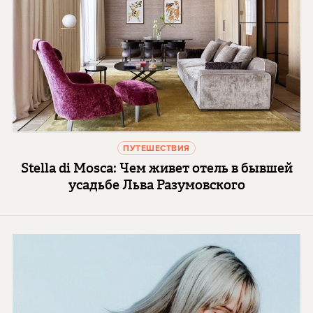
ПУТЕШЕСТВИЯ
Stella di Mosca: Чем живет отель в бывшей
усадьбе Льва Разумовского