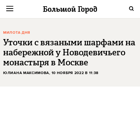
МИЛОТА ДНЯ
Уточки с вязаными шарфами на
набережной у Новодевичьего
монастыря в Москве
ЮЛИАНА МАКСИМОВА
, 10 НОЯБРЯ 2022 В 11:38