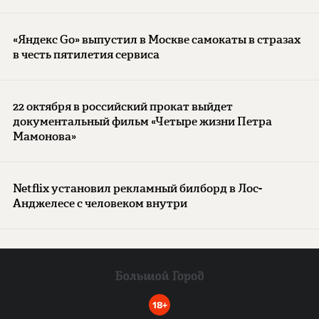
«Яндекс Go» выпустил в Москве самокаты в стразах
в честь пятилетия сервиса
22 октября в российский прокат выйдет
документальный фильм «Четыре жизни Петра
Мамонова»
Netflix установил рекламный билборд в Лос-
Анджелесе с человеком внутри
18+