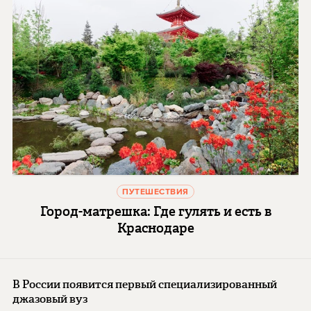
ПУТЕШЕСТВИЯ
Город-матрешка: Где гулять и есть в
Краснодаре
В России появится первый специализированный
джазовый вуз