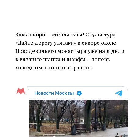
Зима скоро — утепляемся! Скульптуру
«Дайте дорогу утятам!» в сквере около
Новодевичьего монастыря уже нарядили
в вязаные шапки и шарфы — теперь
холода им точно не страшны.