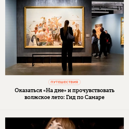
ПУТЕШЕСТВИЯ
Оказаться «На дне» и прочувствовать
волжское лето: Гид по Самаре