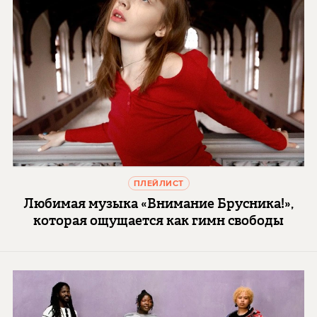
ПЛЕЙЛИСТ
Любимая музыка «Внимание Брусника!»,
которая ощущается как гимн свободы