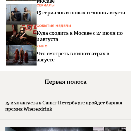
Москве
СЕРИАЛЫ
15 сериалов и новых сезонов августа
СОБЫТИЯ НЕДЕЛИ
Куда сходить в Москве с 27 июля по
2 августа
КИНО
Что смотреть в кинотеатрах в
августе
Первая полоса
19 и 20 августа в Санкт-Петербурге пройдет барная
премия Where2drink