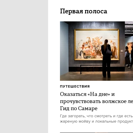
Первая полоса
ПУТЕШЕСТВИЯ
Оказаться «На дне» и
прочувствовать волжское ле
Гид по Самаре
Где загорать, что смотреть и где есть
жареную мойву и локальные продук