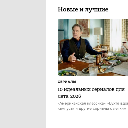
Новые и лучшие
СЕРИАЛЫ
10 идеальных сериалов для
лета-2026
«Американская классика», «Бухта вдо
кампуса» и другие сериалы с легким