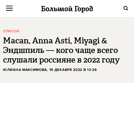
СПИСОК
Macan, Anna Asti, Miyagi &
Эндшпиль — кого чаще всего
слушали россияне в 2022 году
ЮЛИАНА МАКСИМОВА
, 19 ДЕКАБРЯ 2022 В 13:26