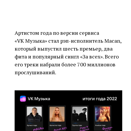
Артистом года по версии сервиса
«VK Музыка» стал рэп-исполнитель Macan,
который выпустил шесть премьер, два
фита и популярный сингл «За всех». Всего
его треки набрали более 700 миллионов
прослушиваний.