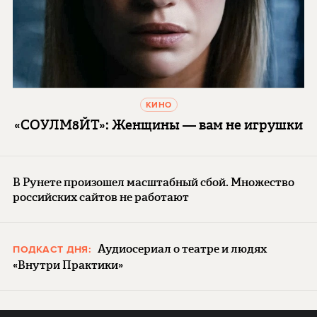
КИНО
«СОУЛМ8ЙТ»: Женщины — вам не игрушки
В Рунете произошел масштабный сбой. Множество
российских сайтов не работают
Аудиосериал о театре и людях
ПОДКАСТ ДНЯ:
«Внутри Практики»