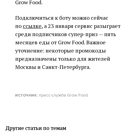
Grow Food.
Подключиться к боту можно сейчас
по
ссылке
, а 23 января сервис разыграет
среди подписчиков супер-приз — пять
месяцев еды от Grow Food. Важное
уточнение: некоторые промокоды
предназначены только для жителей
Москвы и Санкт-Петербурга.
пресс-служба Grow Food
ИСТОЧНИК
:
Другие статьи по темам