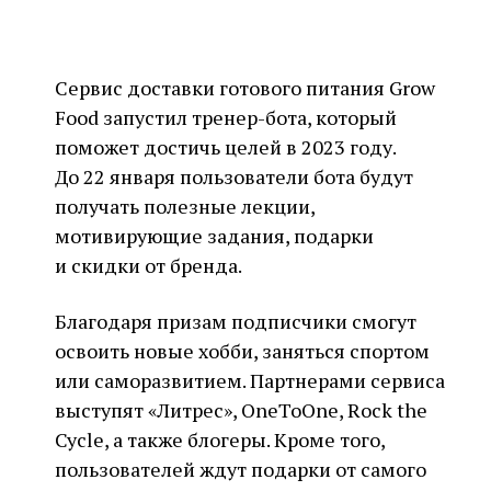
Сервис доставки готового питания Grow
Food запустил тренер-бота, который
поможет достичь целей в 2023 году.
До 22 января пользователи бота будут
получать полезные лекции,
мотивирующие задания, подарки
и скидки от бренда.
Благодаря призам подписчики смогут
освоить новые хобби, заняться спортом
или саморазвитием. Партнерами сервиса
выступят «Литрес», OneToOne, Rock the
Cycle, а также блогеры. Кроме того,
пользователей ждут подарки от самого