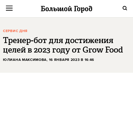
СЕРВИС ДНЯ
Тренер-бот для достижения
целей в 2023 году от Grow Food
ЮЛИАНА МАКСИМОВА
, 16 ЯНВАРЯ 2023 В 16:46