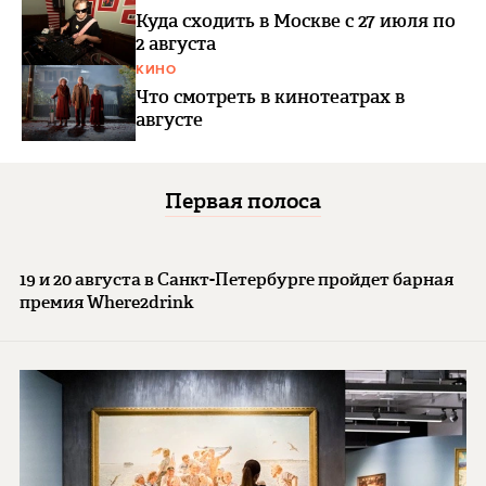
Куда сходить в Москве с 27 июля по
2 августа
КИНО
Что смотреть в кинотеатрах в
августе
Первая полоса
19 и 20 августа в Санкт-Петербурге пройдет барная
премия Where2drink