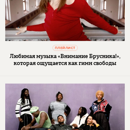
ПЛЕЙЛИСТ
Любимая музыка «Внимание Брусника!»,
которая ощущается как гимн свободы