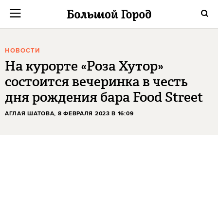
НОВОСТИ
На курорте «Роза Хутор»
состоится вечеринка в честь
дня рождения бара Food Street
АГЛАЯ ШАТОВА
, 8 ФЕВРАЛЯ 2023 В 16:09