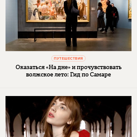
ПУТЕШЕСТВИЯ
Оказаться «На дне» и прочувствовать
волжское лето: Гид по Самаре