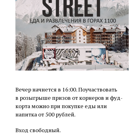
Вечер начнется в 16:00. Поучаствовать
в розыгрыше призов от корнеров и фуд-
корта можно при покупке еды или
напитка от 500 рублей.
Вход свободный.