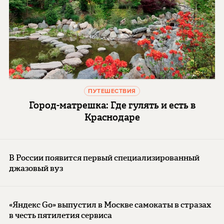
ПУТЕШЕСТВИЯ
Город-матрешка: Где гулять и есть в
Краснодаре
В России появится первый специализированный
джазовый вуз
«Яндекс Go» выпустил в Москве самокаты в стразах
в честь пятилетия сервиса