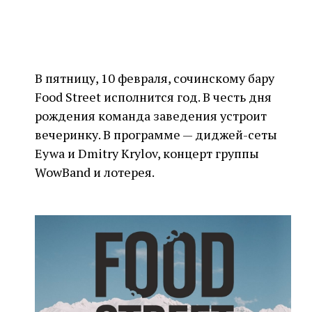
В пятницу, 10 февраля, сочинскому бару
Food Street исполнится год. В честь дня
рождения команда заведения устроит
вечеринку. В программе — диджей-сеты
Eywa и Dmitry Krylov, концерт группы
WowBand и лотерея.