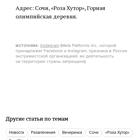
Адрес: Сочи, «Роза Хутор», Горная
олимпийская деревня.
Instagram
(Meta Platforms Inc., которой
ИСТОЧНИК:
принадлежат Facebook и Instagram, признана в России
экстремистской организацией, ее деятельность
на территории страны запрещена)
Другие статьи по темам
новости
Развлечения
Вечеринка
Сочи
«Роза Хутор»