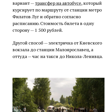
вариант —
трансфер на автобусе
, который
курсирует по маршруту от станции метро
Филатов Луг и обратно согласно
расписанию. Стоимость билета в одну
сторону — 1 500 рублей.
Другой способ — электричка от Киевского
вокзала до станции Малоярославец, а
оттуда — час на такси до Никола-Ленивца.