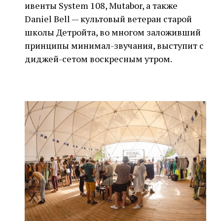
ивенты System 108, Mutabor, а также
Daniel Bell — культовый ветеран старой
школы Детройта, во многом заложивший
принципы минимал-звучания, выступит с
диджей-сетом воскресным утром.