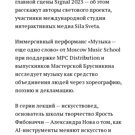
главной сцены Signal 2023 — об этом
расскажут авторы светового проекта,
участники международной студии
интерактивных медиа Sila Sveta.
Иммерсивный перформанс «Музыка —
еще одно слово» от Moscow Music School
при поддержке MPC Distribution и
выпускников Мастерской Брусникина
исследует музыку как средство
объединения людей через хореографию,
поэзию и декламацию.
В серии лекций — искусствовед,
основатель школы творчество Ярость
Фибоначчи — Александра Нова о том, как
AI-инструменты меняют искусство и