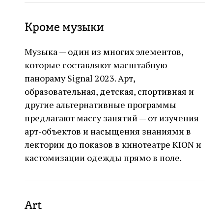
Кроме музыки
Музыка — один из многих элементов,
которые составляют масштабную
панораму Signal 2023. Арт,
образовательная, детская, спортивная и
другие альтернативные программы
предлагают массу занятий — от изучения
арт-объектов и насыщения знаниями в
лектории до показов в кинотеатре KION и
кастомизации одежды прямо в поле.
Art