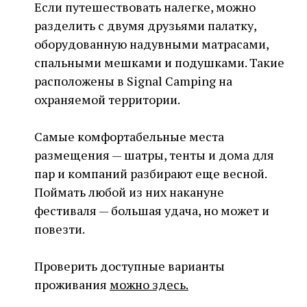
Если путешествовать налегке, можно
разделить с двумя друзьями палатку,
оборудованную надувными матрасами,
спальными мешками и подушками. Такие
расположены в Signal Camping на
охраняемой территории.
Самые комфортабельные места
размещения — шатры, тенты и дома для
пар и компаний разбирают еще весной.
Поймать любой из них накануне
фестиваля — большая удача, но может и
повезти.
Проверить доступные варианты
проживания
можно здесь.