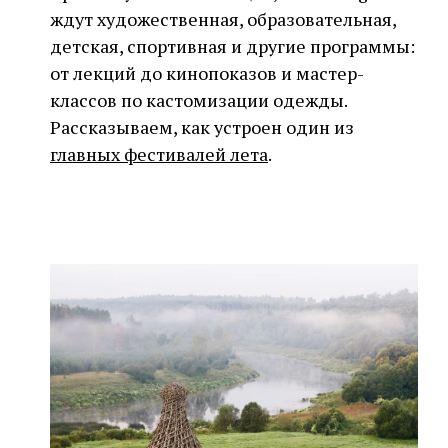
ждут художественная, образовательная,
детская, спортивная и другие программы:
от лекций до кинопоказов и мастер-
классов по кастомизации одежды.
Рассказываем, как устроен один из
главных фестивалей лета
.