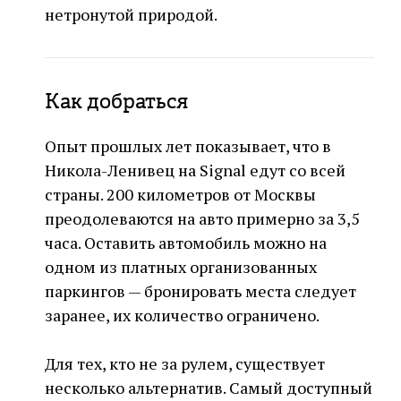
нетронутой природой.
Как добраться
Опыт прошлых лет показывает, что в
Никола-Ленивец на Signal едут со всей
страны. 200 километров от Москвы
преодолеваются на авто примерно за 3,5
часа. Оставить автомобиль можно на
одном из платных организованных
паркингов — бронировать места следует
заранее, их количество ограничено.
Для тех, кто не за рулем, существует
несколько альтернатив. Самый доступный