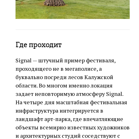
Где проходит
Signal — штучный пример фестиваля,
проходящего не в мегаполисе, а
буквально посреди лесов Калужской
области. Во многом именно локация
задает неповторимую атмосферу Signal.
На четыре дня масштабная фестивальная
инфраструктура интегрируется в
ландшафт арт-парка, где впечатляющие
объекты всемирно известных художников
и архитектурных студий соседствуют с