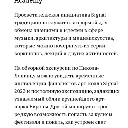
Academy
Просветительская инициатива Signal
традиционно служит платформой для
обмена знаниями и идеями в сфере
музыки, архитектуры и медиаискусства,
которые можно почерпнуть из серии
воркшопов, лекций и других активностей.
На обзорной экскурсии по Никола-
Ленивцу можно увидеть временные
инсталляции финалистов арт-колла Signal
2023 и постоянную экспозицию, задающих
узнаваемый облик крупнейшего арт-
парка Европы. Другой маршрут откроет
редкую возможность попасть за кулисы
фестиваля и понять, как устроен свет