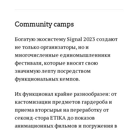
Community camps
Богатую экосистему Signal 2023 создают
не только организаторы, но и
многочисленные единомышленники
фестиваля, которые вносят свою
значимую лепту посредством
функциональных кемпов.
Их функционал крайне разнообразен: от
кастомизации предметов гардероба и
приема вторсырья на переработку от
секонд-стора ETIKA до показов
анимационных фильмов и погружения в