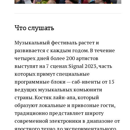
Что слушать
Музыкальный фестиваль растет и
развивается с каждым годом. В течение
четырех дней более 200 артистов
выступят на 7 сценах Signal 2023, часть
которых примут специальные
программные блоки — саб-ивенты от 15
ведущих музыкальных комьюнити
страны. Костяк лайн-апа, который
образуют локальные и привозные гости,
традиционно представляет широту
современной электроники в диапазоне от
яростного техно до экспериментального