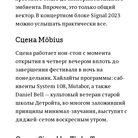
эмбиента. Впрочем, это только общий
вектор. В концертном блоке Signal 2023
можно услышать практически все.
Сцена Möbius
Сцена работает нон-стоп с момента
открытия в четверг вечером вплоть до
завершения фестиваля в ночь на
понедельник. Хайлайты программы: саб-
ивенты System 108, Mutabor, а также
Daniel Bell — культовый ветеран старой
школы Детройта, во многом заложивший
принципы минимал-звучания, выступит с
диджей-сетом воскресным утром.