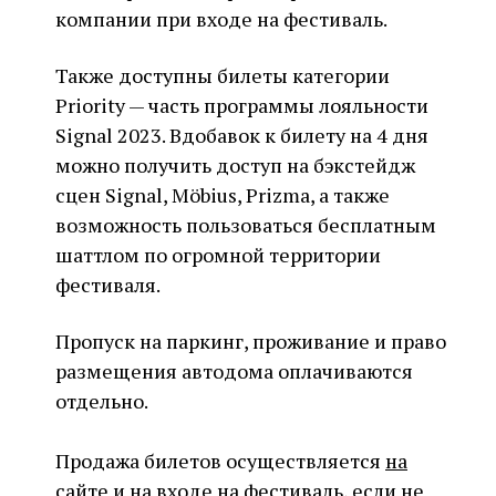
компании при входе на фестиваль.
Также доступны билеты категории
Priority — часть программы лояльности
Signal 2023. Вдобавок к билету на 4 дня
можно получить доступ на бэкстейдж
сцен Signal, Möbius, Prizma, а также
возможность пользоваться бесплатным
шаттлом по огромной территории
фестиваля.
Пропуск на паркинг, проживание и право
размещения автодома оплачиваются
отдельно.
Продажа билетов осуществляется
на
сайте
и на входе на фестиваль, если не