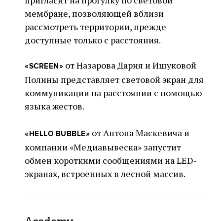
мембране, позволяющей вблизи
рассмотреть территории, прежде
доступные только с расстояния.
от Назарова Дария и Ишуковой
«SCREEN»
Полины представляет световой экран для
коммуникации на расстоянии с помощью
языка жестов.
от Антона Маскевича и
«HELLO BUBBLE»
компании «Медиавывеска» запустит
обмен короткими сообщениями на LED-
экранах, встроенных в лесной массив.