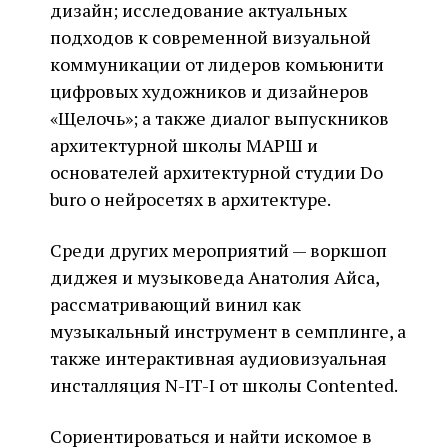
дизайн; исследование актуальных
подходов к современной визуальной
коммуникации от лидеров комьюнити
цифровых художников и дизайнеров
«Щелочь»; а также диалог выпускников
архитектурной школы МАРШ и
основателей архитектурной студии Do
buro о нейросетях в архитектуре.
Среди других мероприятий — воркшоп
диджея и музыковеда Анатолия Айса,
рассматривающий винил как
музыкальный инструмент в семплинге, а
также интерактивная аудиовизуальная
инсталляция N-IT-I от школы Contented.
Сориентироваться и найти искомое в