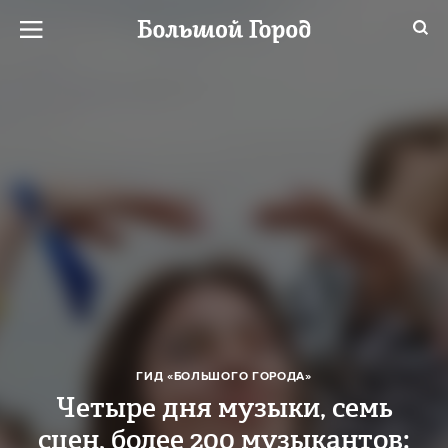
ГИД «БОЛЬШОГО ГОРОДА»
Четыре дня музыки, семь
сцен, более 200 музыкантов: