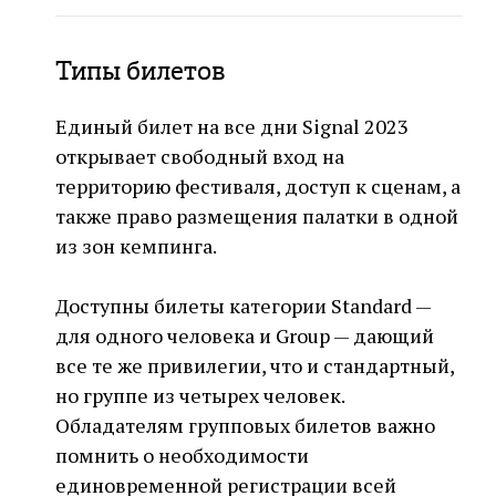
Типы билетов
Единый билет на все дни Signal 2023
открывает свободный вход на
территорию фестиваля, доступ к сценам, а
также право размещения палатки в одной
из зон кемпинга.
Доступны билеты категории Standard —
для одного человека и Group — дающий
все те же привилегии, что и стандартный,
но группе из четырех человек.
Обладателям групповых билетов важно
помнить о необходимости
единовременной регистрации всей