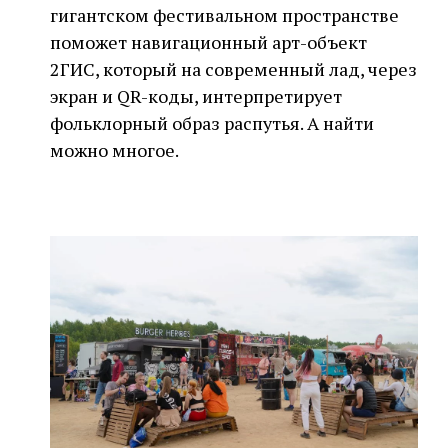
гигантском фестивальном пространстве
поможет навигационный арт-объект
2ГИС, который на современный лад, через
экран и QR-коды, интерпретирует
фольклорный образ распутья. А найти
можно многое.