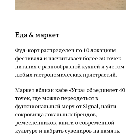
Еда & маркет
Фуд-корт распределен по 10 локациям
фестиваля и насчитывает более 30 точек
питания с разнообразной кухней и учетом
любых гастрономических пристрастий.
Маркет вблизи кафе «Угра» объединяет 40
точек, где можно переодеться в
функциональный мерч от Signal, найти
сокровища локальных брендов,
ремесленников, книги о современной
культуре и набрать сувениров на память.