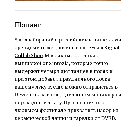
Шопинг
8 коллабораций с российскими нишевыми
брендами и эксклюзивые айтемы в
Signal
Collab Shop
. Массивные ботинки с
вышивкой от Sintezia, которые точно
выдержат четыря дня танцев в полях и
при этом добавят праздничного лоска
вашему луку. А еще можно отправиться в
Devichnik за спешл-дизайном маникюра и
переводными тату. Ну а на память о
любимом фестивале прихватить набор из
керамической чашки и тарелки от DVKB.