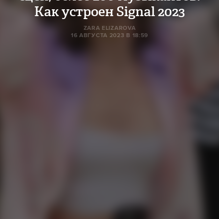
Как устроен Signal 2023
ZARA ELIZAROVA
16 АВГУСТА 2023 В 18:59