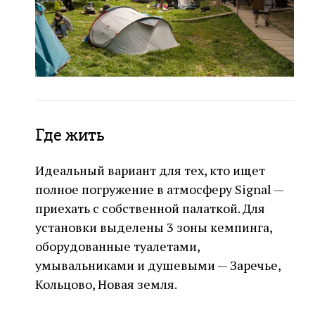
Где жить
Идеальный вариант для тех, кто ищет
полное погружение в атмосферу Signal —
приехать с собственной палаткой. Для
установки выделены 3 зоны кемпинга,
оборудованные туалетами,
умывальниками и душевыми — Заречье,
Кольцово, Новая земля.