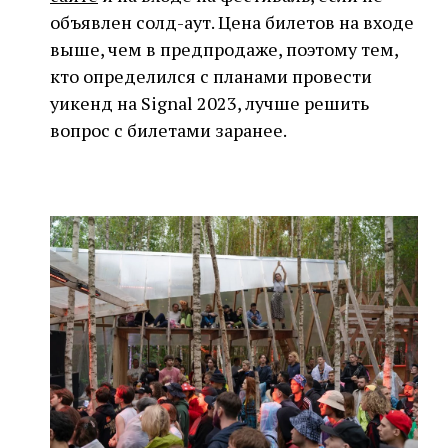
объявлен солд-аут. Цена билетов на входе
выше, чем в предпродаже, поэтому тем,
кто определился с планами провести
уикенд на Signal 2023, лучше решить
вопрос с билетами заранее.