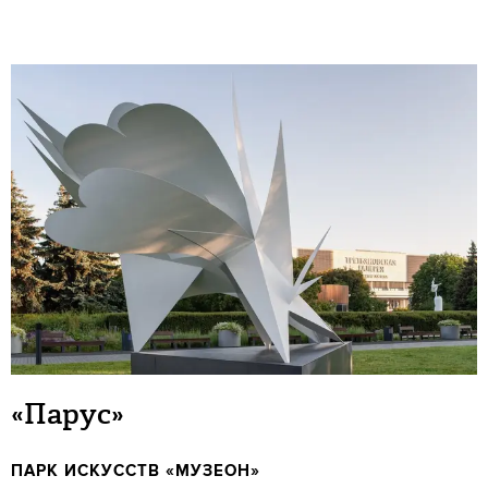
«Парус»
ПАРК ИСКУССТВ «МУЗЕОН»