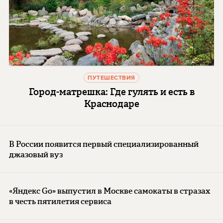
ПУТЕШЕСТВИЯ
Город-матрешка: Где гулять и есть в
Краснодаре
В России появится первый специализированный
джазовый вуз
«Яндекс Go» выпустил в Москве самокаты в стразах
в честь пятилетия сервиса