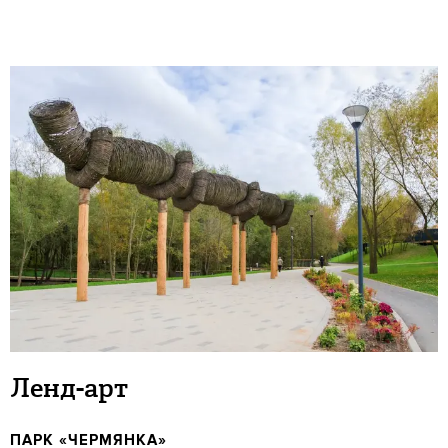
Ленд-арт
ПАРК «ЧЕРМЯНКА»