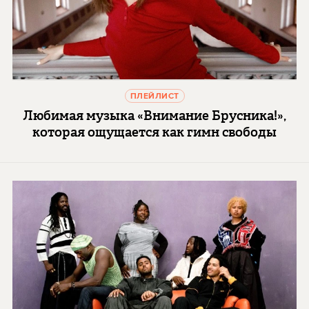
ПЛЕЙЛИСТ
Любимая музыка «Внимание Брусника!»,
которая ощущается как гимн свободы