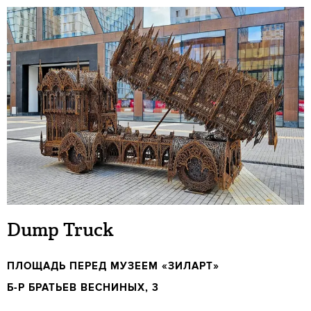
Dump Truck
ПЛОЩАДЬ ПЕРЕД МУЗЕЕМ «ЗИЛАРТ»
Б-Р БРАТЬЕВ ВЕСНИНЫХ, 3