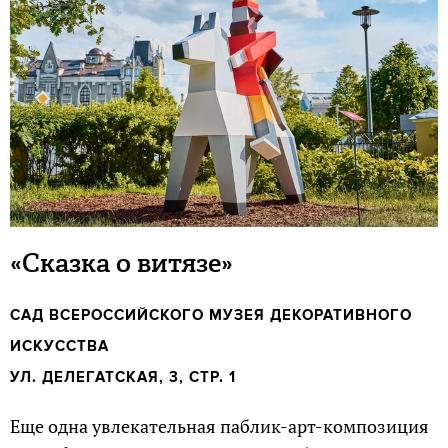
«Сказка о витязе»
САД ВСЕРОССИЙСКОГО МУЗЕЯ ДЕКОРАТИВНОГО
ИСКУССТВА
УЛ. ДЕЛЕГАТСКАЯ, 3, СТР. 1
Еще одна увлекательная паблик-арт-композиция