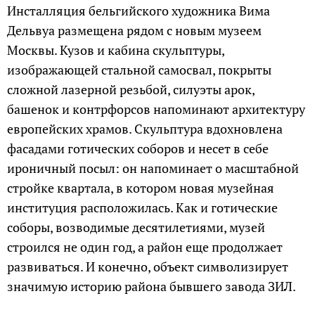
Инсталляция бельгийского художника Вима
Дельвуа размещена рядом с новым музеем
Москвы. Кузов и кабина скульптуры,
изображающей стальной самосвал, покрыты
сложной лазерной резьбой, силуэты арок,
башенок и контрфорсов напоминают архитектуру
европейских храмов. Скульптура вдохновлена
фасадами готических соборов и несет в себе
ироничный посыл: он напоминает о масштабной
стройке квартала, в котором новая музейная
институция расположилась. Как и готические
соборы, возводимые десятилетиями, музей
строился не один год, а район еще продолжает
развиваться. И конечно, объект символизирует
значимую историю района бывшего завода ЗИЛ.