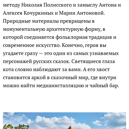
методу Николая Полисского и замыслу Антона и
Алексея Кочуркиных и Марии Антоновой.
Природные материалы превращены в
монументальную архитектурную форму, в
которой соединяется фольклорная традиция и
современное искусство. Конечно, героя вы
угадаете сразу — это один из самых узнаваемых
персонажей русских сказок. Светящиеся глаза
кота словно наблюдают за вами. А его хвост
становится аркой в сказочный мир, где внутри
можно найти медиаинсталляцию и чайный бар.