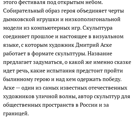
этого фестиваля под открытым небом.
Собирательный образ героя объединяет черты
дымковской игрушки и низкополигональной
модели из компьютерных игр. Скульптура
соединяет прошлое и настоящее в визуальном
языке, с которым художник Дмитрий Аске
работает в формате скульптуры. Название
предлагает задуматься, о какой же именно сказке
идет речь, какие испытания предстоит пройти
былинному герою и над кем одержать победу.
Аске — один из самых известных отечественных
художников уличной волны, автор скульптур для
общественных пространств в России и за
границей.