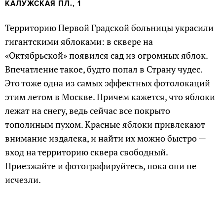
КАЛУЖСКАЯ ПЛ., 1
Территорию Первой Градской больницы украсили
гигантскими яблоками: в сквере на
«Октябрьской» появился сад из огромных яблок.
Впечатление такое, будто попал в Страну чудес.
Это тоже одна из самых эффектных фотолокаций
этим летом в Москве. Причем кажется, что яблоки
лежат на снегу, ведь сейчас все покрыто
тополиным пухом. Красные яблоки привлекают
внимание издалека, и найти их можно быстро —
вход на территорию сквера свободный.
Приезжайте и фотографируйтесь, пока они не
исчезли.