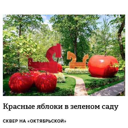
Красные яблоки в зеленом саду
СКВЕР НА «ОКТЯБРЬСКОЙ»