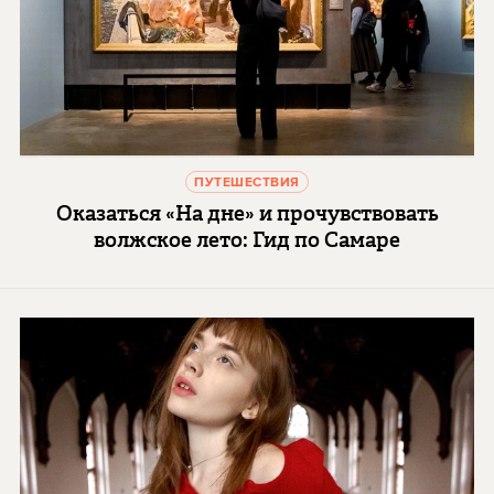
ПУТЕШЕСТВИЯ
Оказаться «На дне» и прочувствовать
волжское лето: Гид по Самаре