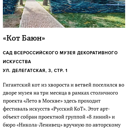
«Кот Баюн»
САД ВСЕРОССИЙСКОГО МУЗЕЯ ДЕКОРАТИВНОГО
ИСКУССТВА
УЛ. ДЕЛЕГАТСКАЯ, 3, СТР. 1
Гигантский кот из хвороста и ветвей поселился во
дворе музея на три месяца в рамках столичного
проекта «Лето в Москве» здесь проходит
фестиваль искусств «Русский КоТ». Этот арт-
объект собран проектной группой «8 линий» и
бюро «Никола-Ленивец» вручную по авторскому