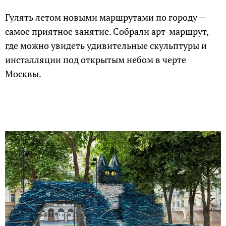
Гулять летом новыми маршрутами по городу —
самое приятное занятие. Собрали арт-маршрут,
где можно увидеть удивительные скульптуры и
инсталляции под открытым небом в черте
Москвы.