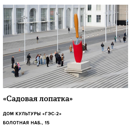
«Садовая лопатка»
ДОМ КУЛЬТУРЫ «ГЭС-2»
БОЛОТНАЯ НАБ., 15