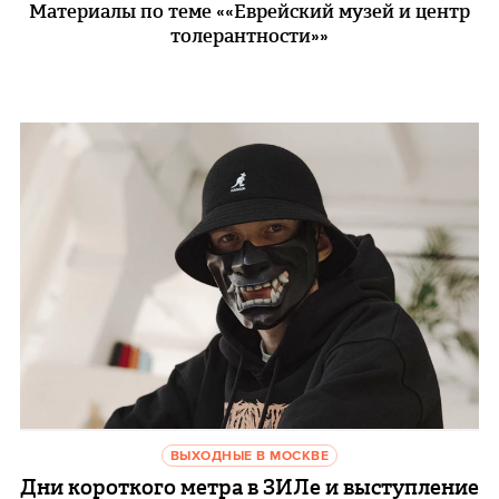
Материалы по теме ««Еврейский музей и центр
толерантности»»
ВЫХОДНЫЕ В МОСКВЕ
Дни короткого метра в ЗИЛе и выступление