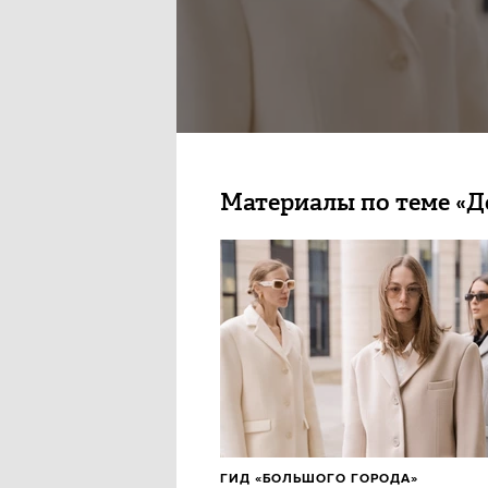
Материалы по теме «
ГИД «БОЛЬШОГО ГОРОДА»