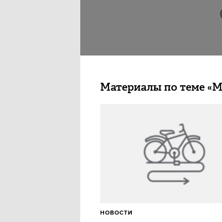
Материалы по теме «
НОВОСТИ