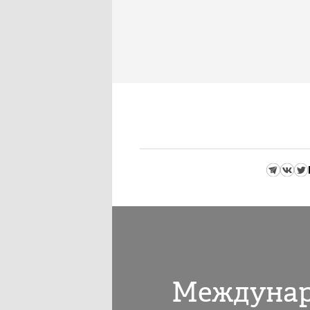
Междунар