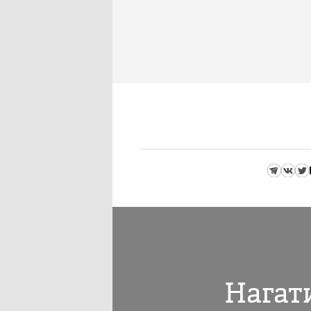
Нагат