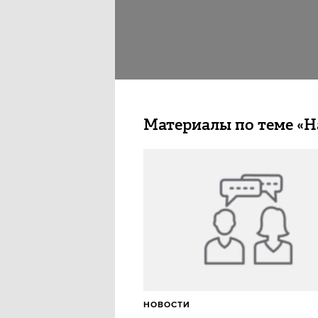
Материалы по теме «
НОВОСТИ