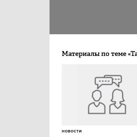
Материалы по теме «Т
НОВОСТИ