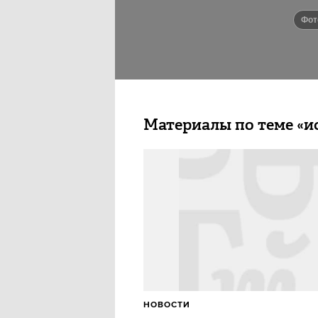
фо
Материалы по теме «и
НОВОСТИ