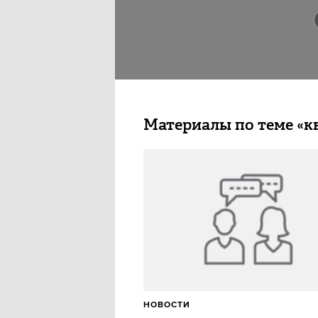
Материалы по теме «к
НОВОСТИ