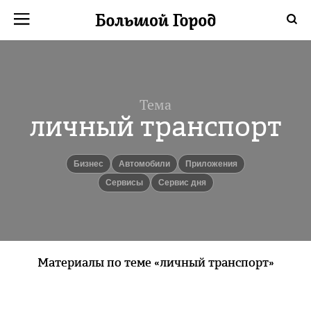
Тема
личный транспорт
бизнес
автомобили
Приложения
Сервисы
Сервис дня
Материалы по теме «личный транспорт»