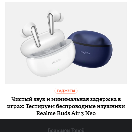
ГАДЖЕТЫ
Чистый звук и минимальная задержка в
играх: Тестируем беспроводные наушники
Realme Buds Air 3 Neo