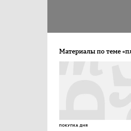
Материалы по теме «п
ПОКУПКА ДНЯ