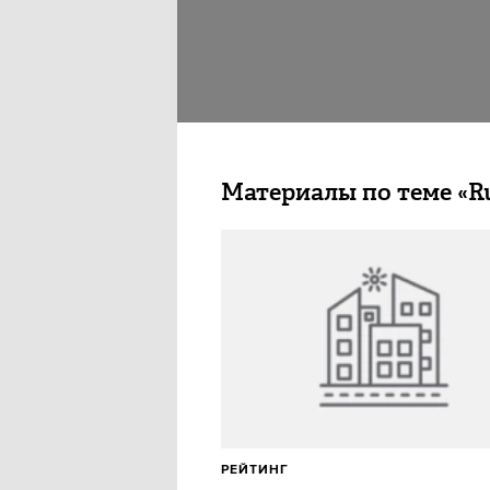
Материалы по теме «Ru
РЕЙТИНГ